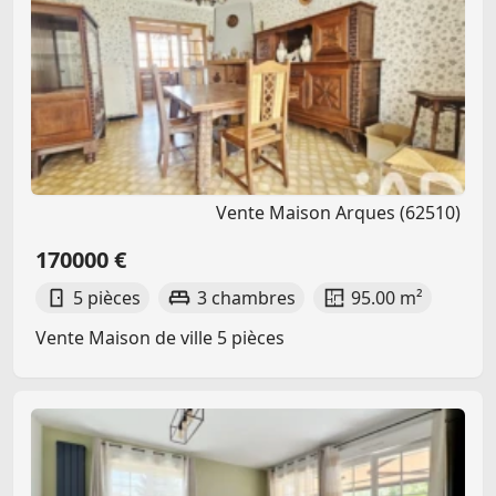
Vente Maison Arques (62510)
170000 €
5 pièces
3 chambres
95.00 m²
Vente Maison de ville 5 pièces