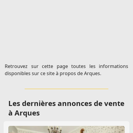
Retrouvez sur cette page toutes les informations
disponibles sur ce site à propos de Arques.
Les dernières
annonces de vente
à Arques