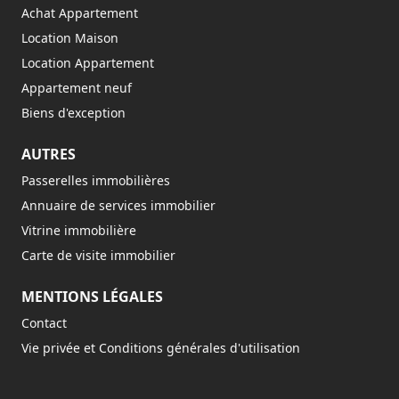
Achat Appartement
Location Maison
Location Appartement
Appartement neuf
Biens d'exception
AUTRES
Passerelles immobilières
Annuaire de services immobilier
Vitrine immobilière
Carte de visite immobilier
MENTIONS LÉGALES
Contact
Vie privée et Conditions générales d'utilisation