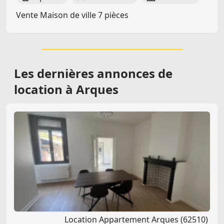
Vente Maison de ville 7 pièces
Les dernières
annonces de
location à Arques
Location Appartement Arques (62510)