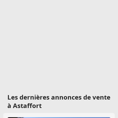
Les dernières
annonces de vente
à Astaffort