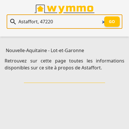
Recherche immobilière
GO
Nouvelle-Aquitaine
-
Lot-et-Garonne
Retrouvez sur cette page toutes les informations
disponibles sur ce site à propos de Astaffort.