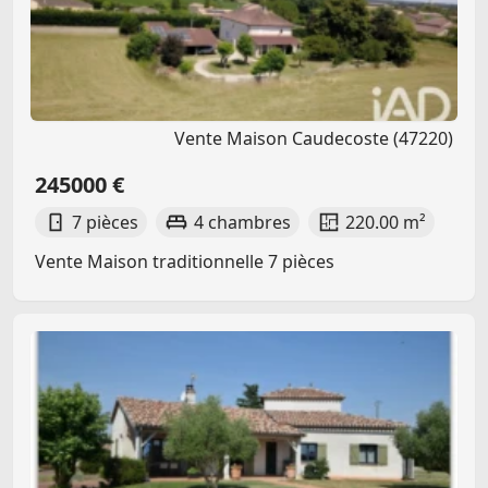
Vente Maison Caudecoste (47220)
245000 €
7 pièces
4 chambres
220.00 m²
Vente Maison traditionnelle 7 pièces