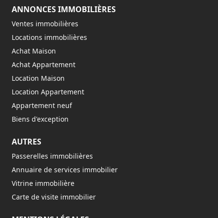
ANNONCES IMMOBILIÈRES
Ventes immobilières
Locations immobilières
Achat Maison
Achat Appartement
Location Maison
Location Appartement
Appartement neuf
Biens d'exception
AUTRES
Passerelles immobilières
Annuaire de services immobilier
Vitrine immobilière
Carte de visite immobilier