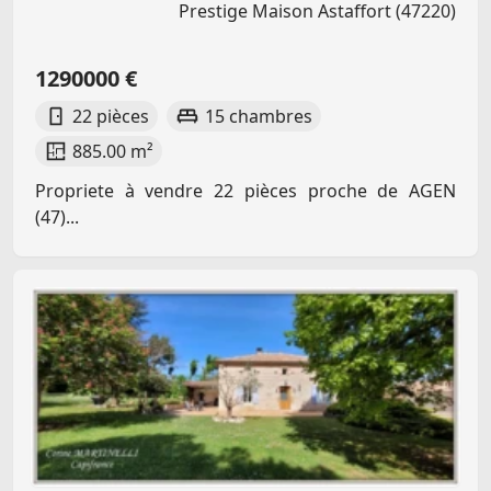
Prestige Maison Astaffort (47220)
1290000 €
22 pièces
15 chambres
885.00 m²
Propriete à vendre 22 pièces proche de AGEN
(47)...