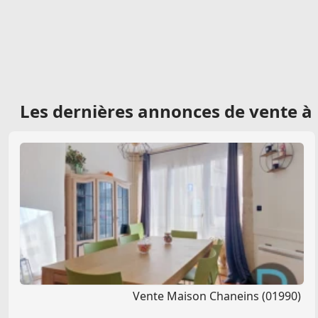
Les dernières
annonces de vente à
Vente Maison Chaneins (01990)