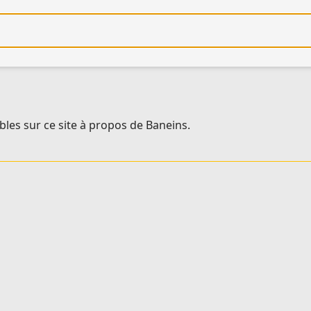
re
bles sur ce site à propos de Baneins.