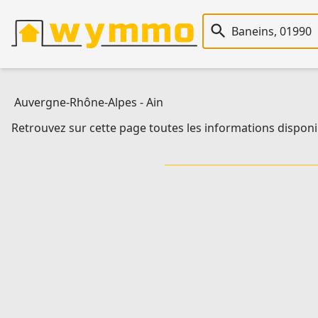
Recherche immobiliè
Auvergne-Rhône-Alpes
-
Ain
Retrouvez sur cette page toutes les informations disponi