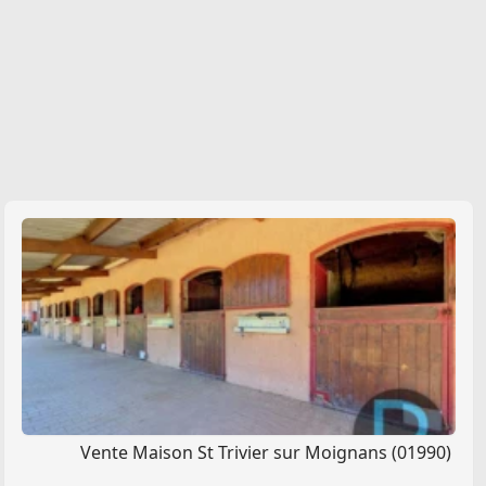
Vente Maison St Trivier sur Moignans (01990)