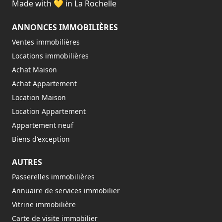
Made with 💛 in La Rochelle
ANNONCES IMMOBILIÈRES
Ventes immobilières
Locations immobilières
Achat Maison
Achat Appartement
Location Maison
Location Appartement
Appartement neuf
Biens d'exception
AUTRES
Passerelles immobilières
Annuaire de services immobilier
Vitrine immobilière
Carte de visite immobilier