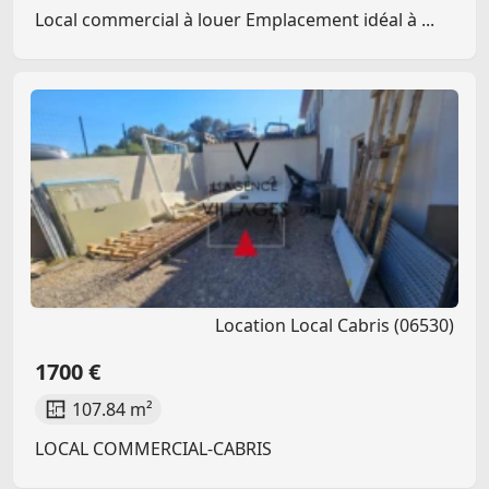
Local commercial à louer Emplacement idéal à ...
Location Local Cabris (06530)
1700 €
107.84 m²
LOCAL COMMERCIAL-CABRIS