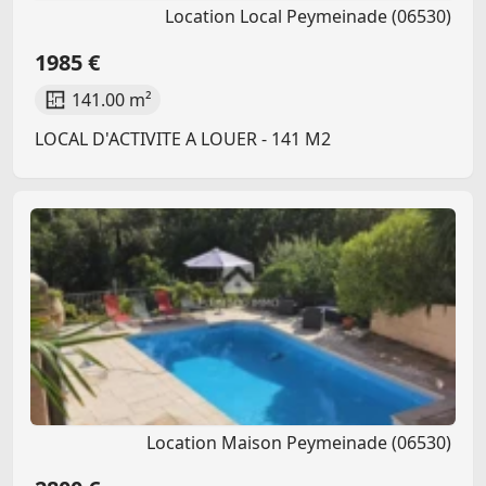
Location Local Peymeinade (06530)
1985 €
141.00 m²
LOCAL D'ACTIVITE A LOUER - 141 M2
Location Maison Peymeinade (06530)