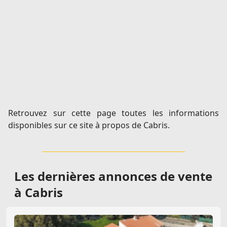
Retrouvez sur cette page toutes les informations
disponibles sur ce site à propos de Cabris.
Les dernières
annonces de vente
à Cabris