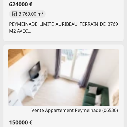
624000 €
3 769.00 m²
PEYMEINADE LIMITE AURIBEAU TERRAIN DE 3769
M2 AVEC...
Vente Appartement Peymeinade (06530)
150000 €