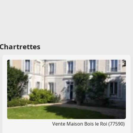
Chartrettes
Vente Maison Bois le Roi (77590)