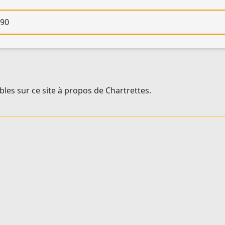
re
les sur ce site à propos de Chartrettes.