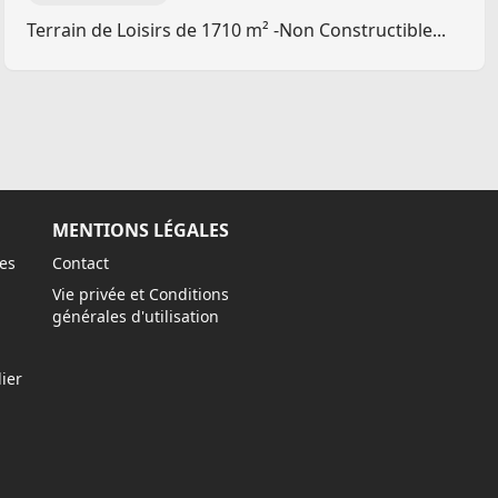
Terrain de Loisirs de 1710 m² -Non Constructible...
MENTIONS LÉGALES
es
Contact
Vie privée et Conditions
générales d'utilisation
ier