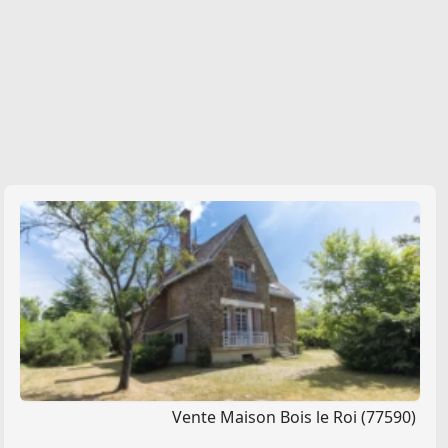
Vente Maison Bois le Roi (77590)