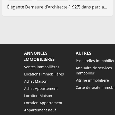
Élégante Demeure d'Architecte (1927) dans parc a...
ANNONCES
AUTRES
IMMOBILIÈRES
Passerelles immobilièr
Ventes immobilières
Annuaire de services
immobilier
Locations immobilières
Vitrine immobilière
Achat Maison
Carte de visite immobil
Achat Appartement
Location Maison
Location Appartement
Appartement neuf