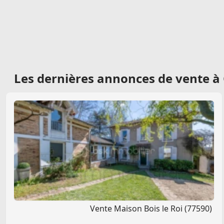
Les dernières
annonces de vente à 
Vente Maison Bois le Roi (77590)