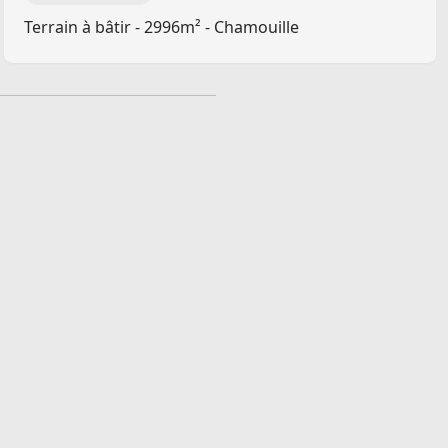
Terrain à bâtir - 2996m² - Chamouille