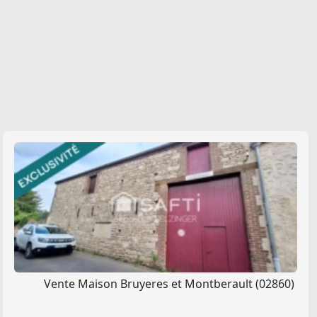
Vente Maison Bruyeres et Montberault (02860)