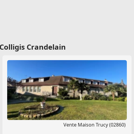
Colligis Crandelain
Vente Maison Trucy (02860)