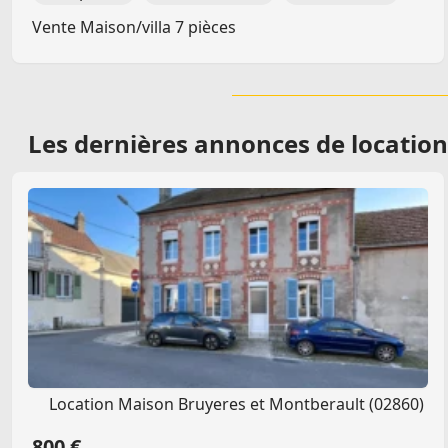
Vente Maison/villa 7 pièces
Les dernières
annonces de location 
Location Maison Bruyeres et Montberault (02860)
800 €