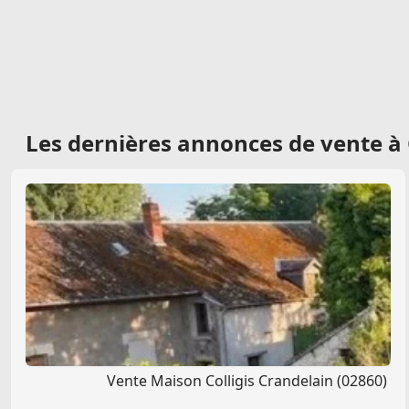
Les dernières
annonces de vente à 
Vente Maison Colligis Crandelain (02860)