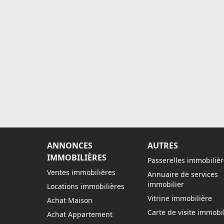
ANNONCES
AUTRES
IMMOBILIÈRES
Passerelles immobilièr
Ventes immobilières
Annuaire de services
immobilier
Locations immobilières
Vitrine immobilière
Achat Maison
Carte de visite immobil
Achat Appartement