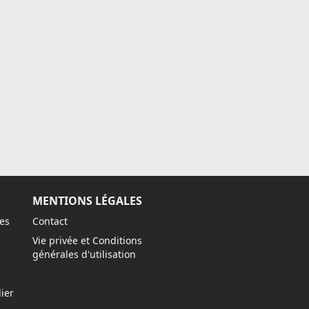
MENTIONS LÉGALES
es
Contact
Vie privée et Conditions
générales d'utilisation
ier