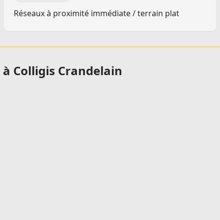
Réseaux à proximité immédiate / terrain plat
à Colligis Crandelain