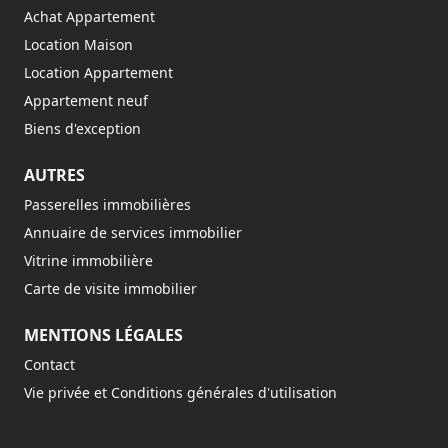
Achat Appartement
Location Maison
Location Appartement
Appartement neuf
Biens d'exception
AUTRES
Passerelles immobilières
Annuaire de services immobilier
Vitrine immobilière
Carte de visite immobilier
MENTIONS LÉGALES
Contact
Vie privée et Conditions générales d'utilisation