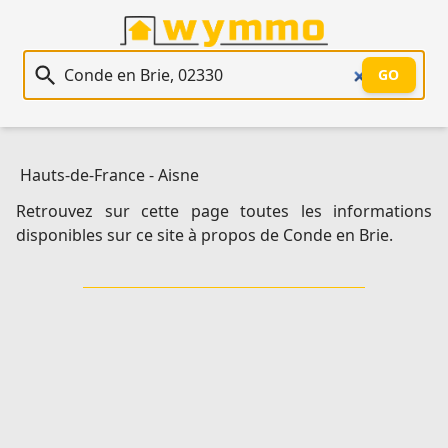
Recherche immobilière
GO
Hauts-de-France
-
Aisne
Retrouvez sur cette page toutes les informations
disponibles sur ce site à propos de Conde en Brie.