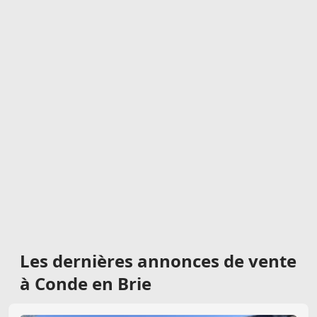
Les dernières
annonces de vente
à Conde en Brie