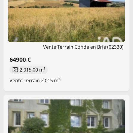
Vente Terrain Conde en Brie (02330)
64900 €
2 015.00 m²
Vente Terrain 2 015 m²