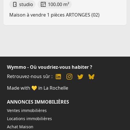
studio
100.00 m²
Maison à vendre 1 pièces ARTONGES (02)
Wymmo - Où voudriez-vous habiter ?
Retrouvez-nous sûr :
Made with 💛 in La Rochelle
ANNONCES IMMOBILIÈRES
Ventes immobilières
Locations immobilières
Achat Maison