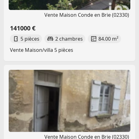
Vente Maison Conde en Brie (02330)
141000 €
5 pièces
2 chambres
84.00 m²
Vente Maison/villa 5 pièces
Vente Maison Conde en Brie (02330)