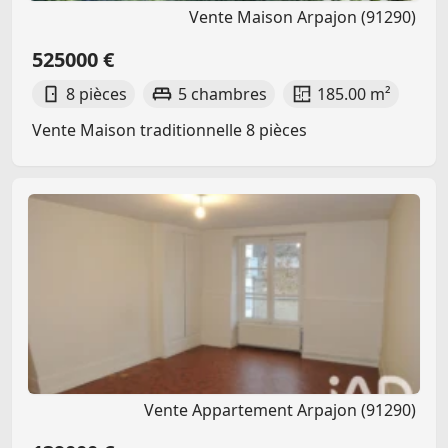
Vente Maison Arpajon (91290)
525000 €
8 pièces
5 chambres
185.00 m²
Vente Maison traditionnelle 8 pièces
Vente Appartement Arpajon (91290)