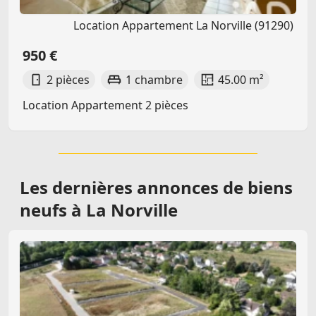
Location Appartement La Norville (91290)
950 €
2 pièces
1 chambre
45.00 m²
Location Appartement 2 pièces
Les dernières
annonces de biens
neufs à La Norville