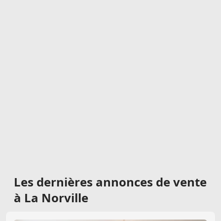
Les dernières
annonces de vente
à La Norville