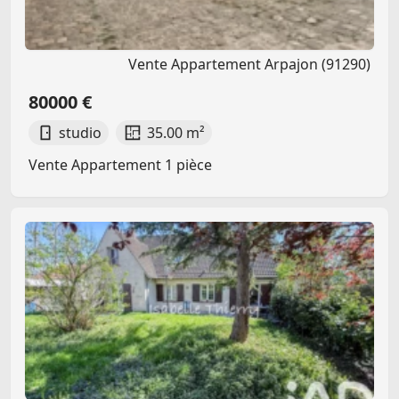
Vente Appartement Arpajon (91290)
80000 €
studio
35.00 m²
Vente Appartement 1 pièce