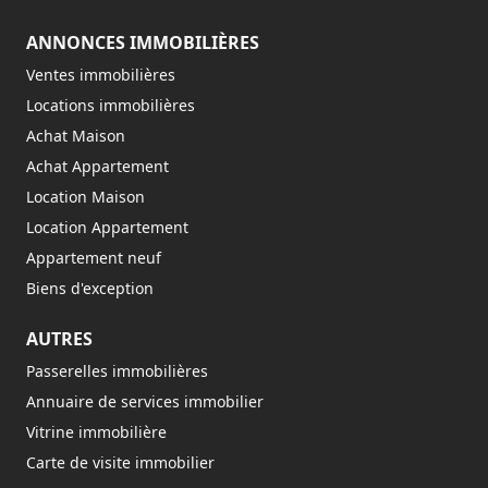
ANNONCES IMMOBILIÈRES
Ventes immobilières
Locations immobilières
Achat Maison
Achat Appartement
Location Maison
Location Appartement
Appartement neuf
Biens d'exception
AUTRES
Passerelles immobilières
Annuaire de services immobilier
Vitrine immobilière
Carte de visite immobilier