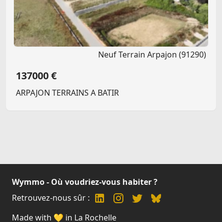
Neuf Terrain Arpajon (91290)
137000 €
ARPAJON TERRAINS A BATIR
Wymmo - Où voudriez-vous habiter ?
Retrouvez-nous sûr :
Made with 💛 in La Rochelle