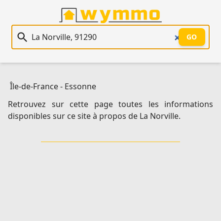
Recherche immobilière
GO
Île-de-France
-
Essonne
Retrouvez sur cette page toutes les informations
disponibles sur ce site à propos de La Norville.