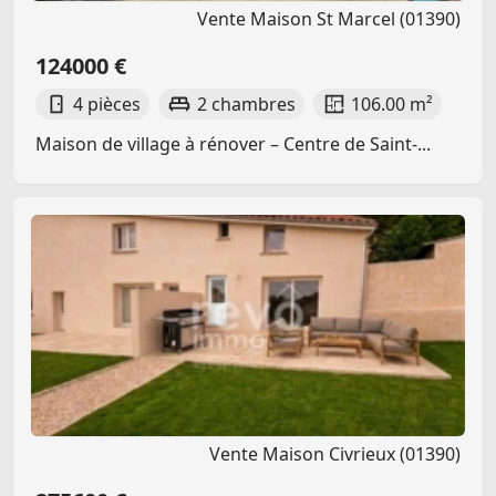
Vente Maison St Marcel (01390)
124000 €
4 pièces
2 chambres
106.00 m²
Maison de village à rénover – Centre de Saint-...
Vente Maison Civrieux (01390)