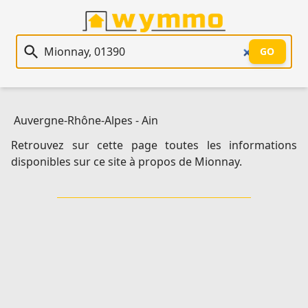
Recherche immobilière
GO
Auvergne-Rhône-Alpes
-
Ain
Retrouvez sur cette page toutes les informations
disponibles sur ce site à propos de Mionnay.