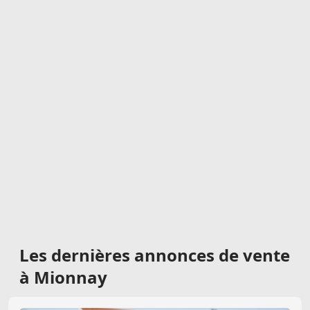
Les dernières
annonces de vente
à Mionnay