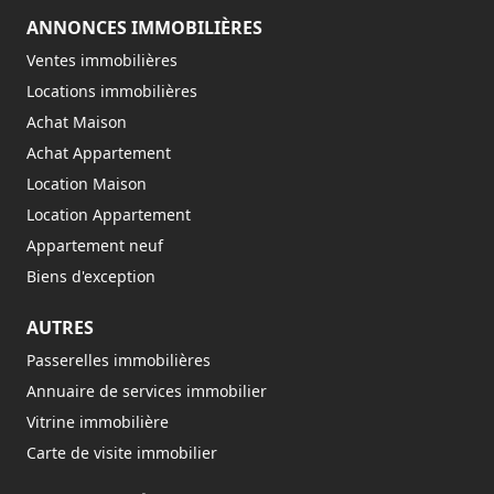
ANNONCES IMMOBILIÈRES
Ventes immobilières
Locations immobilières
Achat Maison
Achat Appartement
Location Maison
Location Appartement
Appartement neuf
Biens d'exception
AUTRES
Passerelles immobilières
Annuaire de services immobilier
Vitrine immobilière
Carte de visite immobilier