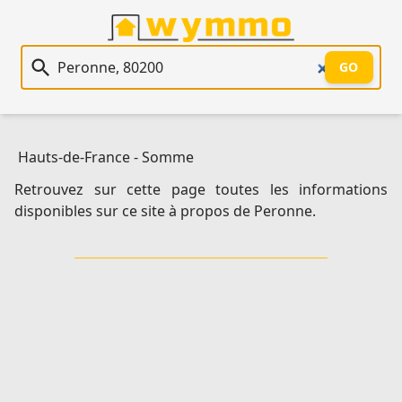
Recherche immobilière
GO
Hauts-de-France
-
Somme
Retrouvez sur cette page toutes les informations
disponibles sur ce site à propos de Peronne.