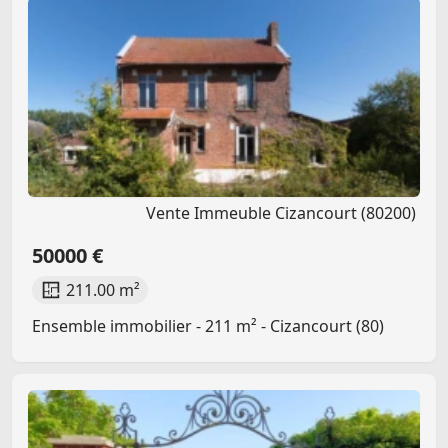
Vente Immeuble Cizancourt (80200)
50000 €
211.00 m²
Ensemble immobilier - 211 m² - Cizancourt (80)