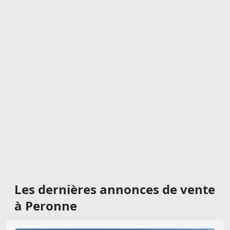
Les dernières
annonces de vente
à Peronne