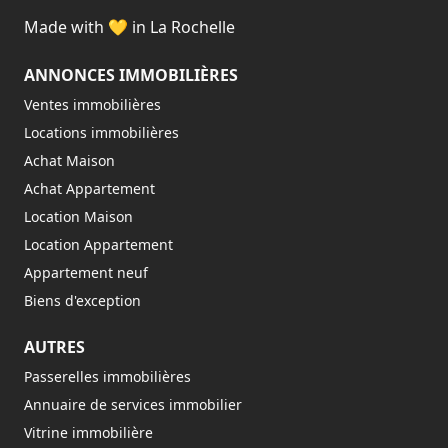
Made with 💛 in La Rochelle
ANNONCES IMMOBILIÈRES
Ventes immobilières
Locations immobilières
Achat Maison
Achat Appartement
Location Maison
Location Appartement
Appartement neuf
Biens d'exception
AUTRES
Passerelles immobilières
Annuaire de services immobilier
Vitrine immobilière