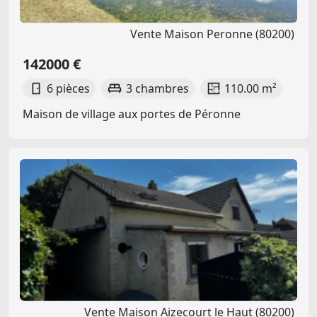
Vente Maison Peronne (80200)
142000 €
6 pièces
3 chambres
110.00 m²
Maison de village aux portes de Péronne
Vente Maison Aizecourt le Haut (80200)