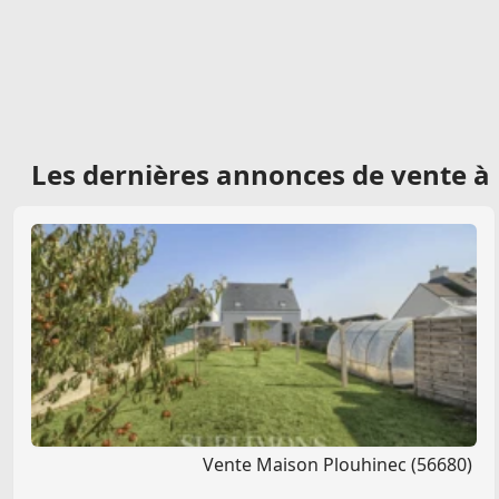
Les dernières
annonces de vente à
Vente Maison Plouhinec (56680)