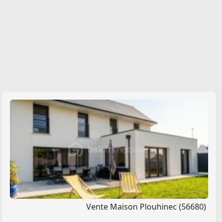
Vente Maison Plouhinec (56680)