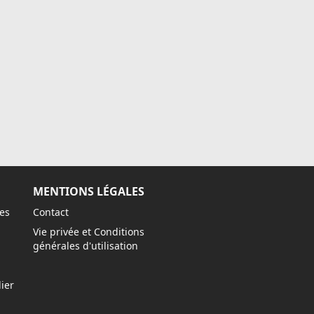
MENTIONS LÉGALES
es
Contact
Vie privée et Conditions
générales d'utilisation
ier