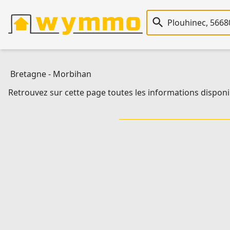
Recherche immobiliè
Bretagne
-
Morbihan
Retrouvez sur cette page toutes les informations disponi