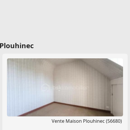
 Plouhinec
Vente Maison Plouhinec (56680)