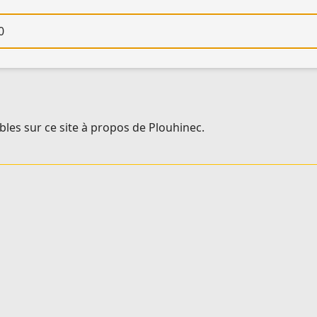
re
bles sur ce site à propos de Plouhinec.