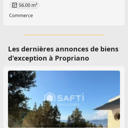
56.00 m²
Commerce
Les dernières
annonces de biens
d'exception à Propriano