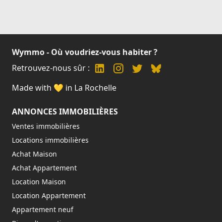
Wymmo - Où voudriez-vous habiter ?
Retrouvez-nous sûr :
Made with 💛 in La Rochelle
ANNONCES IMMOBILIÈRES
Ventes immobilières
Locations immobilières
Achat Maison
Achat Appartement
Location Maison
Location Appartement
Appartement neuf