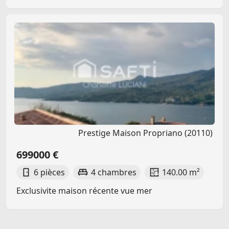
Prestige Maison Propriano (20110)
699000 €
6 pièces
4 chambres
140.00 m²
Exclusivite maison récente vue mer