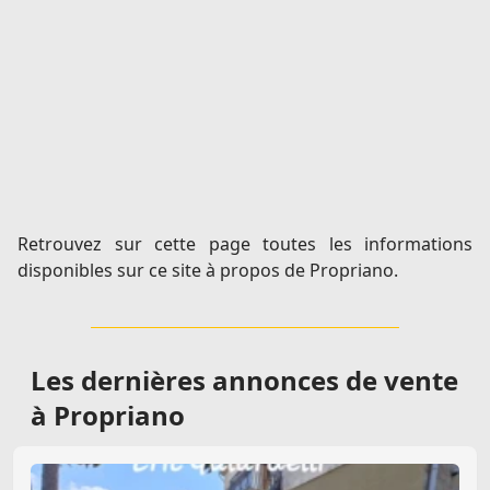
Retrouvez sur cette page toutes les informations
disponibles sur ce site à propos de Propriano.
Les dernières
annonces de vente
à Propriano