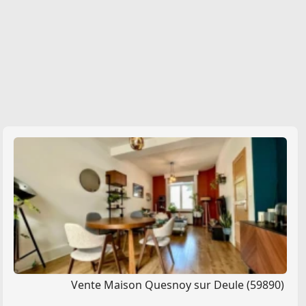
Vente Maison Quesnoy sur Deule (59890)