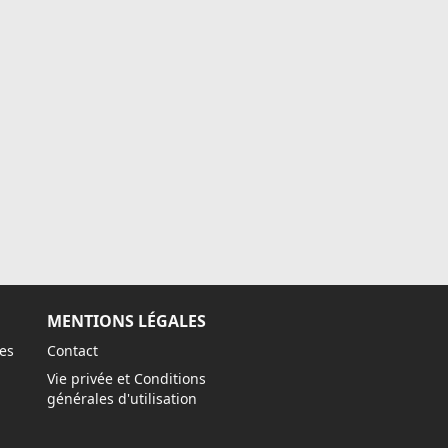
MENTIONS LÉGALES
es
Contact
Vie privée et Conditions
générales d'utilisation