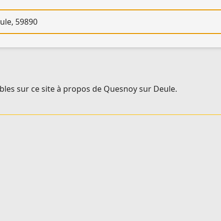
re
bles sur ce site à propos de Quesnoy sur Deule.