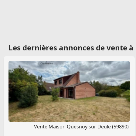
Les dernières
annonces de vente à
Vente Maison Quesnoy sur Deule (59890)