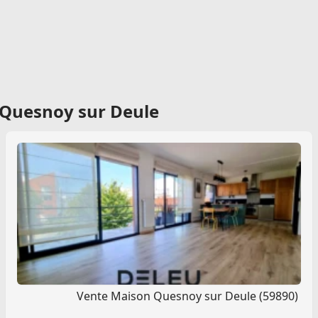
 Quesnoy sur Deule
Vente Maison Quesnoy sur Deule (59890)