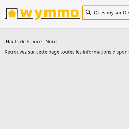
Recherche immobiliè
Hauts-de-France
-
Nord
Retrouvez sur cette page toutes les informations disponi