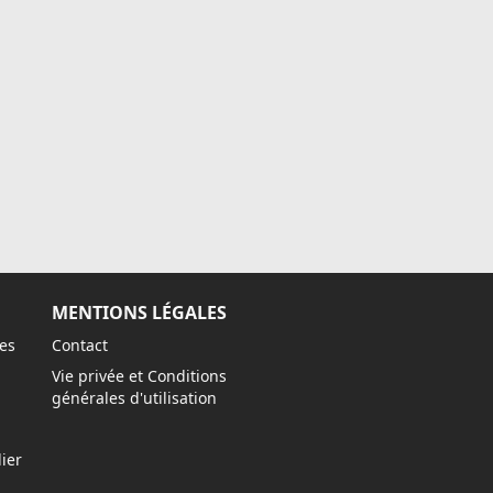
MENTIONS LÉGALES
es
Contact
Vie privée et Conditions
générales d'utilisation
ier