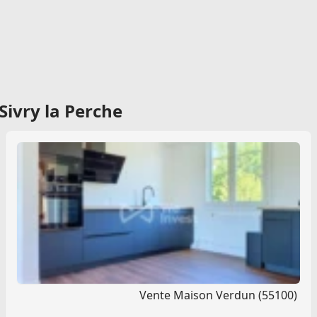
Sivry la Perche
Vente Maison Verdun (55100)