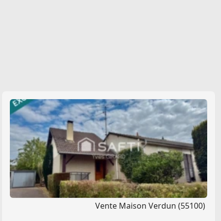
Vente Maison Verdun (55100)