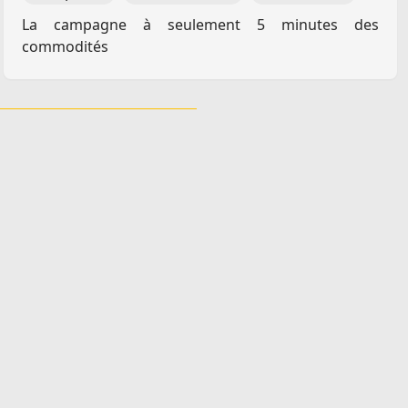
La campagne à seulement 5 minutes des
commodités