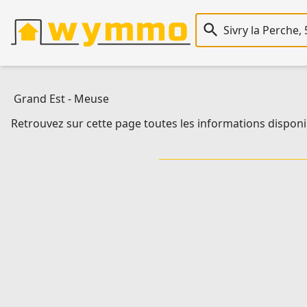
Recherche immobiliè
Grand Est
-
Meuse
Retrouvez sur cette page toutes les informations disponib