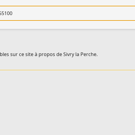
re
les sur ce site à propos de Sivry la Perche.