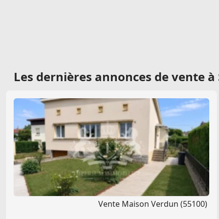
Les dernières
annonces de vente à 
Vente Maison Verdun (55100)