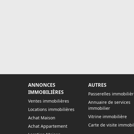
ANNONCES
AUTRES
IMMOBILIÈRES
Passerelles immobilièr
Ventes immobilières
Annuaire de services
immobilier
Locations immobilières
Vitrine immobilière
Achat Maison
Carte de visite immobil
Achat Appartement