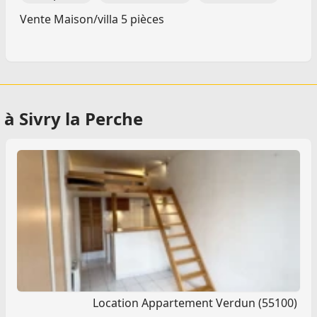
Vente Maison/villa 5 pièces
à Sivry la Perche
Location Appartement Verdun (55100)