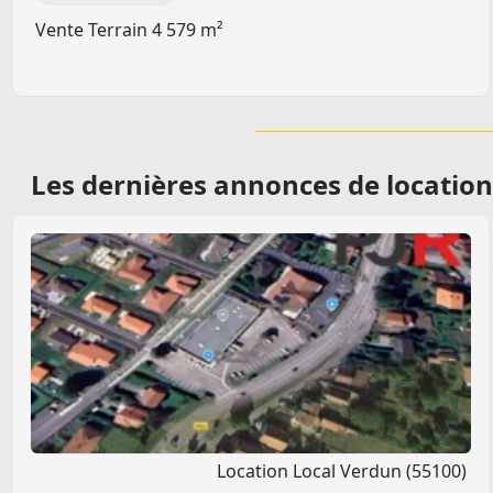
Vente Terrain 4 579 m²
Les dernières
annonces de location 
Location Local Verdun (55100)