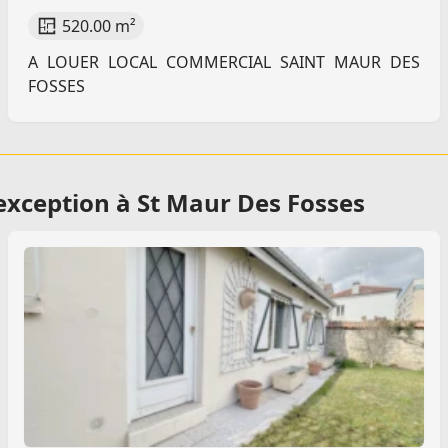
520.00 m²
A LOUER LOCAL COMMERCIAL SAINT MAUR DES
FOSSES
exception à St Maur Des Fosses