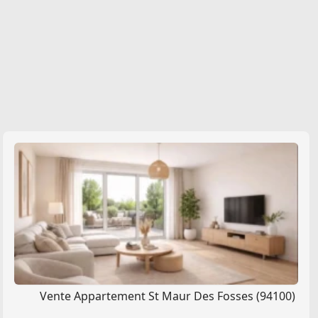
Vente Appartement St Maur Des Fosses (94100)