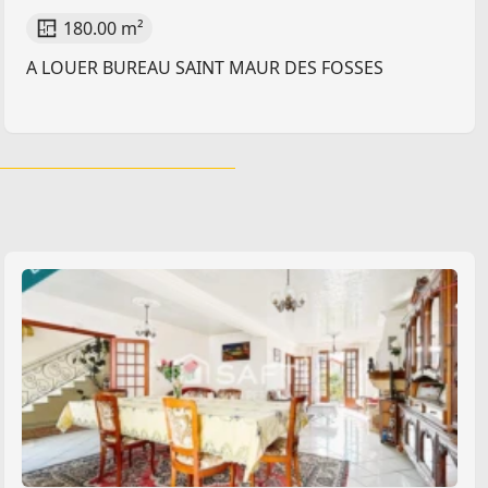
180.00 m²
A LOUER BUREAU SAINT MAUR DES FOSSES