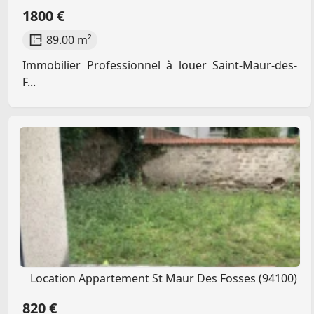
1800 €
89.00 m²
Immobilier Professionnel à louer Saint-Maur-des-
F...
Location Appartement St Maur Des Fosses (94100)
820 €