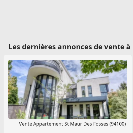
Les dernières
annonces de vente à 
Vente Appartement St Maur Des Fosses (94100)