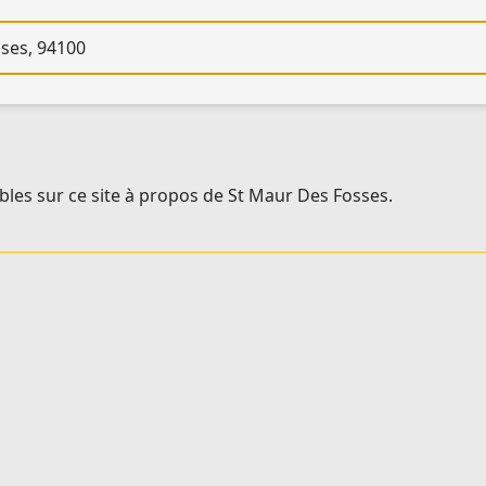
re
bles sur ce site à propos de St Maur Des Fosses.