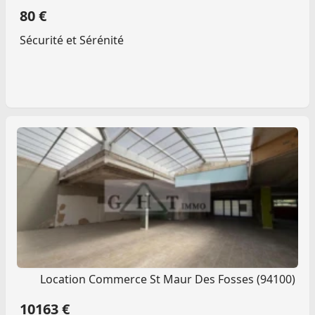
80 €
Sécurité et Sérénité
Location Commerce St Maur Des Fosses (94100)
10163 €