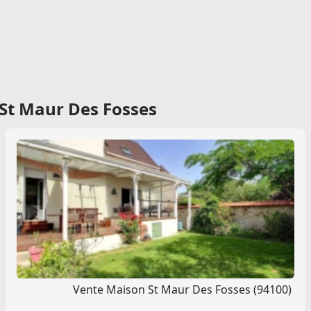
St Maur Des Fosses
Vente Maison St Maur Des Fosses (94100)