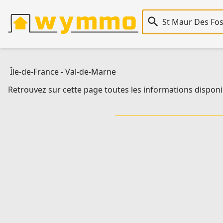
Recherche immobiliè
Île-de-France
-
Val-de-Marne
Retrouvez sur cette page toutes les informations disponi