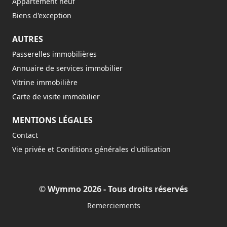
Appartement neuf
Biens d'exception
AUTRES
Passerelles immobilières
Annuaire de services immobilier
Vitrine immobilière
Carte de visite immobilier
MENTIONS LÉGALES
Contact
Vie privée et Conditions générales d'utilisation
© Wymmo 2026 - Tous droits réservés
Remerciements