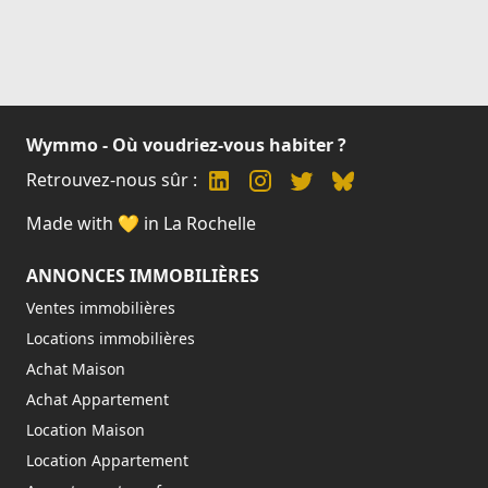
Wymmo - Où voudriez-vous habiter ?
Retrouvez-nous sûr :
Made with 💛 in La Rochelle
ANNONCES IMMOBILIÈRES
Ventes immobilières
Locations immobilières
Achat Maison
Achat Appartement
Location Maison
Location Appartement