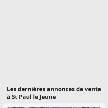
Les dernières
annonces de vente
à St Paul le Jeune