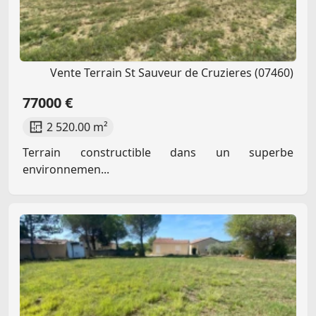
Vente Terrain St Sauveur de Cruzieres (07460)
77000 €
2 520.00 m²
Terrain constructible dans un superbe
environnemen...