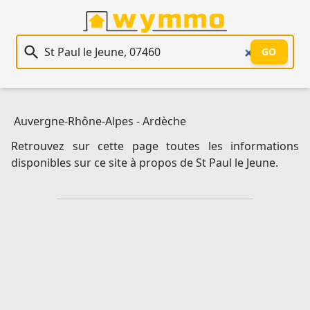
Recherche immobilière
GO
Auvergne-Rhône-Alpes
-
Ardèche
Retrouvez sur cette page toutes les informations
disponibles sur ce site à propos de St Paul le Jeune.