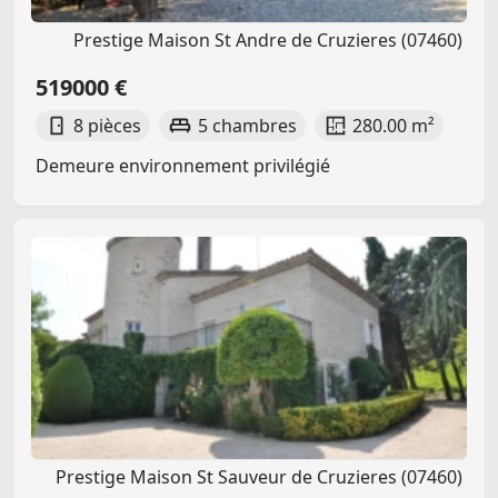
Prestige Maison St Andre de Cruzieres (07460)
519000 €
8 pièces
5 chambres
280.00 m²
Demeure environnement privilégié
Prestige Maison St Sauveur de Cruzieres (07460)