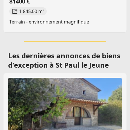
81400 €
1 845.00 m²
Terrain - environnement magnifique
Les dernières
annonces de biens
d'exception à St Paul le Jeune