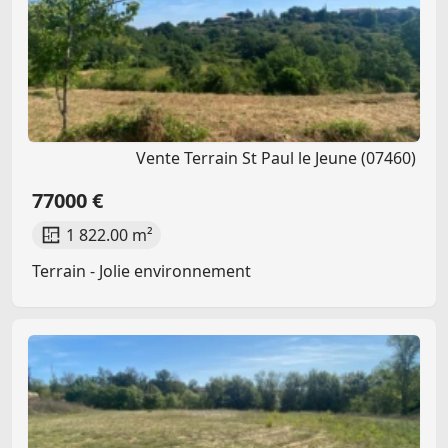
Vente Terrain St Paul le Jeune (07460)
77000 €
1 822.00 m²
Terrain - Jolie environnement