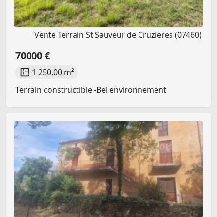
Vente Terrain St Sauveur de Cruzieres (07460)
70000 €
1 250.00 m²
Terrain constructible -Bel environnement