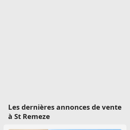
Les dernières
annonces de vente
à St Remeze