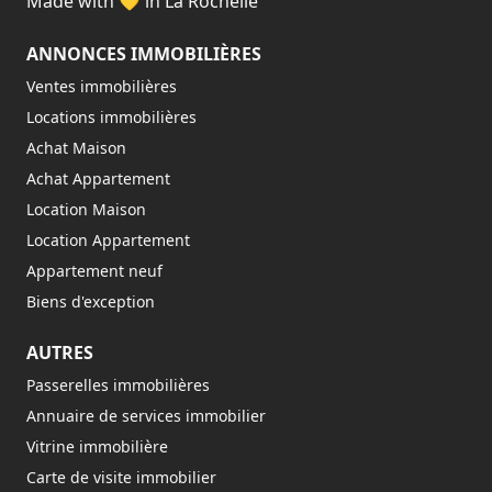
Made with 💛 in La Rochelle
ANNONCES IMMOBILIÈRES
Ventes immobilières
Locations immobilières
Achat Maison
Achat Appartement
Location Maison
Location Appartement
Appartement neuf
Biens d'exception
AUTRES
Passerelles immobilières
Annuaire de services immobilier
Vitrine immobilière
Carte de visite immobilier