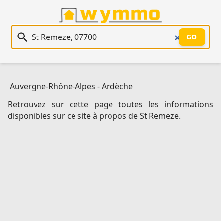
Recherche immobilière
GO
Auvergne-Rhône-Alpes
-
Ardèche
Retrouvez sur cette page toutes les informations
disponibles sur ce site à propos de St Remeze.