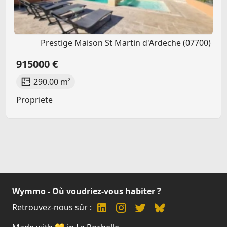
Prestige Maison St Martin d'Ardeche (07700)
915000 €
290.00 m²
Propriete
Wymmo - Où voudriez-vous habiter ?
Retrouvez-nous sûr :