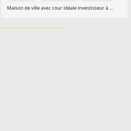
Maison de ville avec cour idéale investisseur à ...