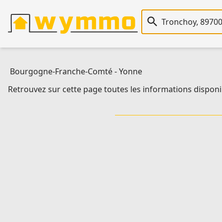
Recherche immobiliè
Bourgogne-Franche-Comté
-
Yonne
Retrouvez sur cette page toutes les informations disponi