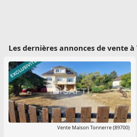
Les dernières
annonces de vente à
Vente Maison Tonnerre (89700)