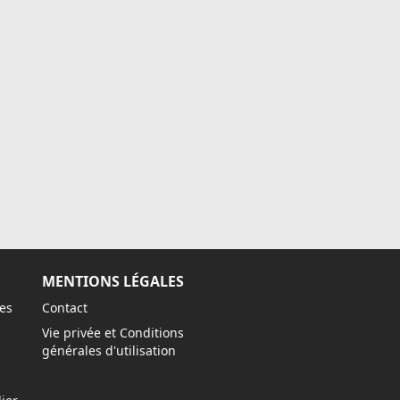
MENTIONS LÉGALES
es
Contact
Vie privée et Conditions
générales d'utilisation