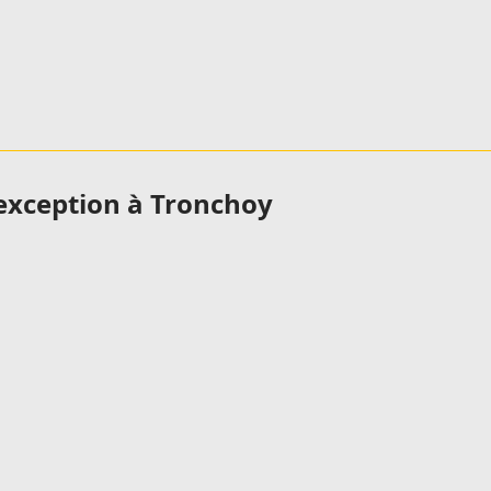
exception à Tronchoy