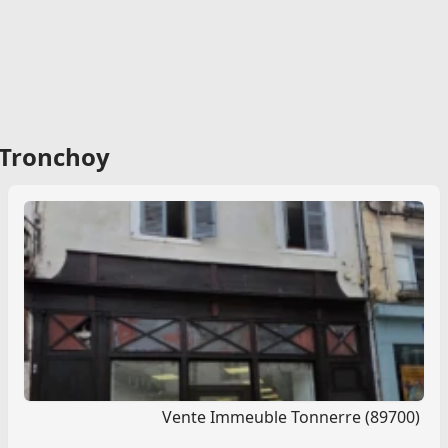
 Tronchoy
Vente Immeuble Tonnerre (89700)