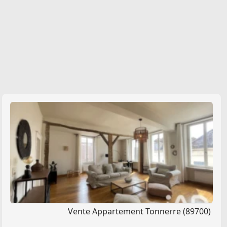
Vente Appartement Tonnerre (89700)