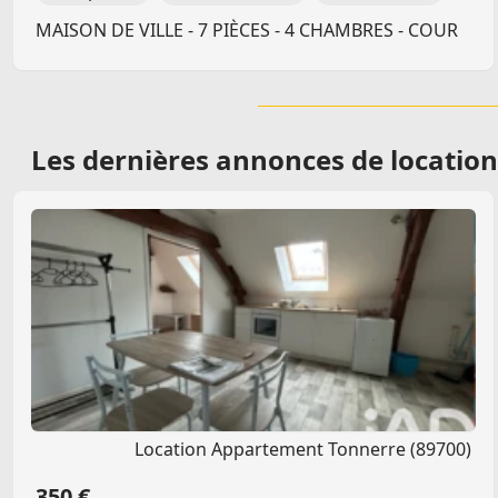
MAISON DE VILLE - 7 PIÈCES - 4 CHAMBRES - COUR
Les dernières
annonces de location
Location Appartement Tonnerre (89700)
350 €