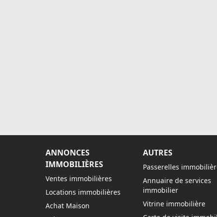
ANNONCES
AUTRES
IMMOBILIÈRES
Passerelles immobilièr
Ventes immobilières
Annuaire de services
immobilier
Locations immobilières
Vitrine immobilière
Achat Maison