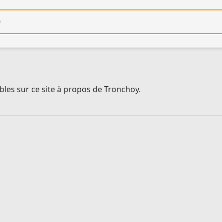
re
bles sur ce site à propos de Tronchoy.