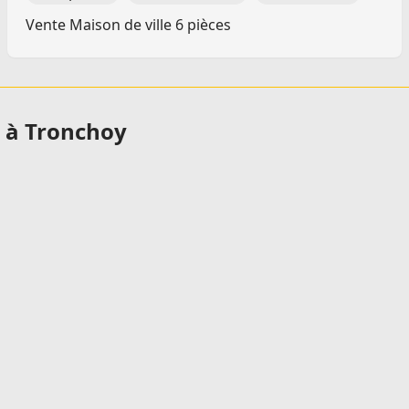
Vente Maison de ville 6 pièces
 à Tronchoy