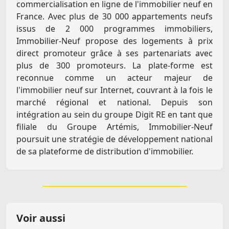
commercialisation en ligne de l'immobilier neuf en
France. Avec plus de 30 000 appartements neufs
issus de 2 000 programmes immobiliers,
Immobilier-Neuf propose des logements à prix
direct promoteur grâce à ses partenariats avec
plus de 300 promoteurs. La plate-forme est
reconnue comme un acteur majeur de
l'immobilier neuf sur Internet, couvrant à la fois le
marché régional et national. Depuis son
intégration au sein du groupe Digit RE en tant que
filiale du Groupe Artémis, Immobilier-Neuf
poursuit une stratégie de développement national
de sa plateforme de distribution d'immobilier.
Voir aussi