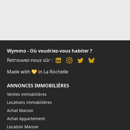
Wymmo - Où voudriez-vous habiter ?
Retrouvez-nous sûr :
Made with 💛 in La Rochelle
ANNONCES IMMOBILIÈRES
Ventes immobilières
Locations immobilières
Achat Maison
Achat Appartement
Location Maison