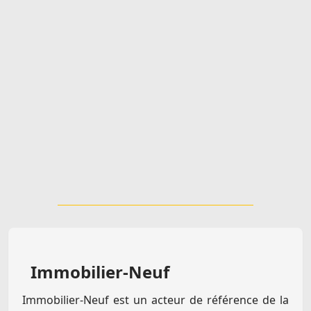
Immobilier-Neuf
Immobilier-Neuf est un acteur de référence de la