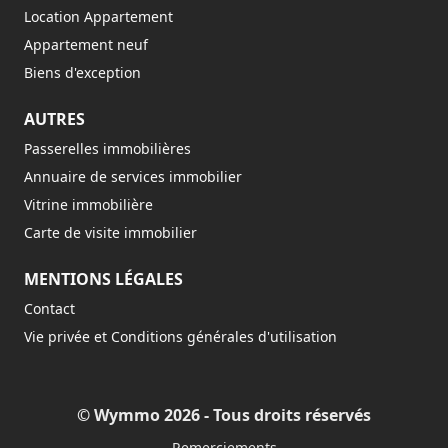
Location Appartement
Appartement neuf
Biens d'exception
AUTRES
Passerelles immobilières
Annuaire de services immobilier
Vitrine immobilière
Carte de visite immobilier
MENTIONS LÉGALES
Contact
Vie privée et Conditions générales d'utilisation
© Wymmo 2026 - Tous droits réservés
Remerciements