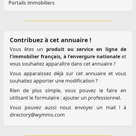
Portails immobiliers
Contribuez à cet annuaire !
Vous êtes un
produit ou service en ligne de
l'immobilier français, à l'envergure nationale
et
vous souhaitez apparaître dans cet annuaire ?
Vous apparaissez déjà sur cet annuaire et vous
souhaitez apporter une modification ?
Rien de plus simple, vous pouvez le faire en
utilisant le formulaire :
ajouter un professionnel
.
Vous pouvez aussi nous envoyer un mail ! à
directory@wymmo.com