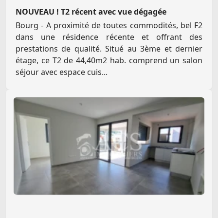
NOUVEAU ! T2 récent avec vue dégagée
Bourg - A proximité de toutes commodités, bel F2
dans une résidence récente et offrant des
prestations de qualité. Situé au 3ème et dernier
étage, ce T2 de 44,40m2 hab. comprend un salon
séjour avec espace cuis...