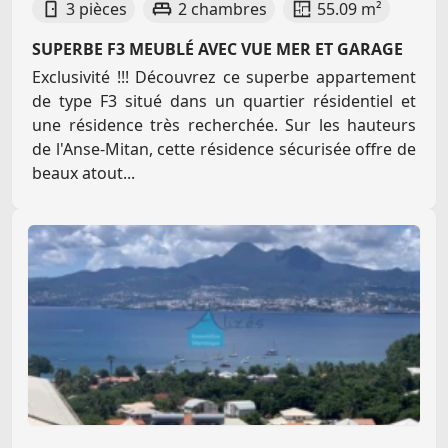
3 pièces
2 chambres
55.09 m²
SUPERBE F3 MEUBLÉ AVEC VUE MER ET GARAGE
Exclusivité !!! Découvrez ce superbe appartement
de type F3 situé dans un quartier résidentiel et
une résidence très recherchée. Sur les hauteurs
de l'Anse-Mitan, cette résidence sécurisée offre de
beaux atout...