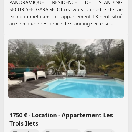
PANORAMIQUE RÉSIDENCE DE STANDING
SÉCURISÉE GARAGE Offrez-vous un cadre de vie
exceptionnel dans cet appartement T3 neuf situé
au sein d'une résidence de standing sécurisé...
1750 € - Location - Appartement Les
Trois Ilets