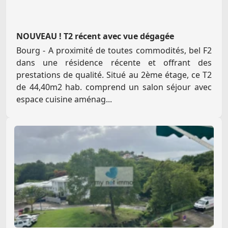
NOUVEAU ! T2 récent avec vue dégagée
Bourg - A proximité de toutes commodités, bel F2
dans une résidence récente et offrant des
prestations de qualité. Situé au 2ème étage, ce T2
de 44,40m2 hab. comprend un salon séjour avec
espace cuisine aménag...