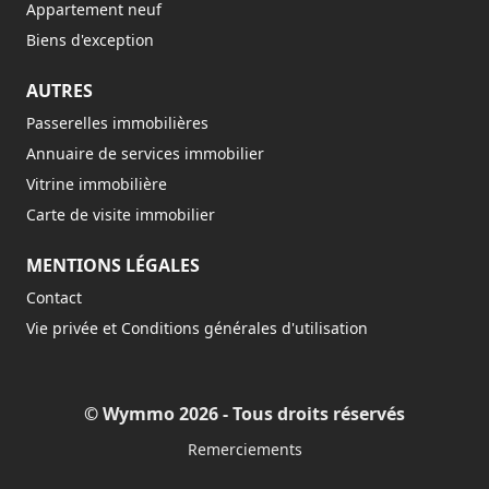
Appartement neuf
Biens d'exception
AUTRES
Passerelles immobilières
Annuaire de services immobilier
Vitrine immobilière
Carte de visite immobilier
MENTIONS LÉGALES
Contact
Vie privée et Conditions générales d'utilisation
© Wymmo 2026 - Tous droits réservés
Remerciements