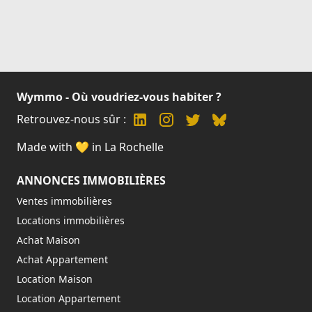
Wymmo - Où voudriez-vous habiter ?
Retrouvez-nous sûr :
Made with 💛 in La Rochelle
ANNONCES IMMOBILIÈRES
Ventes immobilières
Locations immobilières
Achat Maison
Achat Appartement
Location Maison
Location Appartement