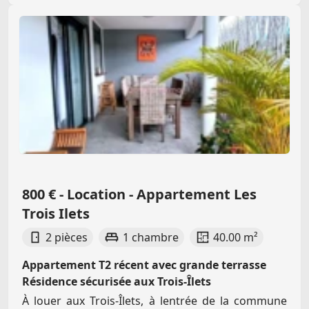
800 € - Location - Appartement Les
Trois Ilets
2 pièces
1 chambre
40.00 m²
Appartement T2 récent avec grande terrasse
Résidence sécurisée aux Trois-Îlets
À louer aux Trois-Îlets, à lentrée de la commune