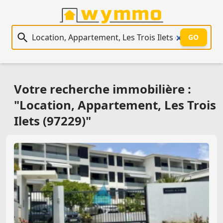
Recherche immobilière
GO
Votre recherche immobilière :
"Location, Appartement, Les Trois
Ilets (97229)"