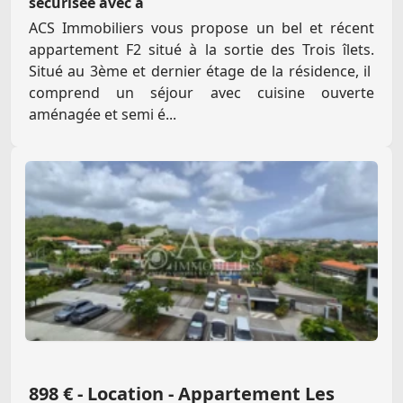
sécurisée avec a
ACS Immobiliers vous propose un bel et récent
appartement F2 situé à la sortie des Trois îlets.
Situé au 3ème et dernier étage de la résidence, il
comprend un séjour avec cuisine ouverte
aménagée et semi é...
898 € - Location - Appartement Les