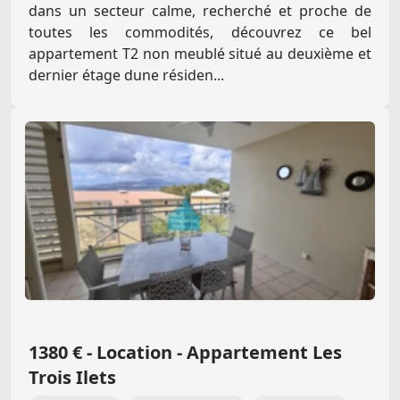
dans un secteur calme, recherché et proche de
toutes les commodités, découvrez ce bel
appartement T2 non meublé situé au deuxième et
dernier étage dune résiden...
1380 € - Location - Appartement Les
Trois Ilets