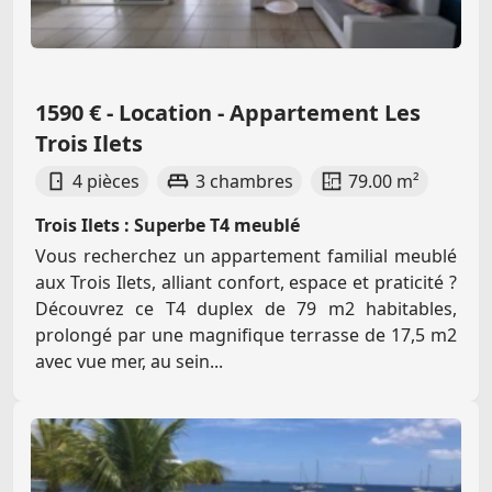
1590 € - Location - Appartement Les
Trois Ilets
4 pièces
3 chambres
79.00 m²
Trois Ilets : Superbe T4 meublé
Vous recherchez un appartement familial meublé
aux Trois Ilets, alliant confort, espace et praticité ?
Découvrez ce T4 duplex de 79 m2 habitables,
prolongé par une magnifique terrasse de 17,5 m2
avec vue mer, au sein...