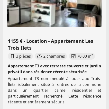
1155 € - Location - Appartement Les
Trois Ilets
3 pièces
2 chambres
70.00 m²
Appartement T3 avec terrasse couverte et jardin
privatif dans résidence récente sécurisée
Appartement T3 non meublé à louer aux Trois-
Îlets, idéalement situé à l'entrée de la commune
dans un quartier calme, résidentiel et
particulièrement recherché. Cette résidence
récente et entièrement sécuris...