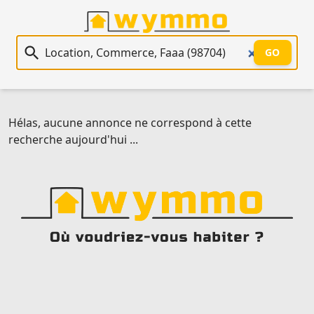
Recherche immobilière
GO
Hélas, aucune annonce ne correspond à cette
recherche aujourd'hui ...