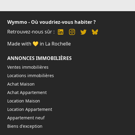
Wymmo - Où voudriez-vous habiter ?
Retrouvez-nous sûr :
Made with 💛 in La Rochelle
ANNONCES IMMOBILIÈRES
Ventes immobilières
Locations immobilières
Achat Maison
Achat Appartement
Location Maison
Location Appartement
Appartement neuf
Biens d'exception