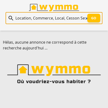
Recherche immobilière
GO
Hélas, aucune annonce ne correspond à cette
recherche aujourd'hui ...