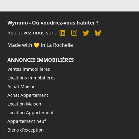
Wymmo - Où voudriez-vous habiter ?
Retrouvez-nous sûr :
Made with 💛 in La Rochelle
ANNONCES IMMOBILIÈRES
Ventes immobilières
Locations immobilières
Achat Maison
Achat Appartement
Location Maison
Location Appartement
Appartement neuf
Biens d'exception