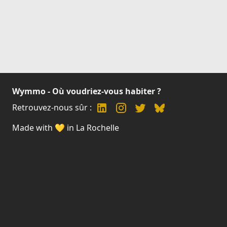
Wymmo - Où voudriez-vous habiter ?
Retrouvez-nous sûr :
Made with 💛 in La Rochelle