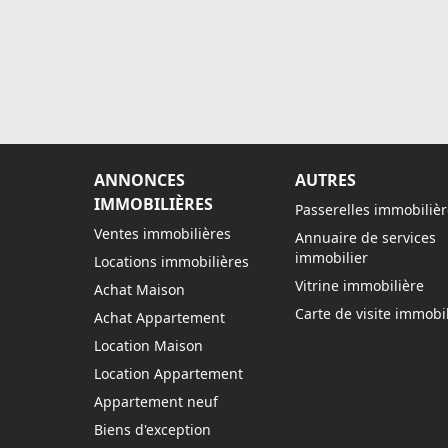
ANNONCES
AUTRES
IMMOBILIÈRES
Passerelles immobilièr
Ventes immobilières
Annuaire de services
immobilier
Locations immobilières
Vitrine immobilière
Achat Maison
Carte de visite immobil
Achat Appartement
Location Maison
Location Appartement
Appartement neuf
Biens d'exception