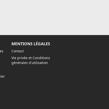
MENTIONS LÉGALES
es
Contact
Vie privée et Conditions
générales d'utilisation
ier