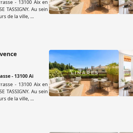
rasse - 13100 Aix en
SE TASSIGNY. Au sein
de la ville, ...
ovence
sse - 13100 Ai
rasse - 13100 Aix en
SE TASSIGNY. Au sein
de la ville, ...