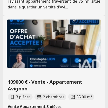
ravissant appartement traversant de 75 m² situé
dans le quartier université d'Avi...
109000 € - Vente - Appartement
Avignon
3 pièces
2 chambres
55.00 m²
Vente Appartement 3 pièces