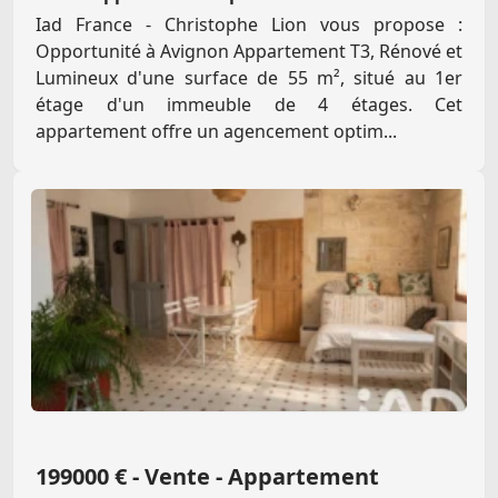
Iad France - Christophe Lion vous propose :
Opportunité à Avignon Appartement T3, Rénové et
Lumineux d'une surface de 55 m², situé au 1er
étage d'un immeuble de 4 étages. Cet
appartement offre un agencement optim...
199000 € - Vente - Appartement