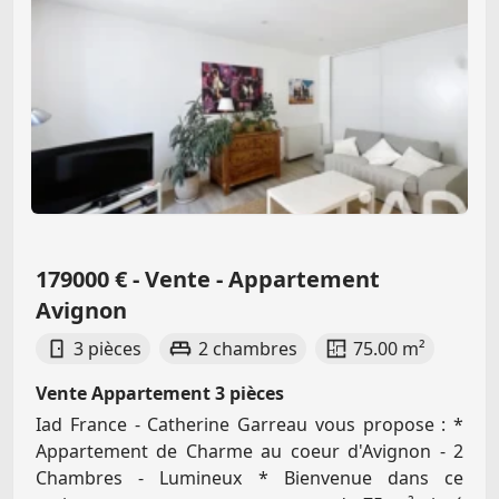
179000 € - Vente - Appartement
Avignon
3 pièces
2 chambres
75.00 m²
Vente Appartement 3 pièces
Iad France - Catherine Garreau vous propose : *
Appartement de Charme au coeur d'Avignon - 2
Chambres - Lumineux * Bienvenue dans ce