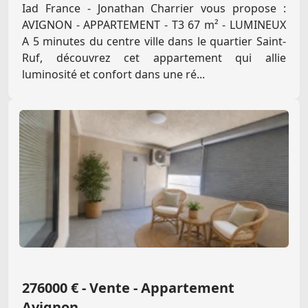
Iad France - Jonathan Charrier vous propose :
AVIGNON - APPARTEMENT - T3 67 m² - LUMINEUX
A 5 minutes du centre ville dans le quartier Saint-
Ruf, découvrez cet appartement qui allie
luminosité et confort dans une ré...
276000 € - Vente - Appartement
Avignon