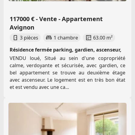
117000 € - Vente - Appartement
Avignon
3 pièces
1 chambre
63.00 m²
Résidence fermée parking, gardien, ascenseur,
VENDU loué, Situé au sein d'une copropriété
calme, verdoyante et sécurisée, avec gardien, ce
bel appartement se trouve au deuxième étage
avec ascenseur. Le logement est en très bon état
et est vendu avec une ca...