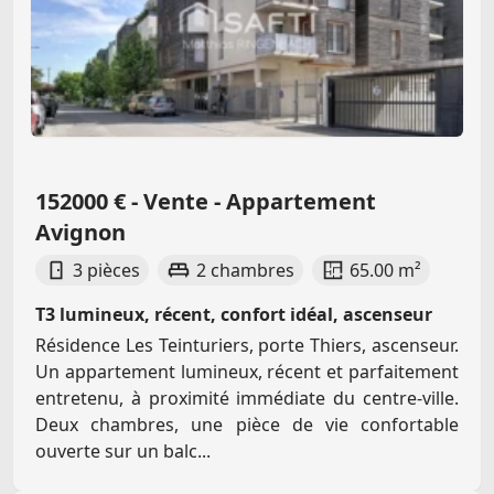
152000 € - Vente - Appartement
Avignon
3 pièces
2 chambres
65.00 m²
T3 lumineux, récent, confort idéal, ascenseur
Résidence Les Teinturiers, porte Thiers, ascenseur.
Un appartement lumineux, récent et parfaitement
entretenu, à proximité immédiate du centre-ville.
Deux chambres, une pièce de vie confortable
ouverte sur un balc...