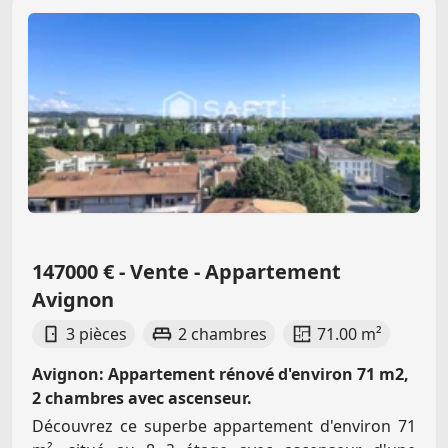
147000 € - Vente - Appartement
Avignon
3 pièces
2 chambres
71.00 m²
Avignon: Appartement rénové d'environ 71 m2,
2 chambres avec ascenseur.
Découvrez ce superbe appartement d'environ 71