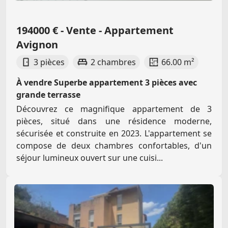
194000 € - Vente - Appartement
Avignon
3 pièces
2 chambres
66.00 m²
À vendre Superbe appartement 3 pièces avec
grande terrasse
Découvrez ce magnifique appartement de 3
pièces, situé dans une résidence moderne,
sécurisée et construite en 2023. L'appartement se
compose de deux chambres confortables, d'un
séjour lumineux ouvert sur une cuisi...