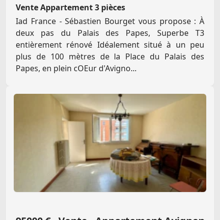
Vente Appartement 3 pièces
Iad France - Sébastien Bourget vous propose : À
deux pas du Palais des Papes, Superbe T3
entièrement rénové Idéalement situé à un peu
plus de 100 mètres de la Place du Palais des
Papes, en plein cOEur d'Avigno...