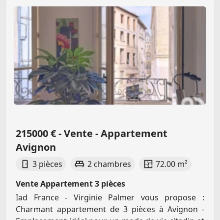
215000 € - Vente - Appartement
Avignon
3 pièces
2 chambres
72.00 m²
Vente Appartement 3 pièces
Iad France - Virginie Palmer vous propose :
Charmant appartement de 3 pièces à Avignon -