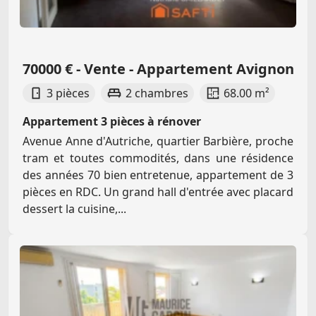
70000 € - Vente - Appartement Avignon
3 pièces
2 chambres
68.00 m²
Appartement 3 pièces à rénover
Avenue Anne d'Autriche, quartier Barbière, proche
tram et toutes commodités, dans une résidence
des années 70 bien entretenue, appartement de 3
pièces en RDC. Un grand hall d'entrée avec placard
dessert la cuisine,...