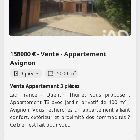
158000 € - Vente - Appartement
Avignon
3 pièces
70.00 m²
Vente Appartement 3 pièces
Iad France - Quentin Thuriet vous propose :
Appartement T3 avec jardin privatif de 100 m² -
Avignon. Vous recherchez un appartement alliant
confort, extérieur et proximité des commodités ?
Ce bien est fait pour vou...