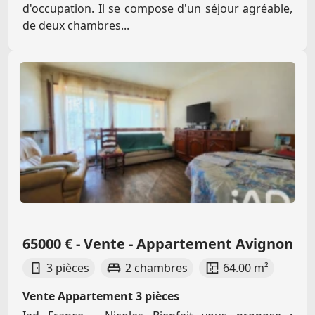
d'occupation. Il se compose d'un séjour agréable,
de deux chambres...
65000 € - Vente - Appartement Avignon
3 pièces
2 chambres
64.00 m²
Vente Appartement 3 pièces