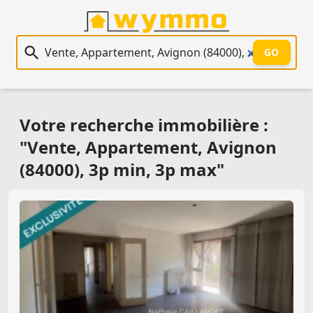
Recherche immobilière
GO
Votre recherche immobilière :
"Vente, Appartement, Avignon
(84000), 3p min, 3p max"