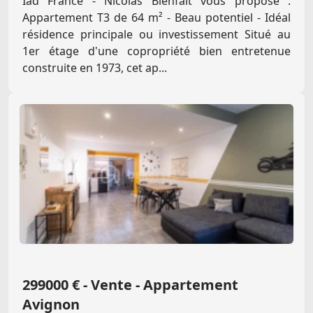
Iad France - Nicolas Bienfait vous propose :
Appartement T3 de 64 m² - Beau potentiel - Idéal
résidence principale ou investissement Situé au
1er étage d'une copropriété bien entretenue
construite en 1973, cet ap...
299000 € - Vente - Appartement
Avignon