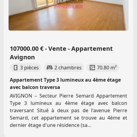
107000.00 € - Vente - Appartement
Avignon
3 pièces
2 chambres
70.80 m²
Appartement Type 3 lumineux au 4ème étage
avec balcon traversa
AVIGNON – Secteur Pierre Semard Appartement
Type 3 lumineux au 4ème étage avec balcon
traversant Situé à deux pas de l'avenue Pierre
Semard, cet appartement se trouve au 4ème et
dernier étage d'une résidence (sa...