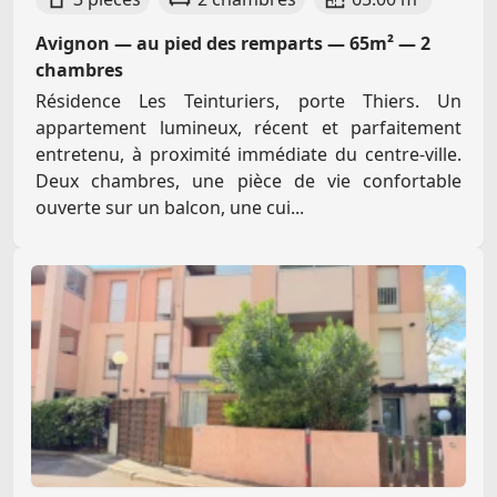
Avignon — au pied des remparts — 65m² — 2
chambres
Résidence Les Teinturiers, porte Thiers. Un
appartement lumineux, récent et parfaitement
entretenu, à proximité immédiate du centre-ville.
Deux chambres, une pièce de vie confortable
ouverte sur un balcon, une cui...