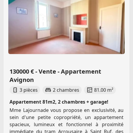
130000 € - Vente - Appartement
Avignon
3 pièces
2 chambres
81.00 m²
Appartement 81m2, 2 chambres + garage!
Mme Lajournade vous propose en exclusivité, au
sein d'une petite copropriété, un appartement
spacieux, lumineux et fonctionnel à proximité
immédiate du tram Arrousaire à Saint Ruf, des