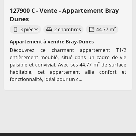
127900 € - Vente - Appartement Bray
Dunes
3 pièces
2 chambres
44.77 m²
Appartement à vendre Bray-Dunes
Découvrez ce charmant appartement T1/2
entièrement meublé, situé dans un cadre de vie
paisible et convivial. Avec ses 44.77 m² de surface
habitable, cet appartement allie confort et
fonctionnalité, idéal pour un c...