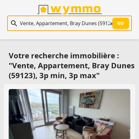
Recherche immobilière
GO
Votre recherche immobilière :
"Vente, Appartement, Bray Dunes
(59123), 3p min, 3p max"