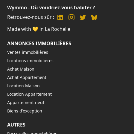
Wymmo - Où voudriez-vous habiter ?
Retrouvez-nous sûr :
Made with 💛 in La Rochelle
ANNONCES IMMOBILIÈRES
Ventes immobilières
Locations immobilières
Achat Maison
Achat Appartement
Location Maison
Location Appartement
Appartement neuf
Biens d'exception
AUTRES
Passerelles immobilières