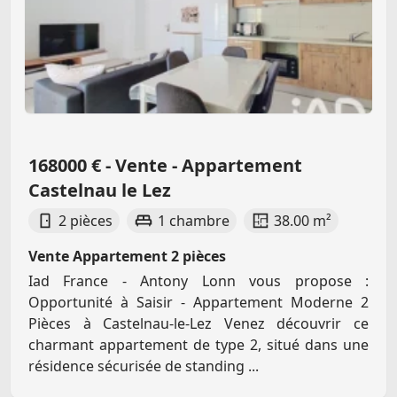
168000 € - Vente - Appartement
Castelnau le Lez
2 pièces
1 chambre
38.00 m²
Vente Appartement 2 pièces
Iad France - Antony Lonn vous propose :
Opportunité à Saisir - Appartement Moderne 2
Pièces à Castelnau-le-Lez Venez découvrir ce
charmant appartement de type 2, situé dans une
résidence sécurisée de standing ...