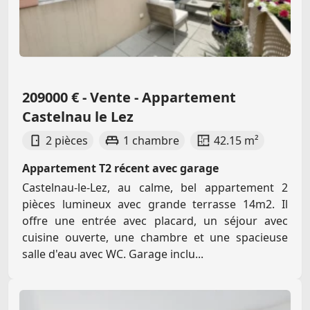
209000 € - Vente - Appartement
Castelnau le Lez
2 pièces
1 chambre
42.15 m²
Appartement T2 récent avec garage
Castelnau-le-Lez, au calme, bel appartement 2
pièces lumineux avec grande terrasse 14m2. Il
offre une entrée avec placard, un séjour avec
cuisine ouverte, une chambre et une spacieuse
salle d'eau avec WC. Garage inclu...