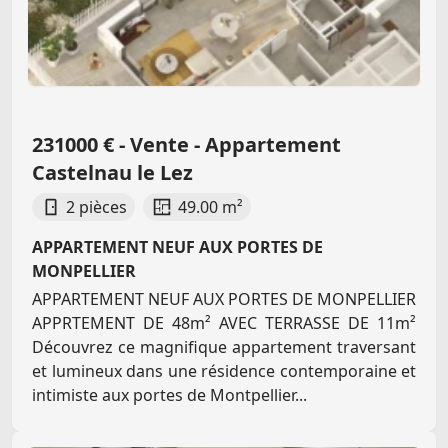
231000 € - Vente - Appartement
Castelnau le Lez
2 pièces
49.00 m²
APPARTEMENT NEUF AUX PORTES DE
MONPELLIER
APPARTEMENT NEUF AUX PORTES DE MONPELLIER
APPRTEMENT DE 48m² AVEC TERRASSE DE 11m²
Découvrez ce magnifique appartement traversant
et lumineux dans une résidence contemporaine et
intimiste aux portes de Montpellier...