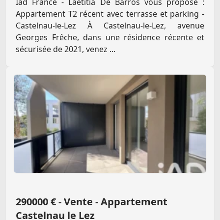
Iad France - Laetitia De Barros vous propose :
Appartement T2 récent avec terrasse et parking -
Castelnau-le-Lez À Castelnau-le-Lez, avenue
Georges Frêche, dans une résidence récente et
sécurisée de 2021, venez ...
290000 € - Vente - Appartement
Castelnau le Lez