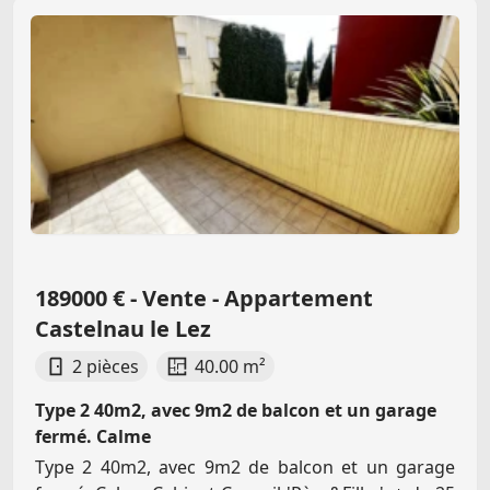
189000 € - Vente - Appartement
Castelnau le Lez
2 pièces
40.00 m²
Type 2 40m2, avec 9m2 de balcon et un garage
fermé. Calme
Type 2 40m2, avec 9m2 de balcon et un garage