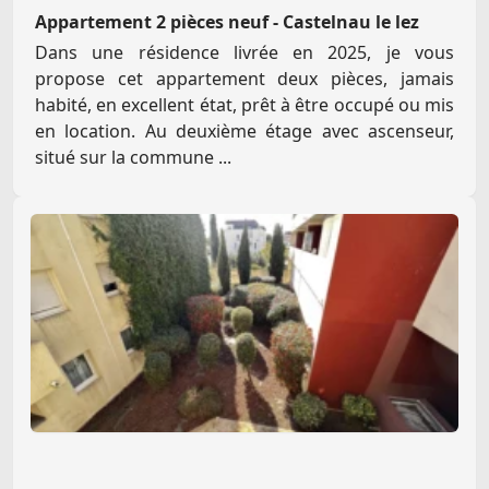
Appartement 2 pièces neuf - Castelnau le lez
Dans une résidence livrée en 2025, je vous
propose cet appartement deux pièces, jamais
habité, en excellent état, prêt à être occupé ou mis
en location. Au deuxième étage avec ascenseur,
situé sur la commune ...