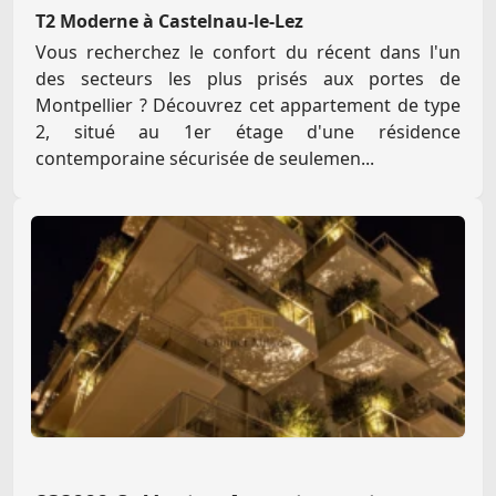
T2 Moderne à Castelnau-le-Lez
Vous recherchez le confort du récent dans l'un
des secteurs les plus prisés aux portes de
Montpellier ? Découvrez cet appartement de type
2, situé au 1er étage d'une résidence
contemporaine sécurisée de seulemen...