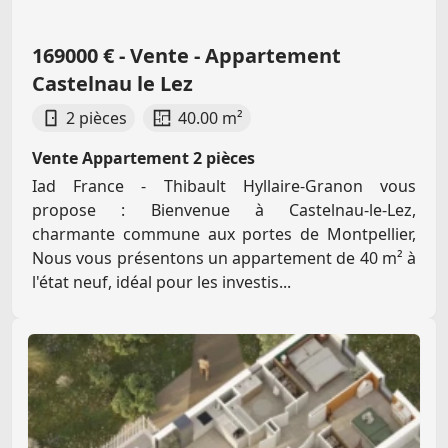
169000 € - Vente - Appartement
Castelnau le Lez
2 pièces
40.00 m²
Vente Appartement 2 pièces
Iad France - Thibault Hyllaire-Granon vous
propose : Bienvenue à Castelnau-le-Lez,
charmante commune aux portes de Montpellier,
Nous vous présentons un appartement de 40 m² à
l'état neuf, idéal pour les investis...