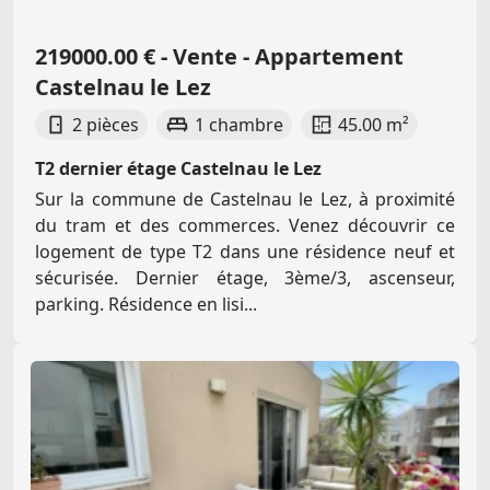
219000.00 € - Vente - Appartement
Castelnau le Lez
2 pièces
1 chambre
45.00 m²
T2 dernier étage Castelnau le Lez
Sur la commune de Castelnau le Lez, à proximité
du tram et des commerces. Venez découvrir ce
logement de type T2 dans une résidence neuf et
sécurisée. Dernier étage, 3ème/3, ascenseur,
parking. Résidence en lisi...