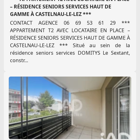
– RÉSIDENCE SENIORS SERVICES HAUT DE
GAMME À CASTELNAU-LE-LEZ ***
CONTACT AGENCE 06 69 53 61 29 ***
APPARTEMENT T2 AVEC LOCATAIRE EN PLACE –
RÉSIDENCE SENIORS SERVICES HAUT DE GAMME À
CASTELNAU-LE-LEZ *** Situé au sein de la
résidence seniors services DOMITYS Le Sextant,
constr...