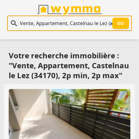
Recherche immobilière
GO
Votre recherche immobilière :
"Vente, Appartement, Castelnau
le Lez (34170), 2p min, 2p max"