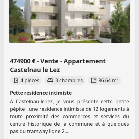
474900 € - Vente - Appartement
Castelnau le Lez
4 pièces
3 chambres
86.64 m²
Pette residence intimiste
A Castelnau-le-lez, je vous présente cette petite
pépite : une residence intimiste de 12 logements à
toute proximité des commerces et services du
centre historique de la commune et à quelques
pas du tramway ligne 2....