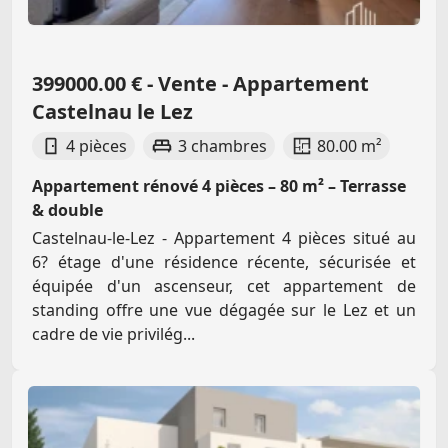
399000.00 € - Vente - Appartement
Castelnau le Lez
4 pièces
3 chambres
80.00 m²
Appartement rénové 4 pièces – 80 m² – Terrasse
& double
Castelnau-le-Lez - Appartement 4 pièces situé au
6? étage d'une résidence récente, sécurisée et
équipée d'un ascenseur, cet appartement de
standing offre une vue dégagée sur le Lez et un
cadre de vie privilég...