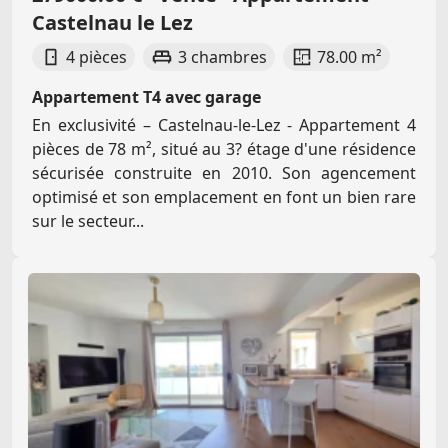
Castelnau le Lez
4 pièces
3 chambres
78.00 m²
Appartement T4 avec garage
En exclusivité – Castelnau-le-Lez - Appartement 4
pièces de 78 m², situé au 3? étage d'une résidence
sécurisée construite en 2010. Son agencement
optimisé et son emplacement en font un bien rare
sur le secteur...