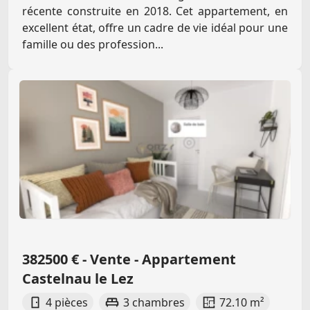
récente construite en 2018. Cet appartement, en
excellent état, offre un cadre de vie idéal pour une
famille ou des profession...
382500 € - Vente - Appartement
Castelnau le Lez
4 pièces
3 chambres
72.10 m²