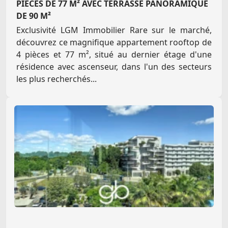
PIÈCES DE 77 M² AVEC TERRASSE PANORAMIQUE
DE 90 M²
Exclusivité LGM Immobilier Rare sur le marché,
découvrez ce magnifique appartement rooftop de
4 pièces et 77 m², situé au dernier étage d'une
résidence avec ascenseur, dans l'un des secteurs
les plus recherchés...