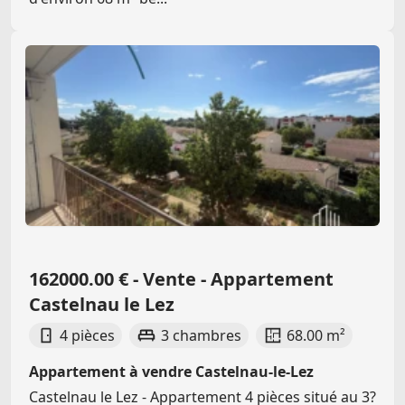
162000.00 € - Vente - Appartement
Castelnau le Lez
4 pièces
3 chambres
68.00 m²
Appartement à vendre Castelnau-le-Lez
Castelnau le Lez - Appartement 4 pièces situé au 3?