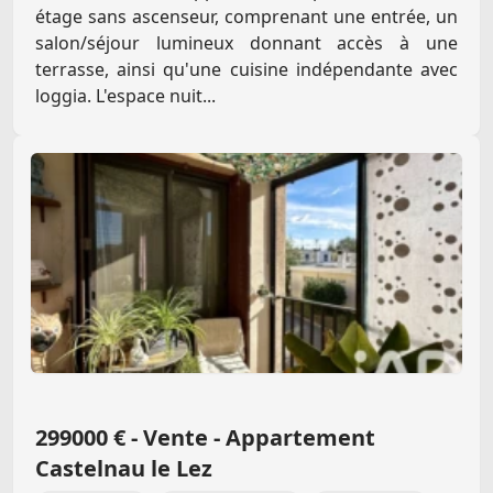
étage sans ascenseur, comprenant une entrée, un
salon/séjour lumineux donnant accès à une
terrasse, ainsi qu'une cuisine indépendante avec
loggia. L'espace nuit...
299000 € - Vente - Appartement
Castelnau le Lez