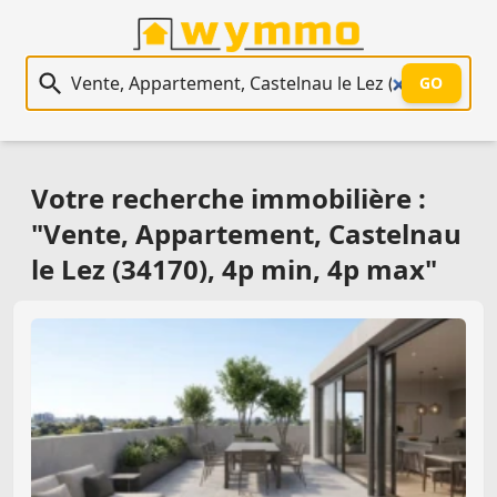
Recherche immobilière
GO
Votre recherche immobilière :
"Vente, Appartement, Castelnau
le Lez (34170), 4p min, 4p max"