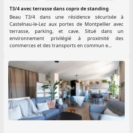
T3/4 avec terrasse dans copro de standing
Beau T3/4 dans une résidence sécurisée à
Castelnau-le-Lez aux portes de Montpellier avec
terrasse, parking, et cave. Situé dans un
environnement privilégié à proximité des
commerces et des transports en commun e...