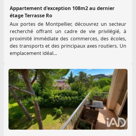
Appartement d'exception 108m2 au dernier
étage Terrasse Ro
Aux portes de Montpellier, découvrez un secteur
recherché offrant un cadre de vie privilégié, à
proximité immédiate des commerces, des écoles,
des transports et des principaux axes routiers. Un
emplacement idéal...