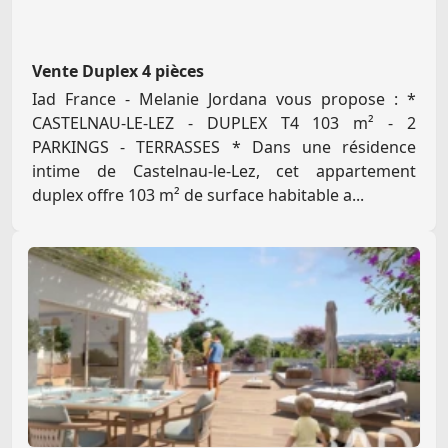
Vente Duplex 4 pièces
Iad France - Melanie Jordana vous propose : *
CASTELNAU-LE-LEZ - DUPLEX T4 103 m² - 2
PARKINGS - TERRASSES * Dans une résidence
intime de Castelnau-le-Lez, cet appartement
duplex offre 103 m² de surface habitable a...