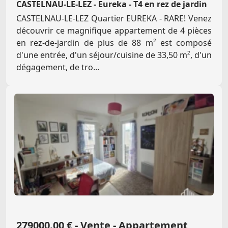
CASTELNAU-LE-LEZ - Eureka - T4 en rez de jardin
CASTELNAU-LE-LEZ Quartier EUREKA - RARE! Venez
découvrir ce magnifique appartement de 4 pièces
en rez-de-jardin de plus de 88 m² est composé
d'une entrée, d'un séjour/cuisine de 33,50 m², d'un
dégagement, de tro...
279000.00 € - Vente - Appartement