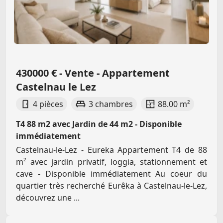
430000 € - Vente - Appartement
Castelnau le Lez
4 pièces
3 chambres
88.00 m²
T4 88 m2 avec Jardin de 44 m2 - Disponible
immédiatement
Castelnau-le-Lez - Eureka Appartement T4 de 88
m² avec jardin privatif, loggia, stationnement et
cave - Disponible immédiatement Au coeur du
quartier très recherché Eurêka à Castelnau-le-Lez,
découvrez une ...