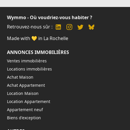
Wymmo - Où voudriez-vous habiter ?
Retrouvez-nous sûr :
Made with 💛 in La Rochelle
ANNONCES IMMOBILIÈRES
Ventes immobilières
Locations immobilières
Achat Maison
Achat Appartement
Location Maison
Location Appartement
Appartement neuf
Biens d'exception