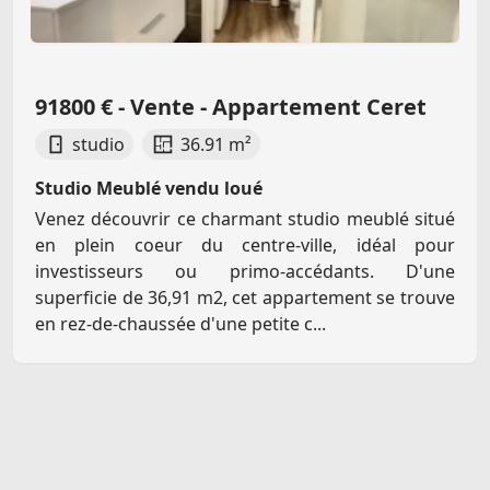
91800 € - Vente - Appartement Ceret
studio
36.91 m²
Studio Meublé vendu loué
Venez découvrir ce charmant studio meublé situé
en plein coeur du centre-ville, idéal pour
investisseurs ou primo-accédants. D'une
superficie de 36,91 m2, cet appartement se trouve
en rez-de-chaussée d'une petite c...