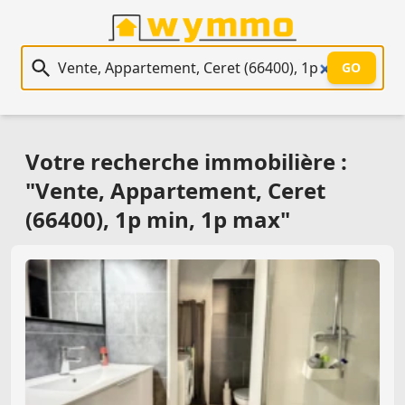
Recherche immobilière
GO
Votre recherche immobilière :
"Vente, Appartement, Ceret
(66400), 1p min, 1p max"