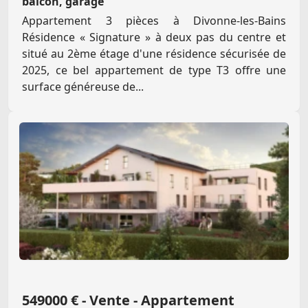
balcon, garage
Appartement 3 pièces à Divonne-les-Bains
Résidence « Signature » à deux pas du centre et
situé au 2ème étage d'une résidence sécurisée de
2025, ce bel appartement de type T3 offre une
surface généreuse de...
549000 € - Vente - Appartement