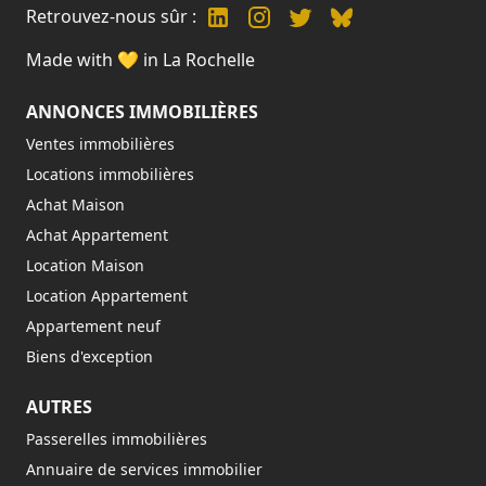
Retrouvez-nous sûr :
Made with 💛 in La Rochelle
ANNONCES IMMOBILIÈRES
Ventes immobilières
Locations immobilières
Achat Maison
Achat Appartement
Location Maison
Location Appartement
Appartement neuf
Biens d'exception
AUTRES
Passerelles immobilières
Annuaire de services immobilier