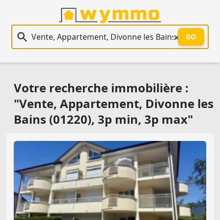
Recherche immobilière
GO
Votre recherche immobilière :
"Vente, Appartement, Divonne les
Bains (01220), 3p min, 3p max"