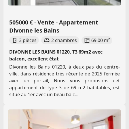
505000 € - Vente - Appartement
Divonne les Bains
3 pièces
2 chambres
69.00 m²
DIVONNE LES BAINS 01220, T3 69m2 avec
balcon, excellent état
Divonne les Bains 01220, à deux pas du centre-
ville, dans résidence très récente de 2025 fermée
avec un portail, Nous vous proposons cet
appartement de type 3 de 69 m2 habitables, est
situé au 1er avec un beau balc...