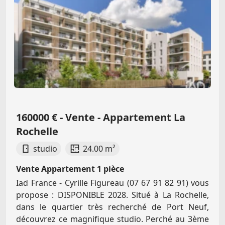
160000 € - Vente - Appartement La
Rochelle
studio
24.00 m²
Vente Appartement 1 pièce
Iad France - Cyrille Figureau (07 67 91 82 91) vous
propose : DISPONIBLE 2028. Situé à La Rochelle,
dans le quartier très recherché de Port Neuf,
découvrez ce magnifique studio. Perché au 3ème