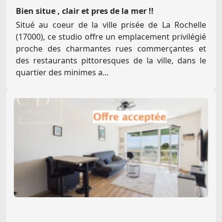
Bien situe , clair et pres de la mer !!
Situé au coeur de la ville prisée de La Rochelle
(17000), ce studio offre un emplacement privilégié
proche des charmantes rues commerçantes et
des restaurants pittoresques de la ville, dans le
quartier des minimes a...