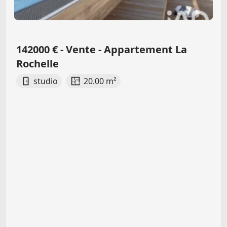
142000 € - Vente - Appartement La
Rochelle
studio
20.00 m²