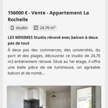
156000 € - Vente - Appartement La
Rochelle
studio
24.76 m²
LES MINIMES Studio rénové avec balcon à deux
pas de tout
À deux pas des commerces, des universités, du
port et des plages, découvrez ce studio de 24,76
m2 entièrement rénové. Situé au 1er étage, il offre
une belle pièce de vie lumineuse, un agréable
balcon et de nomb...