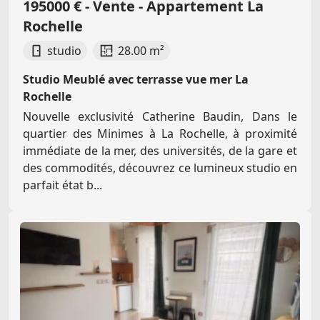
195000 € - Vente - Appartement La
Rochelle
studio
28.00 m²
Studio Meublé avec terrasse vue mer La
Rochelle
Nouvelle exclusivité Catherine Baudin, Dans le
quartier des Minimes à La Rochelle, à proximité
immédiate de la mer, des universités, de la gare et
des commodités, découvrez ce lumineux studio en
parfait état b...