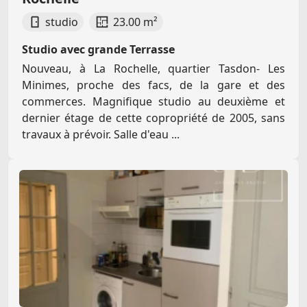
studio
23.00 m²
Studio avec grande Terrasse
Nouveau, à La Rochelle, quartier Tasdon- Les
Minimes, proche des facs, de la gare et des
commerces. Magnifique studio au deuxième et
dernier étage de cette copropriété de 2005, sans
travaux à prévoir. Salle d'eau ...