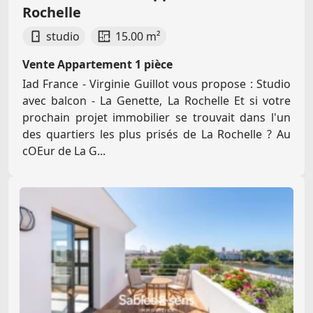
Rochelle
studio
15.00 m²
Vente Appartement 1 pièce
Iad France - Virginie Guillot vous propose : Studio
avec balcon - La Genette, La Rochelle Et si votre
prochain projet immobilier se trouvait dans l'un
des quartiers les plus prisés de La Rochelle ? Au
cOEur de La G...