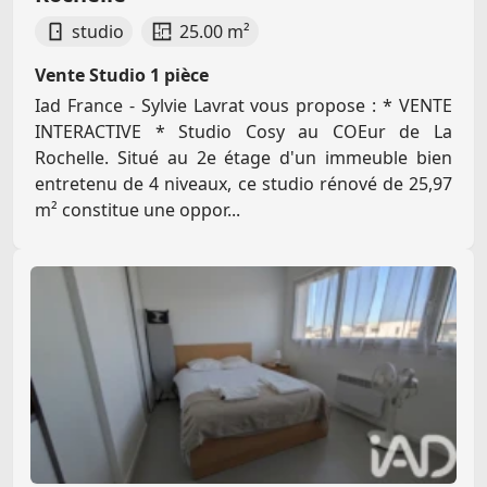
studio
25.00 m²
Vente Studio 1 pièce
Iad France - Sylvie Lavrat vous propose : * VENTE
INTERACTIVE * Studio Cosy au COEur de La
Rochelle. Situé au 2e étage d'un immeuble bien
entretenu de 4 niveaux, ce studio rénové de 25,97
m² constitue une oppor...