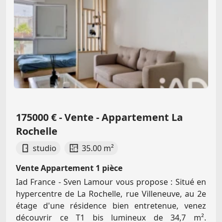
175000 € - Vente - Appartement La
Rochelle
studio
35.00 m²
Vente Appartement 1 pièce
Iad France - Sven Lamour vous propose : Situé en
hypercentre de La Rochelle, rue Villeneuve, au 2e
étage d'une résidence bien entretenue, venez
découvrir ce T1 bis lumineux de 34,7 m².