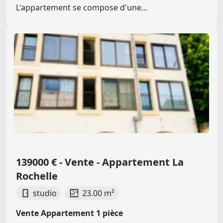
L'appartement se compose d'une...
139000 € - Vente - Appartement La
Rochelle
studio
23.00 m²
Vente Appartement 1 pièce