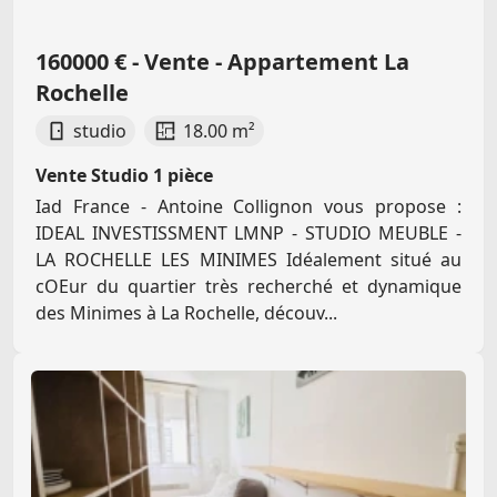
160000 € - Vente - Appartement La
Rochelle
studio
18.00 m²
Vente Studio 1 pièce
Iad France - Antoine Collignon vous propose :
IDEAL INVESTISSMENT LMNP - STUDIO MEUBLE -
LA ROCHELLE LES MINIMES Idéalement situé au
cOEur du quartier très recherché et dynamique
des Minimes à La Rochelle, découv...