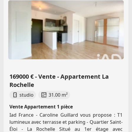
169000 € - Vente - Appartement La
Rochelle
studio
31.00 m²
Vente Appartement 1 pièce
Iad France - Caroline Guillard vous propose : T1
lumineux avec terrasse et parking - Quartier Saint-
Éloi - La Rochelle Situé au 1er étage avec