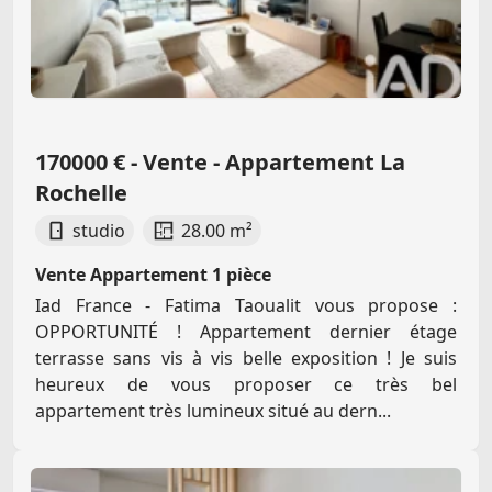
170000 € - Vente - Appartement La
Rochelle
studio
28.00 m²
Vente Appartement 1 pièce
Iad France - Fatima Taoualit vous propose :
OPPORTUNITÉ ! Appartement dernier étage
terrasse sans vis à vis belle exposition ! Je suis
heureux de vous proposer ce très bel
appartement très lumineux situé au dern...