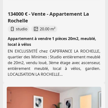
134000 € - Vente - Appartement La
Rochelle
studio
20.00 m²
Appartement à vendre 1 pièces 20m2, meublé,
local à vélos
EN EXCLUSIVITÉ chez CAPIFRANCE LA ROCHELLE,
quartier des Minimes : Studio entièrement meublé
de 20m2, vendu loué, 3ème étage avec ascenseur,
entièrement meublé, local à vélos, gardien.
LOCALISATION LA ROCHELLE...