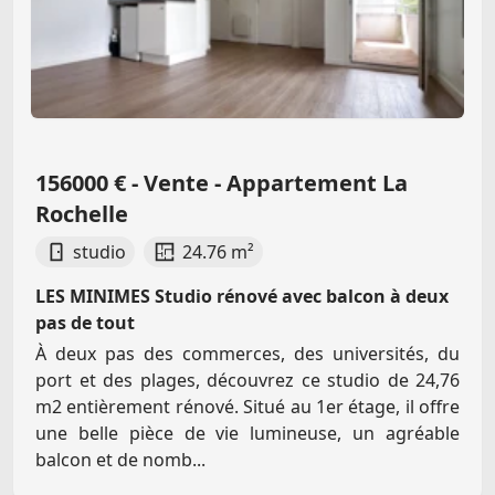
156000 € - Vente - Appartement La
Rochelle
studio
24.76 m²
LES MINIMES Studio rénové avec balcon à deux
pas de tout
À deux pas des commerces, des universités, du
port et des plages, découvrez ce studio de 24,76
m2 entièrement rénové. Situé au 1er étage, il offre
une belle pièce de vie lumineuse, un agréable
balcon et de nomb...