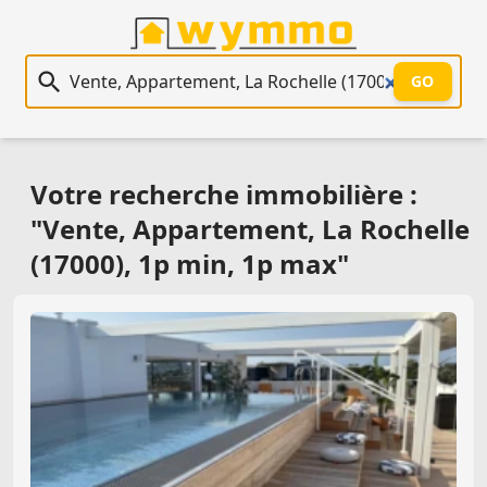
Recherche immobilière
GO
Votre recherche immobilière :
"Vente, Appartement, La Rochelle
(17000), 1p min, 1p max"