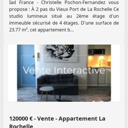
Iad France - Christelle Pochon-Fernandez vous
propose : À 2 pas du Vieux Port de La Rochelle Ce
studio lumineux situé au 2ème étage d'un
immeuble sécurisé de 4 étages. D'une surface de
23.77 m², cet appartement b...
120000 € - Vente - Appartement La
Rochelle