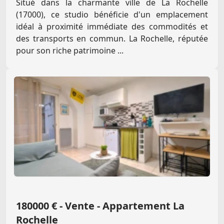
Situé dans la charmante ville de La Rochelle
(17000), ce studio bénéficie d'un emplacement
idéal à proximité immédiate des commodités et
des transports en commun. La Rochelle, réputée
pour son riche patrimoine ...
180000 € - Vente - Appartement La
Rochelle