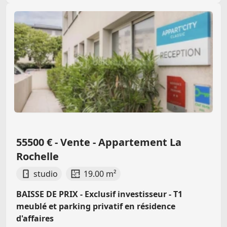
55500 € - Vente - Appartement La
Rochelle
studio
19.00 m²
BAISSE DE PRIX - Exclusif investisseur - T1
meublé et parking privatif en résidence
d'affaires