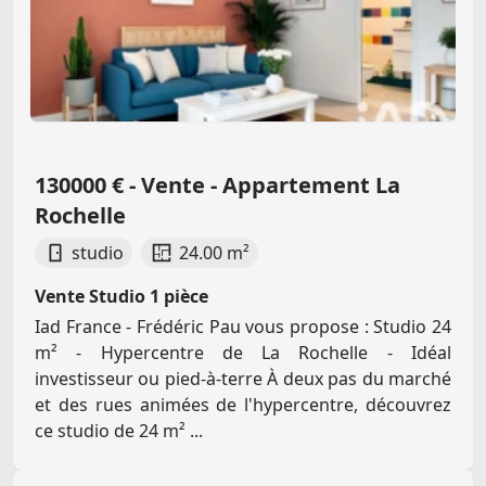
130000 € - Vente - Appartement La
Rochelle
studio
24.00 m²
Vente Studio 1 pièce
Iad France - Frédéric Pau vous propose : Studio 24
m² - Hypercentre de La Rochelle - Idéal
investisseur ou pied-à-terre À deux pas du marché
et des rues animées de l'hypercentre, découvrez
ce studio de 24 m² ...