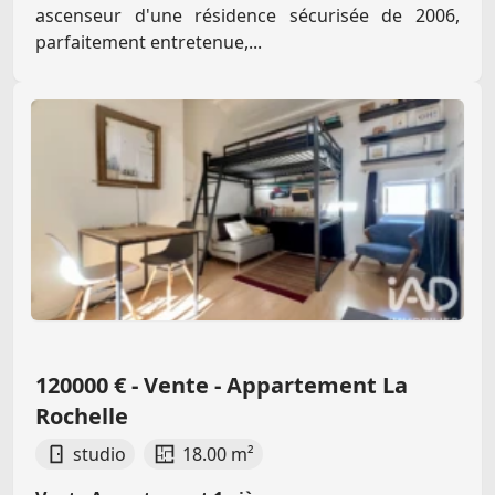
ascenseur d'une résidence sécurisée de 2006,
parfaitement entretenue,...
120000 € - Vente - Appartement La
Rochelle
studio
18.00 m²