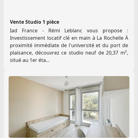
Vente Studio 1 pièce
Iad France - Rémi Leblanc vous propose :
Investissement locatif clé en main à La Rochelle À
proximité immédiate de l'université et du port de
plaisance, découvrez ce studio neuf de 20,37 m²,
situé au 1er éta...