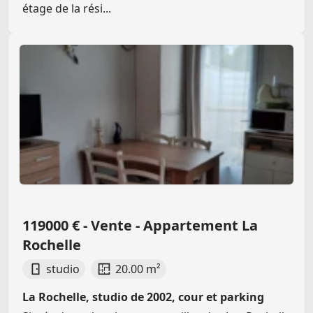
étage de la rési...
119000 € - Vente - Appartement La
Rochelle
studio
20.00 m²
La Rochelle, studio de 2002, cour et parking