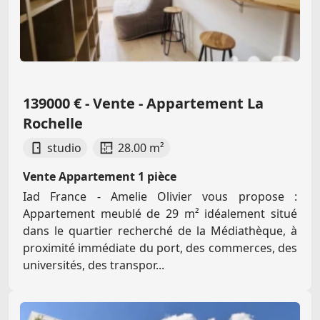
139000 € - Vente - Appartement La
Rochelle
studio
28.00 m²
Vente Appartement 1 pièce
Iad France - Amelie Olivier vous propose :
Appartement meublé de 29 m² idéalement situé
dans le quartier recherché de la Médiathèque, à
proximité immédiate du port, des commerces, des
universités, des transpor...