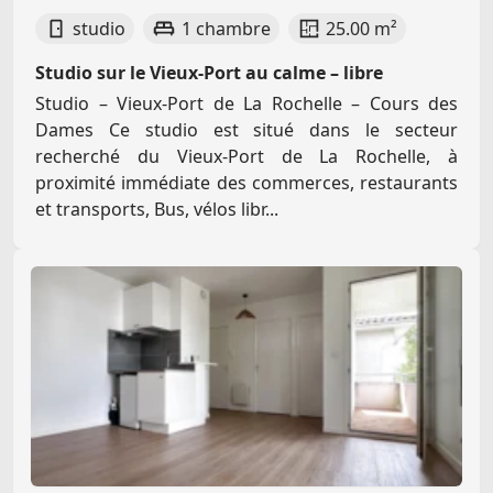
studio
1 chambre
25.00 m²
Studio sur le Vieux-Port au calme – libre
Studio – Vieux-Port de La Rochelle – Cours des
Dames Ce studio est situé dans le secteur
recherché du Vieux-Port de La Rochelle, à
proximité immédiate des commerces, restaurants
et transports, Bus, vélos libr...