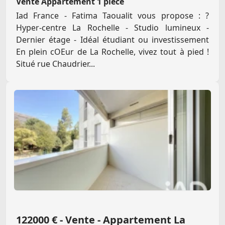
Vente Appartement 1 pièce
Iad France - Fatima Taoualit vous propose : ?
Hyper-centre La Rochelle - Studio lumineux -
Dernier étage - Idéal étudiant ou investissement
En plein cOEur de La Rochelle, vivez tout à pied !
Situé rue Chaudrier...
122000 € - Vente - Appartement La