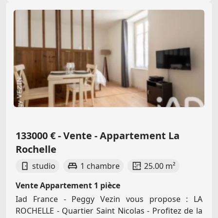
133000 € - Vente - Appartement La
Rochelle
studio
1 chambre
25.00 m²
Vente Appartement 1 pièce
Iad France - Peggy Vezin vous propose : LA
ROCHELLE - Quartier Saint Nicolas - Profitez de la