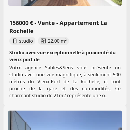
156000 € - Vente - Appartement La
Rochelle
studio
22.00 m²
Studio avec vue exceptionnelle à proximité du
vieux port de
Votre agence Sables&Sens vous présente un
studio avec une vue magnifique, à seulement 500
mètres du Vieux-Port de La Rochelle, et tout
proche de la gare et des commodités. Ce
charmant studio de 21m2 représente une o...