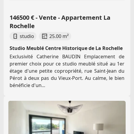
146500 € - Vente - Appartement La
Rochelle
studio
25.00 m²
Studio Meublé Centre Historique de La Rochelle
Exclusivité Catherine BAUDIN Emplacement de
premier choix pour ce studio meublé situé au 1er
étage d'une petite copropriété, rue Saint-Jean du
Pérot à deux pas du Vieux-Port. Au calme, le bien
bénéficie d'un...