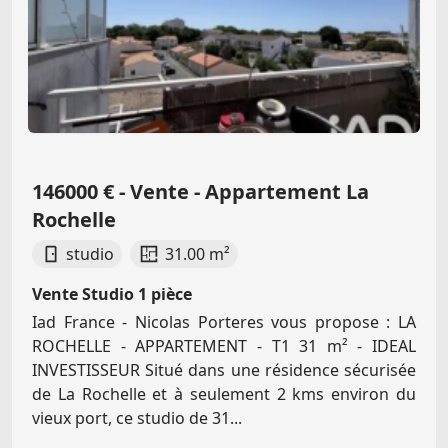
146000 € - Vente - Appartement La
Rochelle
studio
31.00 m²
Vente Studio 1 pièce
Iad France - Nicolas Porteres vous propose : LA
ROCHELLE - APPARTEMENT - T1 31 m² - IDEAL
INVESTISSEUR Situé dans une résidence sécurisée
de La Rochelle et à seulement 2 kms environ du
vieux port, ce studio de 31...