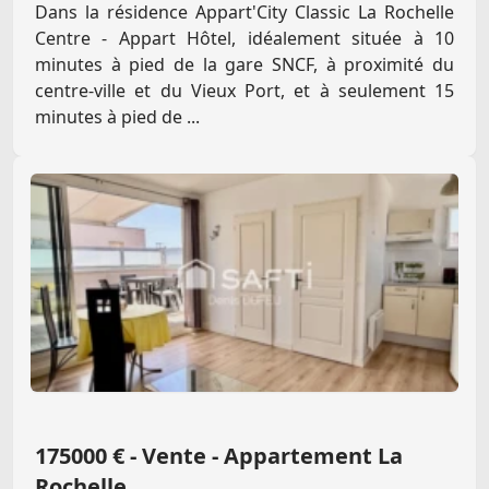
Dans la résidence Appart'City Classic La Rochelle
Centre - Appart Hôtel, idéalement située à 10
minutes à pied de la gare SNCF, à proximité du
centre-ville et du Vieux Port, et à seulement 15
minutes à pied de ...
175000 € - Vente - Appartement La
Rochelle