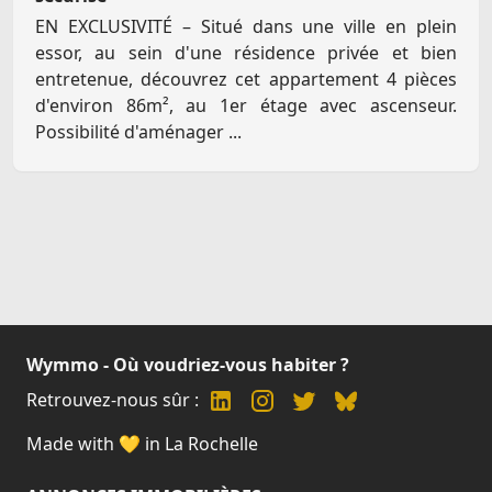
EN EXCLUSIVITÉ – Situé dans une ville en plein
essor, au sein d'une résidence privée et bien
entretenue, découvrez cet appartement 4 pièces
d'environ 86m², au 1er étage avec ascenseur.
Possibilité d'aménager ...
Wymmo - Où voudriez-vous habiter ?
Retrouvez-nous sûr :
Made with 💛 in La Rochelle