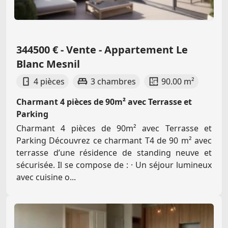
344500 € - Vente - Appartement Le
Blanc Mesnil
4 pièces
3 chambres
90.00 m²
Charmant 4 pièces de 90m² avec Terrasse et
Parking
Charmant 4 pièces de 90m² avec Terrasse et
Parking Découvrez ce charmant T4 de 90 m² avec
terrasse d’une résidence de standing neuve et
sécurisée. Il se compose de : · Un séjour lumineux
avec cuisine o...