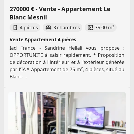
270000 € - Vente - Appartement Le
Blanc Mesnil
4 pièces
3 chambres
75.00 m²
Vente Appartement 4 pièces
Iad France - Sandrine Hellali vous propose :
OPPORTUNITE à saisir rapidement. * Proposition
de décoration à l'intérieur et à l'extérieur générée
par l'IA * Appartement de 75 m², 4 pièces, situé au
Blanc-...