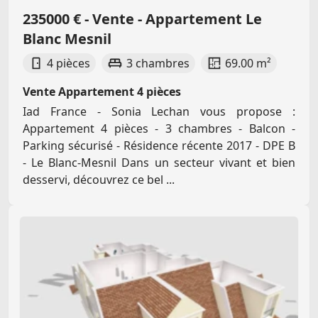
235000 € - Vente - Appartement Le
Blanc Mesnil
4 pièces
3 chambres
69.00 m²
Vente Appartement 4 pièces
Iad France - Sonia Lechan vous propose :
Appartement 4 pièces - 3 chambres - Balcon -
Parking sécurisé - Résidence récente 2017 - DPE B
- Le Blanc-Mesnil Dans un secteur vivant et bien
desservi, découvrez ce bel ...