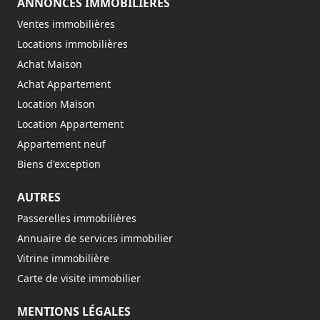
ANNONCES IMMOBILIÈRES
Ventes immobilières
Locations immobilières
Achat Maison
Achat Appartement
Location Maison
Location Appartement
Appartement neuf
Biens d'exception
AUTRES
Passerelles immobilières
Annuaire de services immobilier
Vitrine immobilière
Carte de visite immobilier
MENTIONS LÉGALES