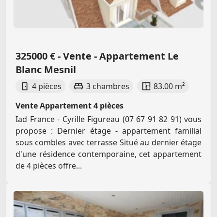
325000 € - Vente - Appartement Le
Blanc Mesnil
4 pièces
3 chambres
83.00 m²
Vente Appartement 4 pièces
Iad France - Cyrille Figureau (07 67 91 82 91) vous
propose : Dernier étage - appartement familial
sous combles avec terrasse Situé au dernier étage
d'une résidence contemporaine, cet appartement
de 4 pièces offre...