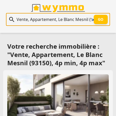
Recherche immobilière
GO
Votre recherche immobilière :
"Vente, Appartement, Le Blanc
Mesnil (93150), 4p min, 4p max"