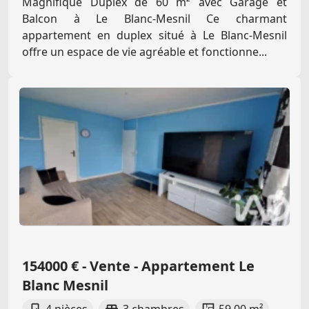
Magnifique Duplex de 60 m² avec Garage et
Balcon à Le Blanc-Mesnil Ce charmant
appartement en duplex situé à Le Blanc-Mesnil
offre un espace de vie agréable et fonctionne...
154000 € - Vente - Appartement Le
Blanc Mesnil