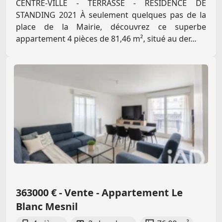
CENTRE-VILLE - TERRASSE - RÉSIDENCE DE
STANDING 2021 À seulement quelques pas de la
place de la Mairie, découvrez ce superbe
appartement 4 pièces de 81,46 m², situé au der...
363000 € - Vente - Appartement Le
Blanc Mesnil