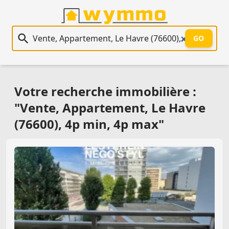
Recherche immobilière
GO
Votre recherche immobilière :
"Vente, Appartement, Le Havre
(76600), 4p min, 4p max"