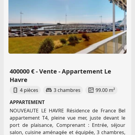
400000 € - Vente - Appartement Le
Havre
4 pièces
3 chambres
99.00 m²
APPARTEMENT
NOUVEAUTE LE HAVRE Résidence de France Bel
appartement T4, pleine vue mer, juste devant le
port de plaisance, Comprenant : Entrée, séjour
salon, cuisine aménagée et équipée, 3 chambres,