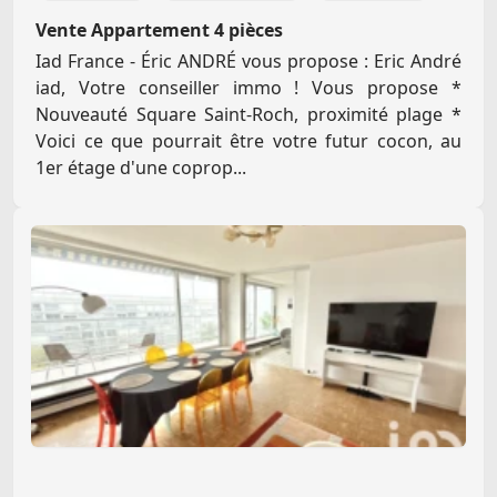
Vente Appartement 4 pièces
Iad France - Éric ANDRÉ vous propose : Eric André
iad, Votre conseiller immo ! Vous propose *
Nouveauté Square Saint-Roch, proximité plage *
Voici ce que pourrait être votre futur cocon, au
1er étage d'une coprop...