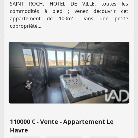
SAINT ROCH, HOTEL DE VILLE, toutes les
commodités à pied ; venez découvrir cet
appartement de 100m². Dans une petite
copropriété,...
110000 € - Vente - Appartement Le
Havre