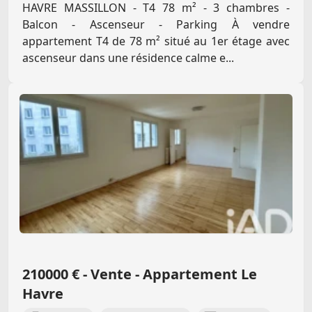
HAVRE MASSILLON - T4 78 m² - 3 chambres -
Balcon - Ascenseur - Parking À vendre
appartement T4 de 78 m² situé au 1er étage avec
ascenseur dans une résidence calme e...
210000 € - Vente - Appartement Le
Havre