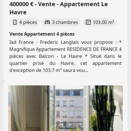
400000 € - Vente - Appartement Le
Havre
4 pièces
3 chambres
103.00 m²
Vente Appartement 4 pièces
Iad France - Frederic Langlais vous propose : *
Magnifique Appartement RESIDENCE DE FRANCE 4
pièces avec Balcon - Le Havre * Situé dans le
quartier prisé du Havre, cet appartement
d'exception de 103.7 m² saura vou...