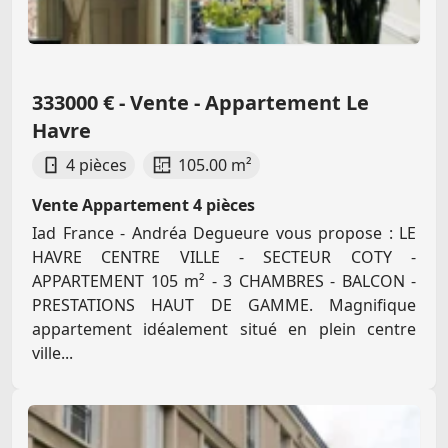
333000 € - Vente - Appartement Le
Havre
4 pièces
105.00 m²
Vente Appartement 4 pièces
Iad France - Andréa Degueure vous propose : LE
HAVRE CENTRE VILLE - SECTEUR COTY -
APPARTEMENT 105 m² - 3 CHAMBRES - BALCON -
PRESTATIONS HAUT DE GAMME. Magnifique
appartement idéalement situé en plein centre
ville...