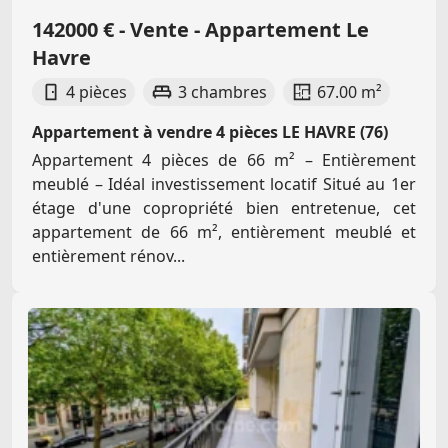
142000 € - Vente - Appartement Le
Havre
4 pièces
3 chambres
67.00 m²
Appartement à vendre 4 pièces LE HAVRE (76)
Appartement 4 pièces de 66 m² – Entièrement
meublé – Idéal investissement locatif Situé au 1er
étage d'une copropriété bien entretenue, cet
appartement de 66 m², entièrement meublé et
entièrement rénov...