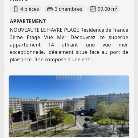
4 pièces
3 chambres
99.00 m²
APPARTEMENT
NOUVEAUTE LE HAVRE PLAGE Résidence de France
3ème Etage Vue Mer Découvrez ce superbe
appartement T4 offrant une vue mer
exceptionnelle, idéalement situé face au port de
plaisance. Il se compose d’une entr...