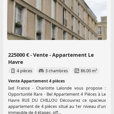
225000 € - Vente - Appartement Le
Havre
4 pièces
3 chambres
86.00 m²
Vente Appartement 4 pièces
Iad France - Charlotte Lalonde vous propose :
Opportunité Rare - Bel Appartement 4 Pièces à Le
Havre RUE DU CHILLOU Découvrez ce spacieux
appartement de 4 pièces situé au 1er niveau d'un
immeuble de 4 étages, off...