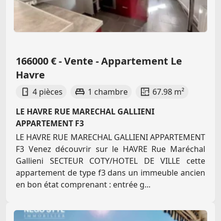
166000 € - Vente - Appartement Le
Havre
4 pièces
1 chambre
67.98 m²
LE HAVRE RUE MARECHAL GALLIENI
APPARTEMENT F3
LE HAVRE RUE MARECHAL GALLIENI APPARTEMENT
F3 Venez découvrir sur le HAVRE Rue Maréchal
Gallieni SECTEUR COTY/HOTEL DE VILLE cette
appartement de type f3 dans un immeuble ancien
en bon état comprenant : entrée g...