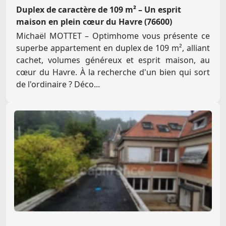
Duplex de caractère de 109 m² – Un esprit
maison en plein cœur du Havre (76600)
Michaël MOTTET – Optimhome vous présente ce
superbe appartement en duplex de 109 m², alliant
cachet, volumes généreux et esprit maison, au
cœur du Havre. À la recherche d'un bien qui sort
de l'ordinaire ? Déco...