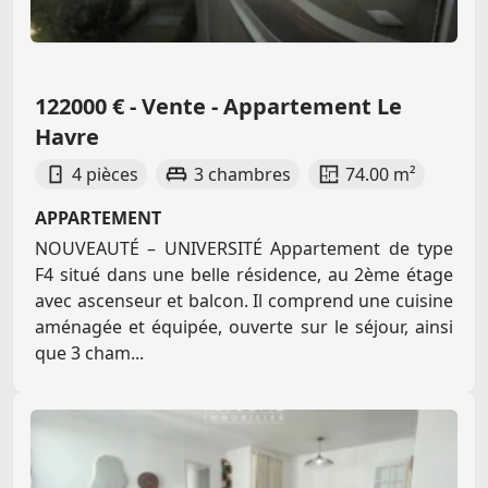
122000 € - Vente - Appartement Le
Havre
4 pièces
3 chambres
74.00 m²
APPARTEMENT
NOUVEAUTÉ – UNIVERSITÉ Appartement de type
F4 situé dans une belle résidence, au 2ème étage
avec ascenseur et balcon. Il comprend une cuisine
aménagée et équipée, ouverte sur le séjour, ainsi
que 3 cham...