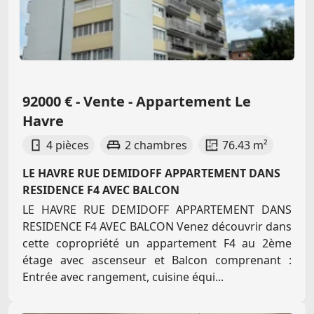
92000 € - Vente - Appartement Le
Havre
4 pièces
2 chambres
76.43 m²
LE HAVRE RUE DEMIDOFF APPARTEMENT DANS
RESIDENCE F4 AVEC BALCON
LE HAVRE RUE DEMIDOFF APPARTEMENT DANS
RESIDENCE F4 AVEC BALCON Venez découvrir dans
cette copropriété un appartement F4 au 2ème
étage avec ascenseur et Balcon comprenant :
Entrée avec rangement, cuisine équi...