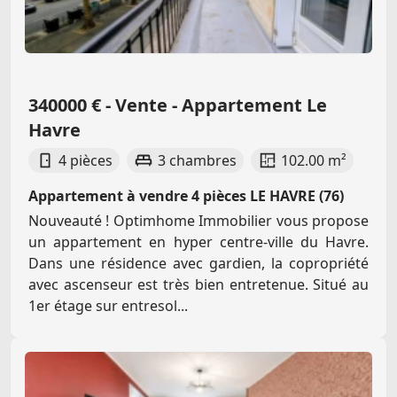
340000 € - Vente - Appartement Le
Havre
4 pièces
3 chambres
102.00 m²
Appartement à vendre 4 pièces LE HAVRE (76)
Nouveauté ! Optimhome Immobilier vous propose
un appartement en hyper centre-ville du Havre.
Dans une résidence avec gardien, la copropriété
avec ascenseur est très bien entretenue. Situé au
1er étage sur entresol...