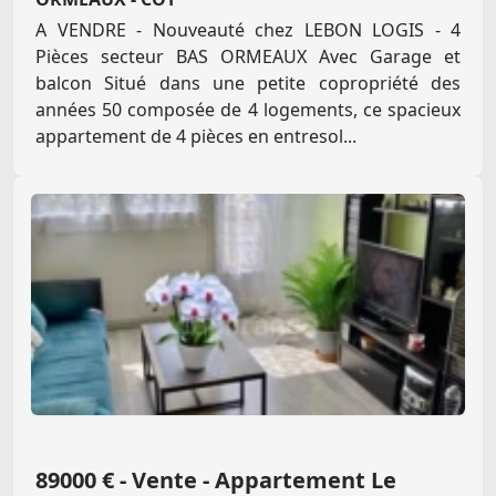
A VENDRE - Nouveauté chez LEBON LOGIS - 4
Pièces secteur BAS ORMEAUX Avec Garage et
balcon Situé dans une petite copropriété des
années 50 composée de 4 logements, ce spacieux
appartement de 4 pièces en entresol...
89000 € - Vente - Appartement Le