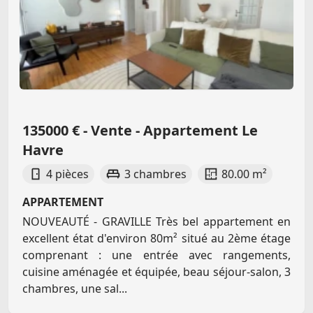
135000 € - Vente - Appartement Le
Havre
4 pièces
3 chambres
80.00 m²
APPARTEMENT
NOUVEAUTÉ - GRAVILLE Très bel appartement en
excellent état d'environ 80m² situé au 2ème étage
comprenant : une entrée avec rangements,
cuisine aménagée et équipée, beau séjour-salon, 3
chambres, une sal...