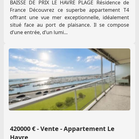
BAISSE DE PRIX LE HAVRE PLAGE Résidence de
France Découvrez ce superbe appartement T4
offrant une vue mer exceptionnelle, idéalement
situé face au port de plaisance. Il se compose
d’une entrée, d’un lumi...
420000 € - Vente - Appartement Le
Havre