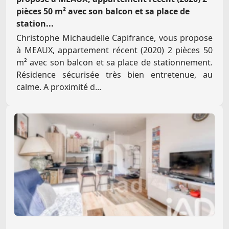
pièces 50 m² avec son balcon et sa place de
station...
Christophe Michaudelle Capifrance, vous propose
à MEAUX, appartement récent (2020) 2 pièces 50
m² avec son balcon et sa place de stationnement.
Résidence sécurisée très bien entretenue, au
calme. A proximité d...