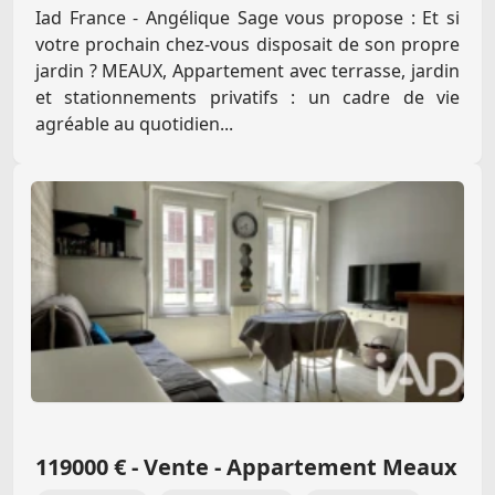
Iad France - Angélique Sage vous propose : Et si
votre prochain chez-vous disposait de son propre
jardin ? MEAUX, Appartement avec terrasse, jardin
et stationnements privatifs : un cadre de vie
agréable au quotidien...
119000 € - Vente - Appartement Meaux