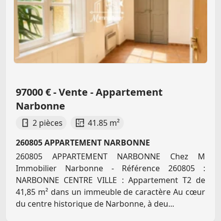
97000 € - Vente - Appartement
Narbonne
2 pièces
41.85 m²
260805 APPARTEMENT NARBONNE
260805 APPARTEMENT NARBONNE Chez M
Immobilier Narbonne - Référence 260805 :
NARBONNE CENTRE VILLE : Appartement T2 de
41,85 m² dans un immeuble de caractère Au cœur
du centre historique de Narbonne, à deu...