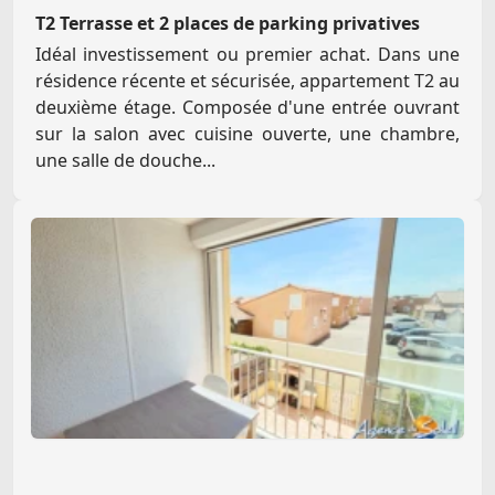
T2 Terrasse et 2 places de parking privatives
Idéal investissement ou premier achat. Dans une
résidence récente et sécurisée, appartement T2 au
deuxième étage. Composée d'une entrée ouvrant
sur la salon avec cuisine ouverte, une chambre,
une salle de douche...