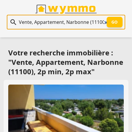
Recherche immobilière
GO
Votre recherche immobilière :
"Vente, Appartement, Narbonne
(11100), 2p min, 2p max"