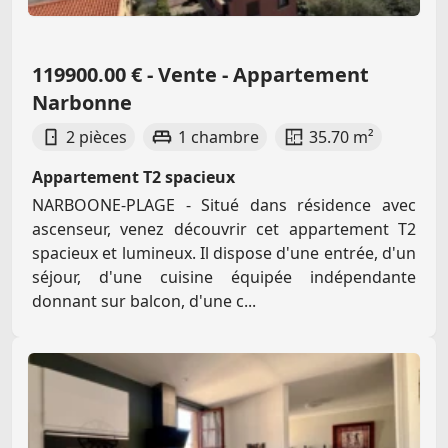
119900.00 € - Vente - Appartement
Narbonne
2 pièces
1 chambre
35.70 m²
Appartement T2 spacieux
NARBOONE-PLAGE - Situé dans résidence avec
ascenseur, venez découvrir cet appartement T2
spacieux et lumineux. Il dispose d'une entrée, d'un
séjour, d'une cuisine équipée indépendante
donnant sur balcon, d'une c...