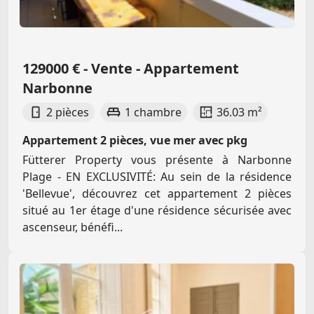
129000 € - Vente - Appartement
Narbonne
2 pièces
1 chambre
36.03 m²
Appartement 2 pièces, vue mer avec pkg
Fütterer Property vous présente à Narbonne
Plage - EN EXCLUSIVITÉ: Au sein de la résidence
'Bellevue', découvrez cet appartement 2 pièces
situé au 1er étage d'une résidence sécurisée avec
ascenseur, bénéfi...