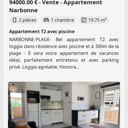
94000.00 € - Vente - Appartement
Narbonne
2 pièces
1 chambre
19.75 m²
Appartement T2 avec piscine
NARBONNE-PLAGE- Bel appartement T2 avec
loggia dans résidence avec piscine et à 300m de la
plage - Il sera votre appartement de vacances
idéal, parfaitement entretenu et avec parking
privé. Loggia agréable. Honora...