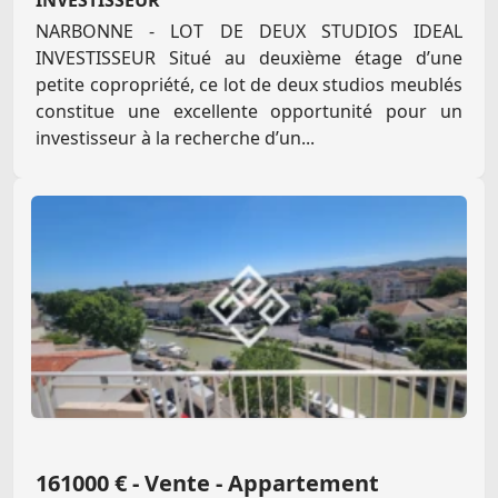
INVESTISSEUR
NARBONNE - LOT DE DEUX STUDIOS IDEAL
INVESTISSEUR Situé au deuxième étage d’une
petite copropriété, ce lot de deux studios meublés
constitue une excellente opportunité pour un
investisseur à la recherche d’un...
161000 € - Vente - Appartement