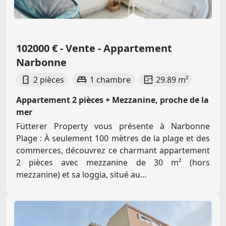
102000 € - Vente - Appartement
Narbonne
2 pièces
1 chambre
29.89 m²
Appartement 2 pièces + Mezzanine, proche de la
mer
Fütterer Property vous présente à Narbonne
Plage : À seulement 100 mètres de la plage et des
commerces, découvrez ce charmant appartement
2 pièces avec mezzanine de 30 m² (hors
mezzanine) et sa loggia, situé au...