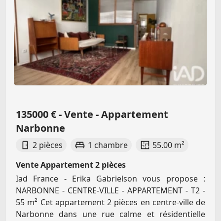
135000 € - Vente - Appartement
Narbonne
2 pièces
1 chambre
55.00 m²
Vente Appartement 2 pièces
Iad France - Erika Gabrielson vous propose :
NARBONNE - CENTRE-VILLE - APPARTEMENT - T2 -
55 m² Cet appartement 2 pièces en centre-ville de
Narbonne dans une rue calme et résidentielle