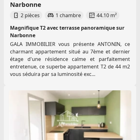
Narbonne
2 pièces
1 chambre
44.10 m²
Magnifique T2 avec terrasse panoramique sur
Narbonne
GALA IMMOBILIER vous présente ANTONIN, ce
charmant appartement situé au 7ème et dernier
étage d'une résidence calme et parfaitement
entretenue, ce superbe appartement T2 de 44 m2
vous séduira par sa luminosité exc...