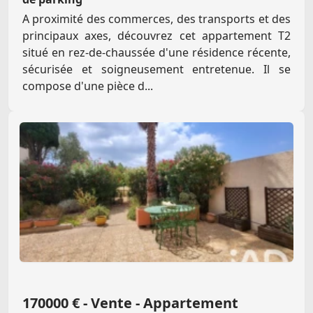
A proximité des commerces, des transports et des
principaux axes, découvrez cet appartement T2
situé en rez-de-chaussée d'une résidence récente,
sécurisée et soigneusement entretenue. Il se
compose d'une pièce d...
170000 € - Vente - Appartement