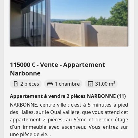
115000 € - Vente - Appartement
Narbonne
2 pièces
1 chambre
31.00 m²
Appartement à vendre 2 pièces NARBONNE (11)
NARBONNE, centre ville : c'est à 5 minutes à pied
des Halles, sur le Quai vallière, que vous attend cet
appartement 2 pièces, au 5ème et dernier étage
d'un immeuble avec ascenseur. Vous entrez sur
une pièce de vie...