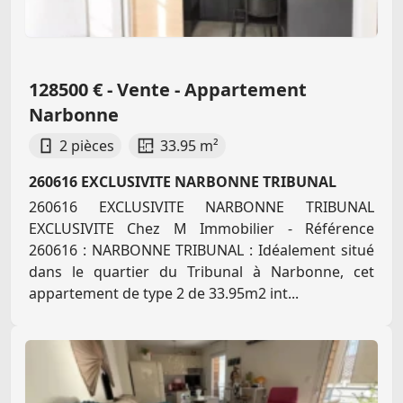
128500 € - Vente - Appartement
Narbonne
2 pièces
33.95 m²
260616 EXCLUSIVITE NARBONNE TRIBUNAL
260616 EXCLUSIVITE NARBONNE TRIBUNAL
EXCLUSIVITE Chez M Immobilier - Référence
260616 : NARBONNE TRIBUNAL : Idéalement situé
dans le quartier du Tribunal à Narbonne, cet
appartement de type 2 de 33.95m2 int...