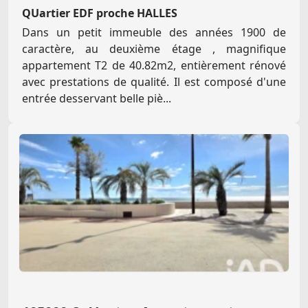
QUartier EDF proche HALLES
Dans un petit immeuble des années 1900 de
caractère, au deuxième étage , magnifique
appartement T2 de 40.82m2, entièrement rénové
avec prestations de qualité. Il est composé d'une
entrée desservant belle piè...