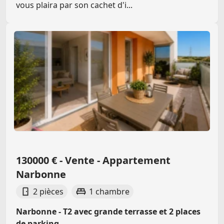
vous plaira par son cachet d'i...
130000 € - Vente - Appartement
Narbonne
2 pièces
1 chambre
Narbonne - T2 avec grande terrasse et 2 places
de parking