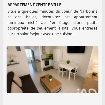
APPARTEMENT CENTRE-VILLE
Situé à quelques minutes du coeur de Narbonne
et des halles, découvrez cet appartement
lumineux niché au 1er étage d'une petite
copropriété de seulement 4 lots. Vous entrerez
sur un salon/séjour avec une cuisine...