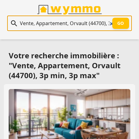
Recherche immobilière
GO
Votre recherche immobilière :
"Vente, Appartement, Orvault
(44700), 3p min, 3p max"