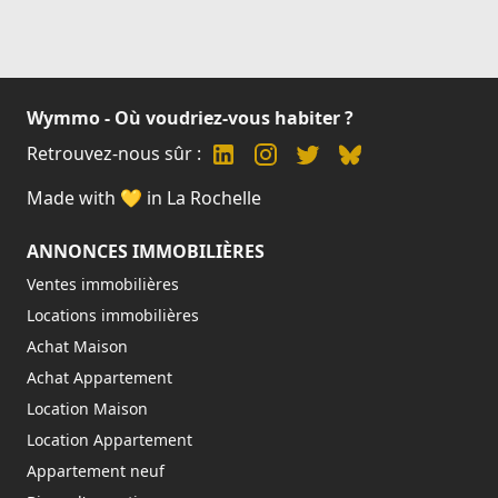
Wymmo - Où voudriez-vous habiter ?
Retrouvez-nous sûr :
Made with 💛 in La Rochelle
ANNONCES IMMOBILIÈRES
Ventes immobilières
Locations immobilières
Achat Maison
Achat Appartement
Location Maison
Location Appartement
Appartement neuf