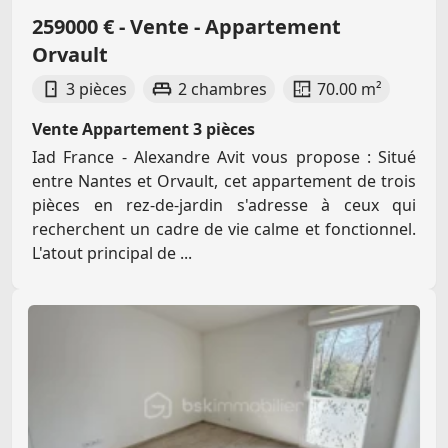
259000 € - Vente - Appartement
Orvault
3 pièces
2 chambres
70.00 m²
Vente Appartement 3 pièces
Iad France - Alexandre Avit vous propose : Situé
entre Nantes et Orvault, cet appartement de trois
pièces en rez-de-jardin s'adresse à ceux qui
recherchent un cadre de vie calme et fonctionnel.
L'atout principal de ...