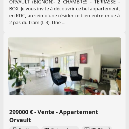
ORVAULT (BIGNON)- 2 CHAMBRES - TERRASSE -
BOX. Je vous invite à découvrir ce bel appartement,
en RDC, au sein d'une résidence bien entretenue à
2 pas du tram (L 3). Une ...
299000 € - Vente - Appartement
Orvault