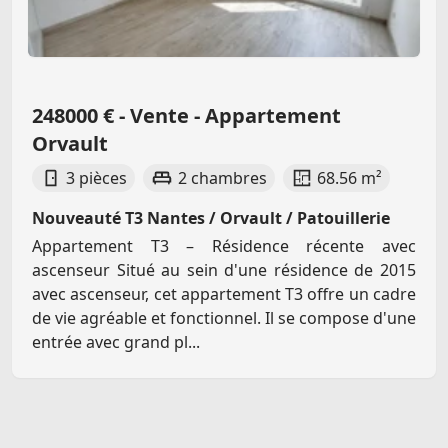
248000 € - Vente - Appartement
Orvault
3 pièces
2 chambres
68.56 m²
Nouveauté T3 Nantes / Orvault / Patouillerie
Appartement T3 – Résidence récente avec
ascenseur Situé au sein d'une résidence de 2015
avec ascenseur, cet appartement T3 offre un cadre
de vie agréable et fonctionnel. Il se compose d'une
entrée avec grand pl...