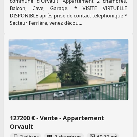
commune d'Orvault, Appartement 2 chambres,
Balcon, Cave, Garage. * VISITE VIRTUELLE
DISPONIBLE après prise de contact téléphonique *
Secteur Ferrière, venez décou...
127200 € - Vente - Appartement
Orvault