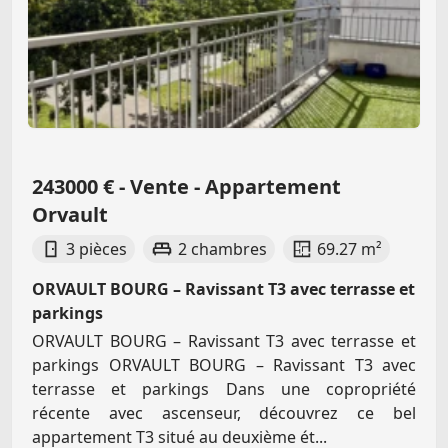
243000 € - Vente - Appartement
Orvault
3 pièces
2 chambres
69.27 m²
ORVAULT BOURG – Ravissant T3 avec terrasse et
parkings
ORVAULT BOURG – Ravissant T3 avec terrasse et
parkings ORVAULT BOURG – Ravissant T3 avec
terrasse et parkings Dans une copropriété
récente avec ascenseur, découvrez ce bel
appartement T3 situé au deuxième ét...