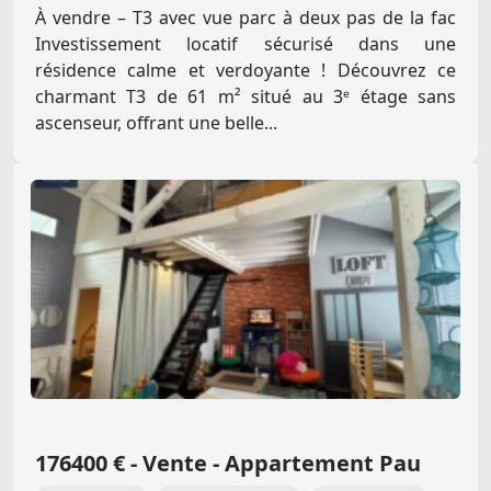
À vendre – T3 avec vue parc à deux pas de la fac
Investissement locatif sécurisé dans une
résidence calme et verdoyante ! Découvrez ce
charmant T3 de 61 m² situé au 3ᵉ étage sans
ascenseur, offrant une belle...
176400 € - Vente - Appartement Pau