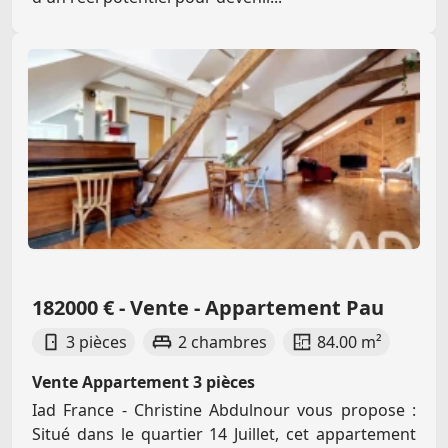
182000 € - Vente - Appartement Pau
3 pièces
2 chambres
84.00 m²
Vente Appartement 3 pièces
Iad France - Christine Abdulnour vous propose :
Situé dans le quartier 14 Juillet, cet appartement