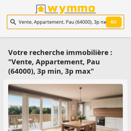
Recherche immobilière
GO
Votre recherche immobilière :
"Vente, Appartement, Pau
(64000), 3p min, 3p max"