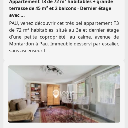
Appartement T3 de 72 m² habitables + grande
terrasse de 45 m² et 2 balcons - Dernier étage
avec ...
PAU, venez découvrir cet très bel appartement T3
de 72 m² habitables, situé au 3e et dernier étage
d'une petite copropriété, au calme, avenue de
Montardon à Pau. Immeuble desservi par escalier,
sans ascenseur. L...