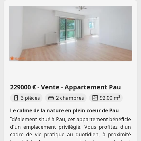
229000 € - Vente - Appartement Pau
3 pièces
2 chambres
92.00 m²
Le calme de la nature en plein coeur de Pau
Idéalement situé à Pau, cet appartement bénéficie
d'un emplacement privilégié. Vous profitez d'un
cadre de vie pratique au quotidien, à proximité