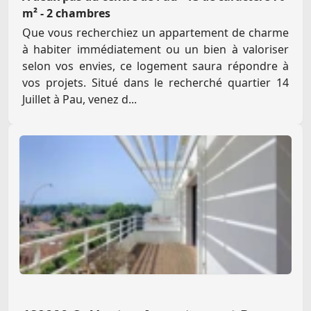
m² - 2 chambres
Que vous recherchiez un appartement de charme
à habiter immédiatement ou un bien à valoriser
selon vos envies, ce logement saura répondre à
vos projets. Situé dans le recherché quartier 14
Juillet à Pau, venez d...