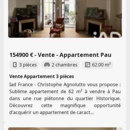
154900 € - Vente - Appartement Pau
3 pièces
2 chambres
62.00 m²
Vente Appartement 3 pièces
Iad France - Christophe Agnolutto vous propose :
Sublime appartement de 62 m² à vendre à Pau
dans une rue piétonne du quartier Historique.
Découvrez cette magnifique opportunité
d'acquérir un appartement de caract...