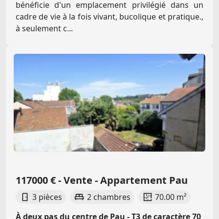
bénéficie d'un emplacement privilégié dans un
cadre de vie à la fois vivant, bucolique et pratique.,
à seulement c...
117000 € - Vente - Appartement Pau
3 pièces
2 chambres
70.00 m²
À deux pas du centre de Pau - T3 de caractère 70