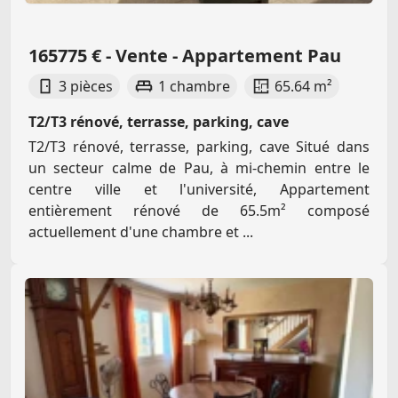
165775 € - Vente - Appartement Pau
3 pièces
1 chambre
65.64 m²
T2/T3 rénové, terrasse, parking, cave
T2/T3 rénové, terrasse, parking, cave Situé dans
un secteur calme de Pau, à mi-chemin entre le
centre ville et l'université, Appartement
entièrement rénové de 65.5m² composé
actuellement d'une chambre et ...