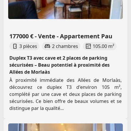
177000 € - Vente - Appartement Pau
3 pièces
2 chambres
105.00 m²
Duplex T3 avec cave et 2 places de parking
sécurisées – Beau potentiel à proximité des
Allées de Morlaàs
À proximité immédiate des Allées de Morlaàs,
découvrez ce duplex T3 d'environ 105 m²,
complété par une cave et deux places de parking
sécurisées. Ce bien offre de beaux volumes et se
distingue par la qualité...