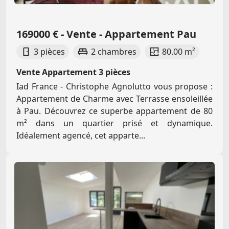
169000 € - Vente - Appartement Pau
3 pièces
2 chambres
80.00 m²
Vente Appartement 3 pièces
Iad France - Christophe Agnolutto vous propose :
Appartement de Charme avec Terrasse ensoleillée
à Pau. Découvrez ce superbe appartement de 80
m² dans un quartier prisé et dynamique.
Idéalement agencé, cet apparte...