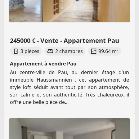
245000 € - Vente - Appartement Pau
3 pièces
2 chambres
99.64 m²
Appartement à vendre Pau
Au centre-ville de Pau, au dernier étage d'un
immeuble Haussmannien , cet appartement de
style loft séduit avant tout par son atmosphère,
son calme et son authenticité. Très chaleureux, il
offre une belle pièce de...