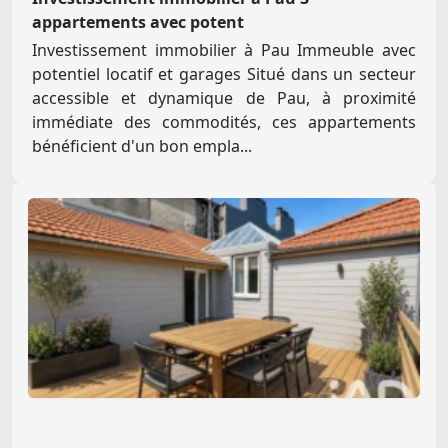
appartements avec potent
Investissement immobilier à Pau Immeuble avec
potentiel locatif et garages Situé dans un secteur
accessible et dynamique de Pau, à proximité
immédiate des commodités, ces appartements
bénéficient d'un bon empla...