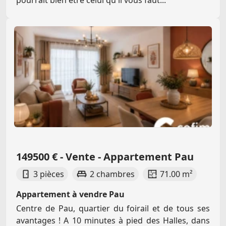
149500 € - Vente - Appartement Pau
3 pièces
2 chambres
71.00 m²
Appartement à vendre Pau
Centre de Pau, quartier du foirail et de tous ses
avantages ! A 10 minutes à pied des Halles, dans