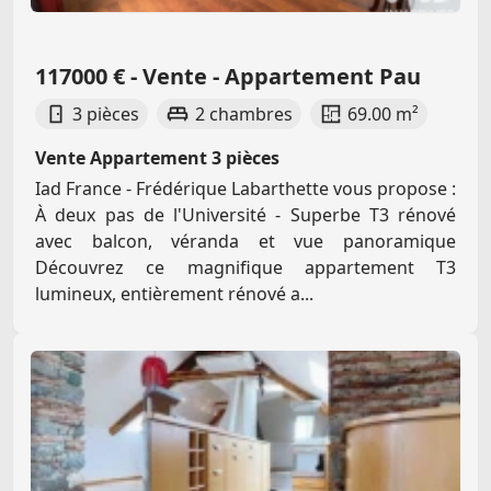
117000 € - Vente - Appartement Pau
3 pièces
2 chambres
69.00 m²
Vente Appartement 3 pièces
Iad France - Frédérique Labarthette vous propose :
À deux pas de l'Université - Superbe T3 rénové
avec balcon, véranda et vue panoramique
Découvrez ce magnifique appartement T3
lumineux, entièrement rénové a...