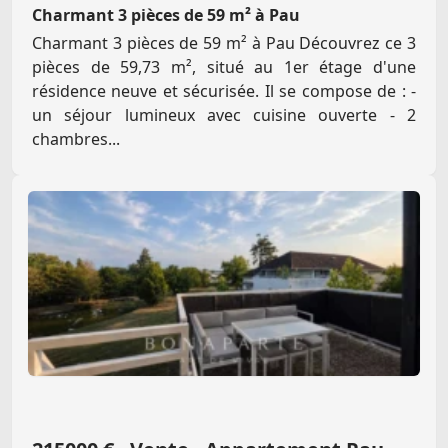
Charmant 3 pièces de 59 m² à Pau
Charmant 3 pièces de 59 m² à Pau Découvrez ce 3
pièces de 59,73 m², situé au 1er étage d'une
résidence neuve et sécurisée. Il se compose de : -
un séjour lumineux avec cuisine ouverte - 2
chambres...