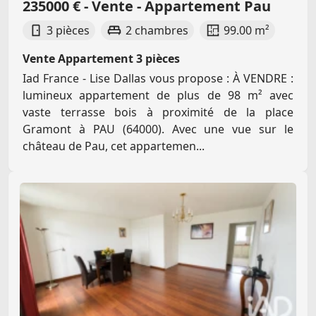
235000 € - Vente - Appartement Pau
3 pièces
2 chambres
99.00 m²
Vente Appartement 3 pièces
Iad France - Lise Dallas vous propose : À VENDRE :
lumineux appartement de plus de 98 m² avec
vaste terrasse bois à proximité de la place
Gramont à PAU (64000). Avec une vue sur le
château de Pau, cet appartemen...