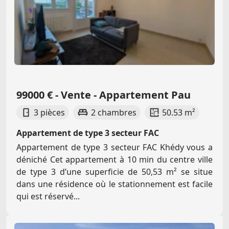
99000 € - Vente - Appartement Pau
3 pièces
2 chambres
50.53 m²
Appartement de type 3 secteur FAC
Appartement de type 3 secteur FAC Khédy vous a
déniché Cet appartement à 10 min du centre ville
de type 3 d’une superficie de 50,53 m² se situe
dans une résidence où le stationnement est facile
qui est réservé...