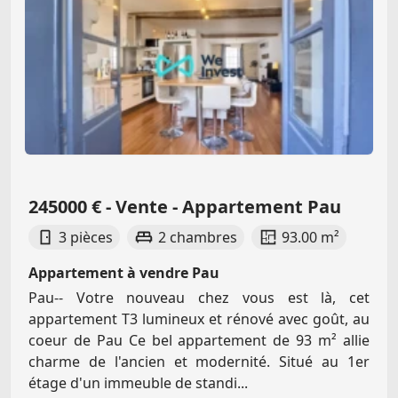
245000 € - Vente - Appartement Pau
3 pièces
2 chambres
93.00 m²
Appartement à vendre Pau
Pau-- Votre nouveau chez vous est là, cet
appartement T3 lumineux et rénové avec goût, au
coeur de Pau Ce bel appartement de 93 m² allie
charme de l'ancien et modernité. Situé au 1er
étage d'un immeuble de standi...