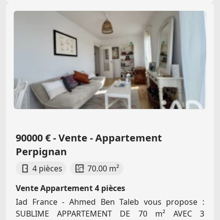
90000 € - Vente - Appartement
Perpignan
4 pièces
70.00 m²
Vente Appartement 4 pièces
Iad France - Ahmed Ben Taleb vous propose :
SUBLIME APPARTEMENT DE 70 m² AVEC 3