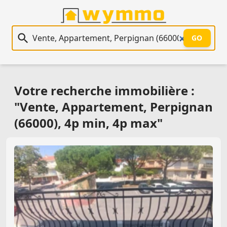
Recherche immobilière
GO
Votre recherche immobilière :
"Vente, Appartement, Perpignan
(66000), 4p min, 4p max"