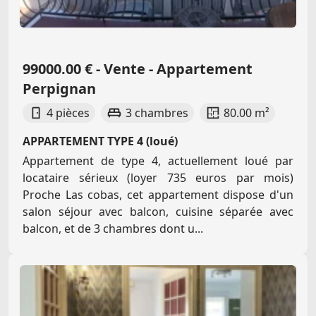
99000.00 € - Vente - Appartement
Perpignan
4 pièces
3 chambres
80.00 m²
APPARTEMENT TYPE 4 (loué)
Appartement de type 4, actuellement loué par
locataire sérieux (loyer 735 euros par mois)
Proche Las cobas, cet appartement dispose d'un
salon séjour avec balcon, cuisine séparée avec
balcon, et de 3 chambres dont u...