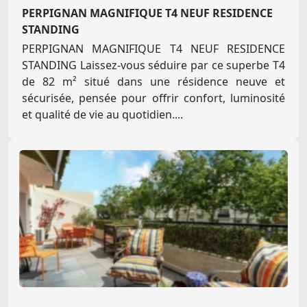
PERPIGNAN MAGNIFIQUE T4 NEUF RESIDENCE
STANDING
PERPIGNAN MAGNIFIQUE T4 NEUF RESIDENCE
STANDING Laissez-vous séduire par ce superbe T4
de 82 m² situé dans une résidence neuve et
sécurisée, pensée pour offrir confort, luminosité
et qualité de vie au quotidien....