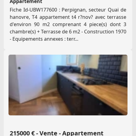
Appartement
Fiche Id-UBW177600 : Perpignan, secteur Quai de
hanovre, T4 appartement t4 r?nov? avec terrasse
d'environ 90 m2 comprenant 4 piece(s) dont 3
chambre(s) + Terrasse de 6 m2 - Construction 1970
- Equipements annexes : terr...
215000 € - Vente - Appartement