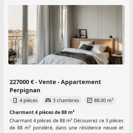
227000 € - Vente - Appartement
Perpignan
4 pièces
3 chambres
88.00 m²
Charmant 4 pièces de 88 m²
Charmant 4 pièces de 88 m² Découvrez ce 3 pièces
de 88 m² pondéré, dans une résidence neuve et