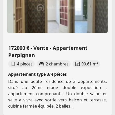
172000 € - Vente - Appartement
Perpignan
4 pièces
2 chambres
90.61 m²
Appartement type 3/4 pièces
Dans une petite résidence de 3 appartements,
situé au 2ème étage double exposition ,
appartement comprenant : Un double salon et
salle à vivre avec sortie vers balcon et terrasse,
cuisine fermée équipée, 2 belles...