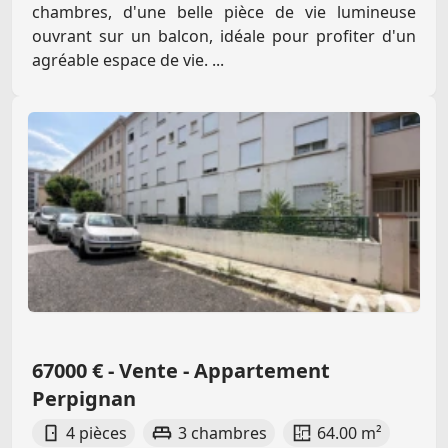
chambres, d'une belle pièce de vie lumineuse
ouvrant sur un balcon, idéale pour profiter d'un
agréable espace de vie. ...
67000 € - Vente - Appartement
Perpignan
4 pièces
3 chambres
64.00 m²