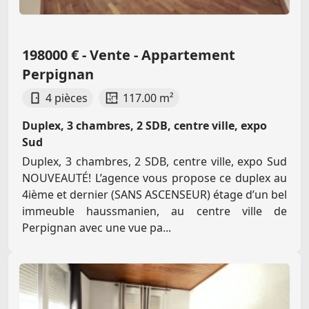
198000 € - Vente - Appartement
Perpignan
4 pièces
117.00 m²
Duplex, 3 chambres, 2 SDB, centre ville, expo
Sud
Duplex, 3 chambres, 2 SDB, centre ville, expo Sud
NOUVEAUTÉ! L’agence vous propose ce duplex au
4ième et dernier (SANS ASCENSEUR) étage d’un bel
immeuble haussmanien, au centre ville de
Perpignan avec une vue pa...