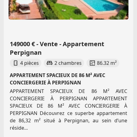
149000 € - Vente - Appartement
Perpignan
4 pièces
2 chambres
86.32 m²
APPARTEMENT SPACIEUX DE 86 M² AVEC
CONCIERGERIE À PERPIGNAN
APPARTEMENT SPACIEUX DE 86 M² AVEC
CONCIERGERIE À PERPIGNAN APPARTEMENT
SPACIEUX DE 86 M² AVEC CONCIERGERIE À
PERPIGNAN Découvrez ce superbe appartement
de 86,32 m² situé à Perpignan, au sein d’une
réside...