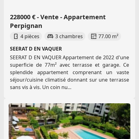
228000 € - Vente - Appartement
Perpignan
4 pièces
3 chambres
77.00 m²
SEERAT D EN VAQUER
SEERAT D EN VAQUER Appartement de 2022 d'une
superficie de 77m² avec terrasse et garage. Ce
splendide appartement comprenant un vaste
séjour/cuisine climatisé donnant sur une terrasse
sans vis à vis. Un coin nu...