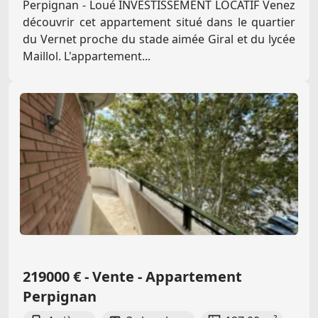
Perpignan - Loué INVESTISSEMENT LOCATIF Venez
découvrir cet appartement situé dans le quartier
du Vernet proche du stade aimée Giral et du lycée
Maillol. L'appartement...
219000 € - Vente - Appartement
Perpignan