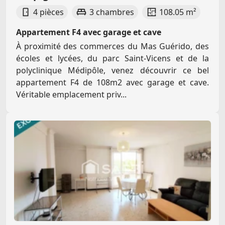
4 pièces
3 chambres
108.05 m²
Appartement F4 avec garage et cave
À proximité des commerces du Mas Guérido, des
écoles et lycées, du parc Saint-Vicens et de la
polyclinique Médipôle, venez découvrir ce bel
appartement F4 de 108m2 avec garage et cave.
Véritable emplacement priv...