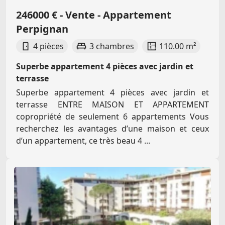
246000 € - Vente - Appartement
Perpignan
4 pièces
3 chambres
110.00 m²
Superbe appartement 4 pièces avec jardin et
terrasse
Superbe appartement 4 pièces avec jardin et
terrasse ENTRE MAISON ET APPARTEMENT
copropriété de seulement 6 appartements Vous
recherchez les avantages d’une maison et ceux
d’un appartement, ce très beau 4 ...