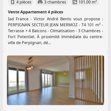
4 pièces
3 chambres
101.00 m²
Vente Appartement 4 pièces
Iad France - Victor André Bento vous propose :
PERPIGNAN SECTEUR JEAN MERMOZ - T4 101 m² -
Terrasse + 4 Balcons - Climatisation - 3 Chambres -
Fort Potentiel. À proximité immédiate du centre-
ville de Perpignan, dé...