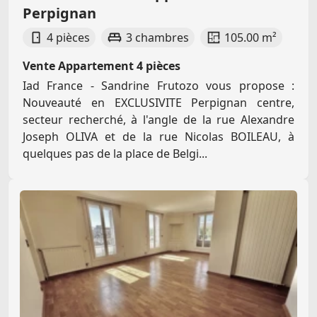
Perpignan
4 pièces
3 chambres
105.00 m²
Vente Appartement 4 pièces
Iad France - Sandrine Frutozo vous propose :
Nouveauté en EXCLUSIVITE Perpignan centre,
secteur recherché, à l'angle de la rue Alexandre
Joseph OLIVA et de la rue Nicolas BOILEAU, à
quelques pas de la place de Belgi...