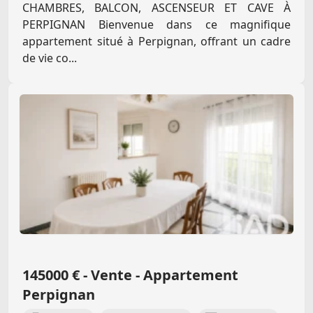
CHAMBRES, BALCON, ASCENSEUR ET CAVE À
PERPIGNAN Bienvenue dans ce magnifique
appartement situé à Perpignan, offrant un cadre
de vie co...
145000 € - Vente - Appartement
Perpignan