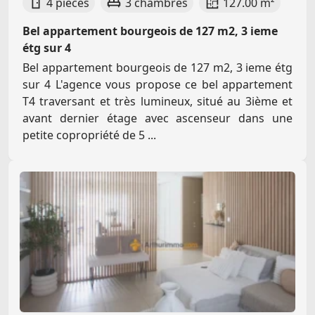
4 pièces
3 chambres
127.00 m²
Bel appartement bourgeois de 127 m2, 3 ieme
étg sur 4
Bel appartement bourgeois de 127 m2, 3 ieme étg
sur 4 L'agence vous propose ce bel appartement
T4 traversant et très lumineux, situé au 3ième et
avant dernier étage avec ascenseur dans une
petite copropriété de 5 ...