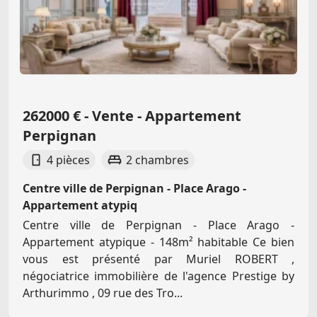
262000 € - Vente - Appartement
Perpignan
4 pièces
2 chambres
Centre ville de Perpignan - Place Arago -
Appartement atypiq
Centre ville de Perpignan - Place Arago -
Appartement atypique - 148m² habitable Ce bien
vous est présenté par Muriel ROBERT ,
négociatrice immobilière de l'agence Prestige by
Arthurimmo , 09 rue des Tro...