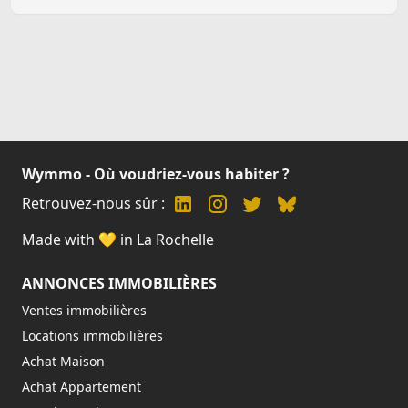
Wymmo - Où voudriez-vous habiter ?
Retrouvez-nous sûr :
Made with 💛 in La Rochelle
ANNONCES IMMOBILIÈRES
Ventes immobilières
Locations immobilières
Achat Maison
Achat Appartement