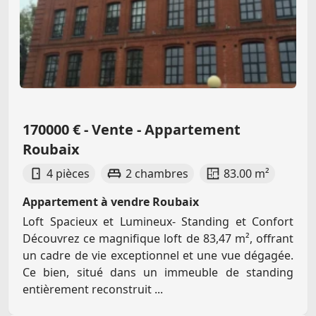
170000 € - Vente - Appartement
Roubaix
4 pièces
2 chambres
83.00 m²
Appartement à vendre Roubaix
Loft Spacieux et Lumineux- Standing et Confort
Découvrez ce magnifique loft de 83,47 m², offrant
un cadre de vie exceptionnel et une vue dégagée.
Ce bien, situé dans un immeuble de standing
entièrement reconstruit ...