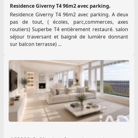
Residence Giverny T4 96m2 avec parking.
Residence Giverny T4 96m2 avec parking. A deux
pas de tout, ( écoles, parc,commerces, axes
routiers) Superbe T4 entièrement restauré. salon
séjour traversant et baigné de lumière donnant
sur balcon terrasse) ...