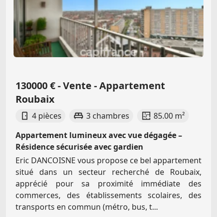
130000 € - Vente - Appartement
Roubaix
4 pièces
3 chambres
85.00 m²
Appartement lumineux avec vue dégagée –
Résidence sécurisée avec gardien
Eric DANCOISNE vous propose ce bel appartement
situé dans un secteur recherché de Roubaix,
apprécié pour sa proximité immédiate des
commerces, des établissements scolaires, des
transports en commun (métro, bus, t...