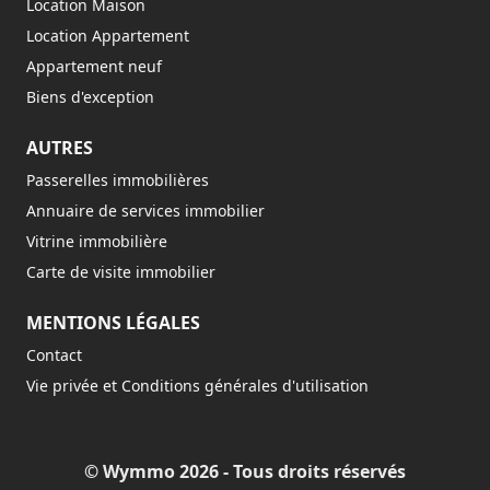
Location Maison
Location Appartement
Appartement neuf
Biens d'exception
AUTRES
Passerelles immobilières
Annuaire de services immobilier
Vitrine immobilière
Carte de visite immobilier
MENTIONS LÉGALES
Contact
Vie privée et Conditions générales d'utilisation
© Wymmo 2026 - Tous droits réservés