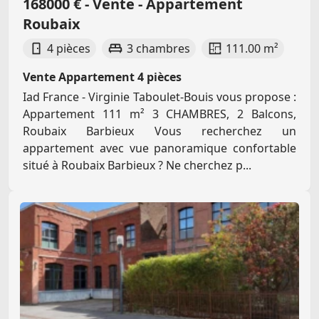
168000 € - Vente - Appartement
Roubaix
4 pièces
3 chambres
111.00 m²
Vente Appartement 4 pièces
Iad France - Virginie Taboulet-Bouis vous propose :
Appartement 111 m² 3 CHAMBRES, 2 Balcons,
Roubaix Barbieux Vous recherchez un
appartement avec vue panoramique confortable
situé à Roubaix Barbieux ? Ne cherchez p...