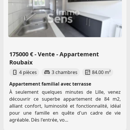
175000 € - Vente - Appartement
Roubaix
4 pièces
3 chambres
84.00 m²
Appartement familial avec terrasse
À seulement quelques minutes de Lille, venez
découvrir ce superbe appartement de 84 m2,
alliant confort, luminosité et fonctionnalité, idéal
pour une famille en quête d'un cadre de vie
agréable. Dès l'entrée, vo...