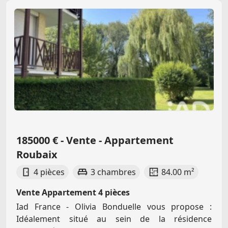
185000 € - Vente - Appartement
Roubaix
4 pièces
3 chambres
84.00 m²
Vente Appartement 4 pièces
Iad France - Olivia Bonduelle vous propose :
Idéalement situé au sein de la résidence