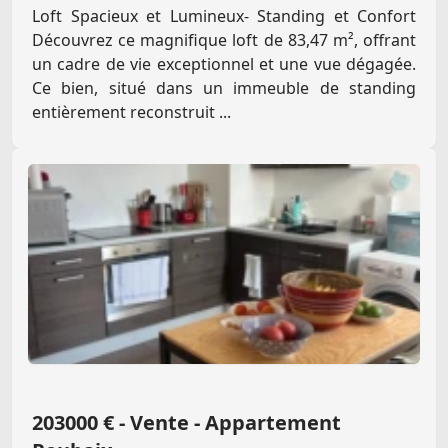
Loft Spacieux et Lumineux- Standing et Confort
Découvrez ce magnifique loft de 83,47 m², offrant
un cadre de vie exceptionnel et une vue dégagée.
Ce bien, situé dans un immeuble de standing
entièrement reconstruit ...
203000 € - Vente - Appartement