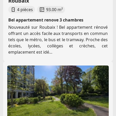
Roubaix
4 pièces
93.00 m²
Bel appartement renove 3 chambres
Nouveauté sur Roubaix ! Bel appartement rénové
offrant un accès facile aux transports en commun
tels que le métro, le bus et le tramway. Proche des
écoles, lycées, collèges et crèches, cet
emplacement est idé...