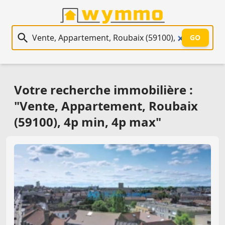
Recherche immobilière
GO
Votre recherche immobilière :
"Vente, Appartement, Roubaix
(59100), 4p min, 4p max"