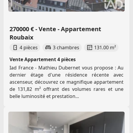
270000 € - Vente - Appartement
Roubaix
4 pièces
3 chambres
131.00 m²
Vente Appartement 4 pièces
Iad France - Mathieu Dubernet vous propose : Au
dernier étage d'une résidence récente avec
ascenseur, découvrez ce magnifique appartement
de 131,82 m² offrant des volumes rares et une
belle luminosité et prestation...