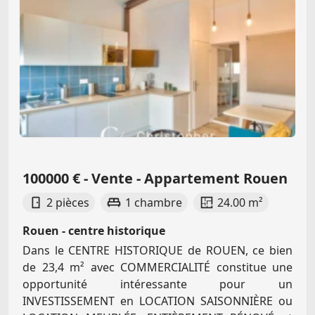
100000 € - Vente - Appartement Rouen
2 pièces
1 chambre
24.00 m²
Rouen - centre historique
Dans le CENTRE HISTORIQUE de ROUEN, ce bien
de 23,4 m² avec COMMERCIALITÉ constitue une
opportunité intéressante pour un
INVESTISSEMENT en LOCATION SAISONNIÈRE ou