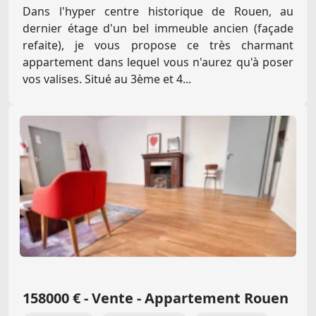
Dans l'hyper centre historique de Rouen, au
dernier étage d'un bel immeuble ancien (façade
refaite), je vous propose ce très charmant
appartement dans lequel vous n'aurez qu'à poser
vos valises. Situé au 3ème et 4...
158000 € - Vente - Appartement Rouen