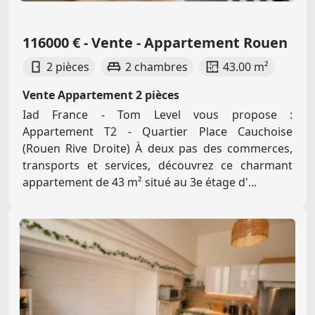
116000 € - Vente - Appartement Rouen
2 pièces
2 chambres
43.00 m²
Vente Appartement 2 pièces
Iad France - Tom Level vous propose :
Appartement T2 - Quartier Place Cauchoise
(Rouen Rive Droite) À deux pas des commerces,
transports et services, découvrez ce charmant
appartement de 43 m² situé au 3e étage d'...