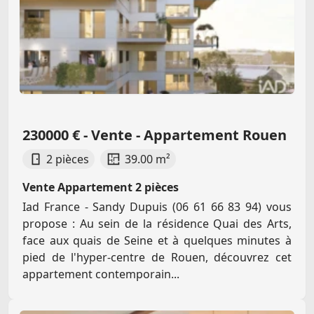
230000 € - Vente - Appartement Rouen
2 pièces
39.00 m²
Vente Appartement 2 pièces
Iad France - Sandy Dupuis (06 61 66 83 94) vous
propose : Au sein de la résidence Quai des Arts,
face aux quais de Seine et à quelques minutes à
pied de l'hyper-centre de Rouen, découvrez cet
appartement contemporain...