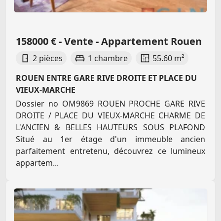
158000 € - Vente - Appartement Rouen
2 pièces
1 chambre
55.60 m²
ROUEN ENTRE GARE RIVE DROITE ET PLACE DU
VIEUX-MARCHE
Dossier no OM9869 ROUEN PROCHE GARE RIVE
DROITE / PLACE DU VIEUX-MARCHE CHARME DE
L'ANCIEN & BELLES HAUTEURS SOUS PLAFOND
Situé au 1er étage d'un immeuble ancien
parfaitement entretenu, découvrez ce lumineux
appartem...