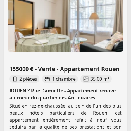
155000 € - Vente - Appartement Rouen
2 pièces
1 chambre
35.00 m²
ROUEN ? Rue Damiette - Appartement rénové
au coeur du quartier des Antiquaires
Situé en rez-de-chaussée, au sein de l'un des plus
beaux hôtels particuliers de Rouen, cet
appartement entièrement refait à neuf vous
séduira par la qualité de ses prestations et son