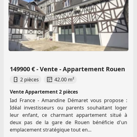
149900 € - Vente - Appartement Rouen
2 pièces
42.00 m²
Vente Appartement 2 pièces
Iad France - Amandine Démaret vous propose :
Idéal investisseurs ou parents souhaitant loger
leur enfant, ce charmant appartement situé à
deux pas de la gare de Rouen bénéficie d'un
emplacement stratégique tout en...