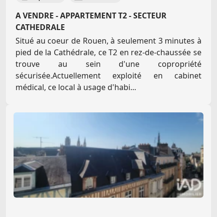
A VENDRE - APPARTEMENT T2 - SECTEUR
CATHEDRALE
Situé au coeur de Rouen, à seulement 3 minutes à
pied de la Cathédrale, ce T2 en rez-de-chaussée se
trouve au sein d'une copropriété
sécurisée.Actuellement exploité en cabinet
médical, ce local à usage d'habi...