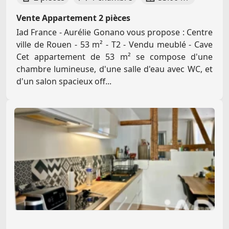
Vente Appartement 2 pièces
Iad France - Aurélie Gonano vous propose : Centre
ville de Rouen - 53 m² - T2 - Vendu meublé - Cave
Cet appartement de 53 m² se compose d'une
chambre lumineuse, d'une salle d'eau avec WC, et
d'un salon spacieux off...