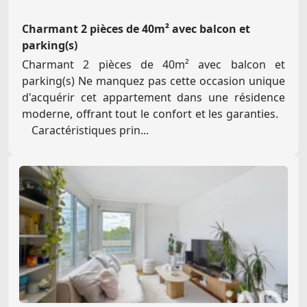
Charmant 2 pièces de 40m² avec balcon et
parking(s)
Charmant 2 pièces de 40m² avec balcon et
parking(s) Ne manquez pas cette occasion unique
d'acquérir cet appartement dans une résidence
moderne, offrant tout le confort et les garanties.
Caractéristiques prin...