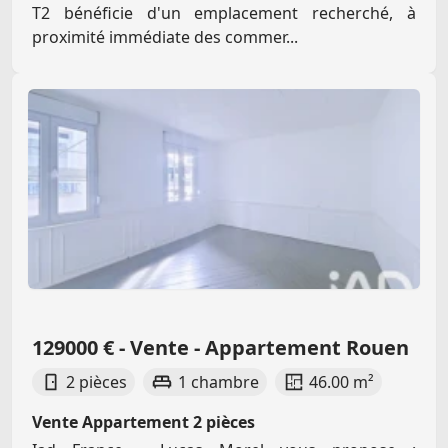
T2 bénéficie d'un emplacement recherché, à
proximité immédiate des commer...
129000 € - Vente - Appartement Rouen
2 pièces
1 chambre
46.00 m²
Vente Appartement 2 pièces