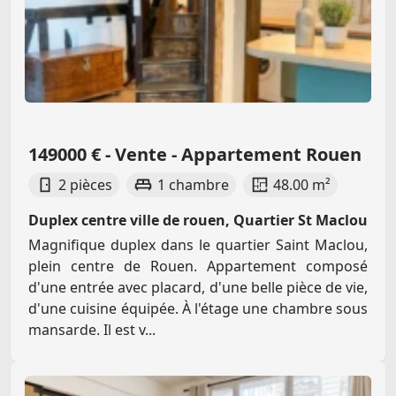
149000 € - Vente - Appartement Rouen
2 pièces
1 chambre
48.00 m²
Duplex centre ville de rouen, Quartier St Maclou
Magnifique duplex dans le quartier Saint Maclou,
plein centre de Rouen. Appartement composé
d'une entrée avec placard, d'une belle pièce de vie,
d'une cuisine équipée. À l'étage une chambre sous
mansarde. Il est v...