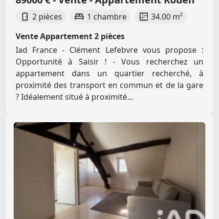
2 pièces
1 chambre
34.00 m²
Vente Appartement 2 pièces
Iad France - Clément Lefebvre vous propose :
Opportunité à Saisir ! - Vous recherchez un
appartement dans un quartier recherché, à
proximité des transport en commun et de la gare
? Idéalement situé à proximité...