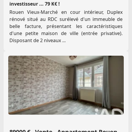
investisseur ... 79 K€ !
Rouen Vieux-Marché en cour intérieur, Duplex
rénové situé au RDC surélevé d'un immeuble de
belle facture, présentant les caractéristiques
d'une petite maison de ville (entrée privative).
Disposant de 2 niveaux ...
89000 € - Vente - Appartement Rouen