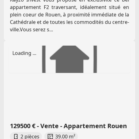
appartement F2 traversant, idéalement situé en
plein coeur de Rouen, à proximité immédiate de la
Cathédrale et de toutes les commodités du centre-
ville.Vous serez s...
129500 € - Vente - Appartement Rouen
2 pièces
39.00 m²