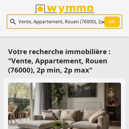
Recherche immobilière
GO
Votre recherche immobilière :
"Vente, Appartement, Rouen
(76000), 2p min, 2p max"