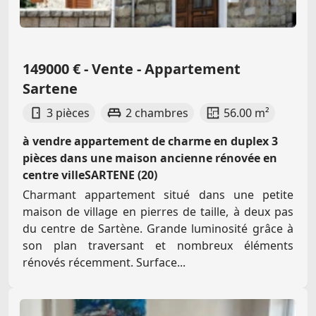
149000 € - Vente - Appartement
Sartene
3 pièces
2 chambres
56.00 m²
à vendre appartement de charme en duplex 3
pièces dans une maison ancienne rénovée en
centre villeSARTENE (20)
Charmant appartement situé dans une petite
maison de village en pierres de taille, à deux pas
du centre de Sartène. Grande luminosité grâce à
son plan traversant et nombreux éléments
rénovés récemment. Surface...