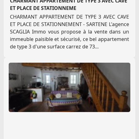
CHARMANT APPARTEMENT DE TYPE 3 AVEC CAVE
ET PLACE DE STATIONNEME
CHARMANT APPARTEMENT DE TYPE 3 AVEC CAVE
ET PLACE DE STATIONNEMENT - SARTENE L'agence
SCAGLIA Immo vous propose à la vente dans un
immeuble paisible et sécurisé, ce bel appartement
de type 3 d'une surface carrez de 73...