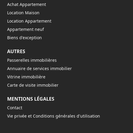
Achat Appartement
Location Maison
Location Appartement
Appartement neuf
Biens d'exception
AUTRES
Passerelles immobilières
Annuaire de services immobilier
Vitrine immobilière
Carte de visite immobilier
MENTIONS LÉGALES
Contact
Vie privée et Conditions générales d'utilisation