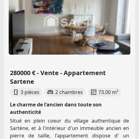
280000 € - Vente - Appartement
Sartene
3 pièces
2 chambres
73.00 m²
Le charme de l'ancien dans toute son
authenticité
Situé en plein coeur du village authentique de
Sartène, et à l'intérieur d'un immeuble ancien en
pierre de taille, l'appartement dispose d' un