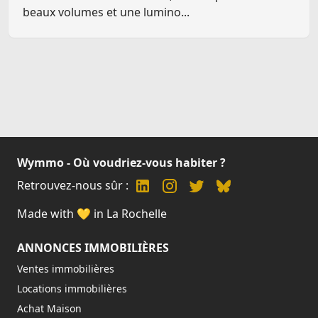
beaux volumes et une lumino...
Wymmo - Où voudriez-vous habiter ?
Retrouvez-nous sûr :
Made with 💛 in La Rochelle
ANNONCES IMMOBILIÈRES
Ventes immobilières
Locations immobilières
Achat Maison