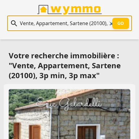
Recherche immobilière
GO
Votre recherche immobilière :
"Vente, Appartement, Sartene
(20100), 3p min, 3p max"