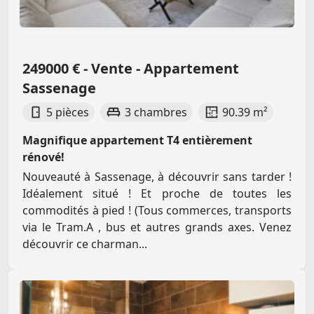
249000 € - Vente - Appartement
Sassenage
5 pièces
3 chambres
90.39 m²
Magnifique appartement T4 entièrement
rénové!
Nouveauté à Sassenage, à découvrir sans tarder !
Idéalement situé ! Et proche de toutes les
commodités à pied ! (Tous commerces, transports
via le Tram.A , bus et autres grands axes. Venez
découvrir ce charman...