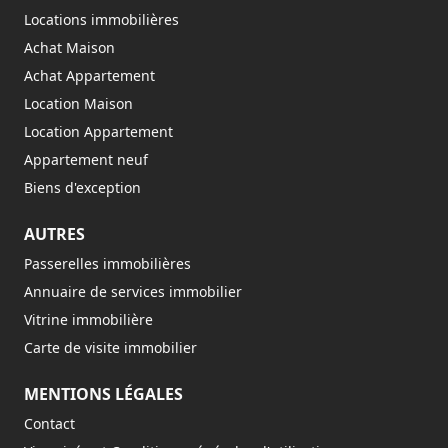
Locations immobilières
Achat Maison
Achat Appartement
Location Maison
Location Appartement
Appartement neuf
Biens d'exception
AUTRES
Passerelles immobilières
Annuaire de services immobilier
Vitrine immobilière
Carte de visite immobilier
MENTIONS LÉGALES
Contact