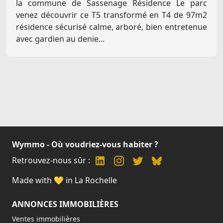
la commune de Sassenage Résidence Le parc
venez découvrir ce T5 transformé en T4 de 97m2
résidence sécurisé calme, arboré, bien entretenue
avec gardien au denie...
Wymmo - Où voudriez-vous habiter ?
Retrouvez-nous sûr :
Made with 💛 in La Rochelle
ANNONCES IMMOBILIÈRES
Ventes immobilières