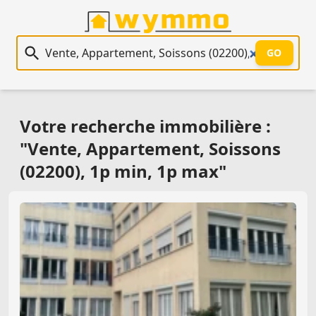
Recherche immobilière
GO
Votre recherche immobilière :
"Vente, Appartement, Soissons
(02200), 1p min, 1p max"