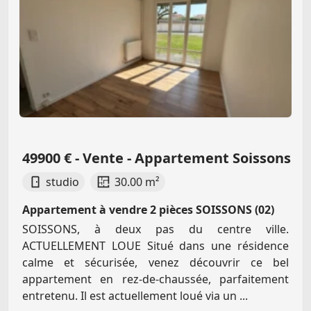
49900 € - Vente - Appartement Soissons
studio
30.00 m²
Appartement à vendre 2 pièces SOISSONS (02)
SOISSONS, à deux pas du centre ville.
ACTUELLEMENT LOUE Situé dans une résidence
calme et sécurisée, venez découvrir ce bel
appartement en rez-de-chaussée, parfaitement
entretenu. Il est actuellement loué via un ...