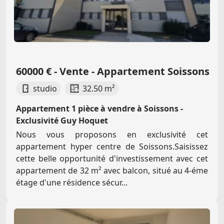
60000 € - Vente - Appartement Soissons
studio
32.50 m²
Appartement 1 pièce à vendre à Soissons -
Exclusivité Guy Hoquet
Nous vous proposons en exclusivité cet
appartement hyper centre de Soissons.Saisissez
cette belle opportunité d'investissement avec cet
appartement de 32 m² avec balcon, situé au 4-éme
étage d'une résidence sécur...