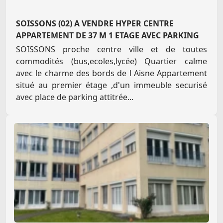
SOISSONS (02) A VENDRE HYPER CENTRE
APPARTEMENT DE 37 M 1 ETAGE AVEC PARKING
SOISSONS proche centre ville et de toutes
commodités (bus,ecoles,lycée) Quartier calme
avec le charme des bords de l Aisne Appartement
situé au premier étage ,d'un immeuble securisé
avec place de parking attitrée...