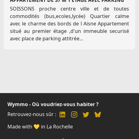
SOISSONS proche centre ville et de toutes
commodités (bus,ecoles,lycée) Quartier calme
avec le charme des bords de l Aisne Appartement
situé au premier étage ,d'un immeuble securisé
avec place de parking attitrée...
Wymmo - Où voudriez-vous habiter ?
Retrouvez-nous sûr :
Made with 💛 in La Rochelle