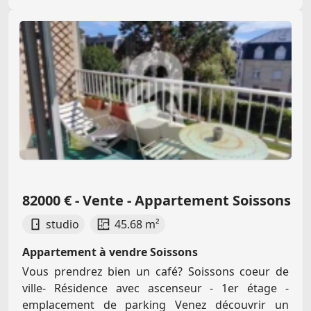
82000 € - Vente - Appartement Soissons
studio
45.68 m²
Appartement à vendre Soissons
Vous prendrez bien un café? Soissons coeur de
ville- Résidence avec ascenseur - 1er étage -
emplacement de parking Venez découvrir un