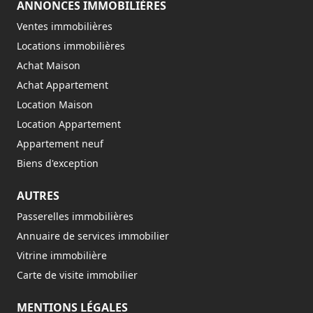
ANNONCES IMMOBILIÈRES
Ventes immobilières
Locations immobilières
Achat Maison
Achat Appartement
Location Maison
Location Appartement
Appartement neuf
Biens d'exception
AUTRES
Passerelles immobilières
Annuaire de services immobilier
Vitrine immobilière
Carte de visite immobilier
MENTIONS LÉGALES