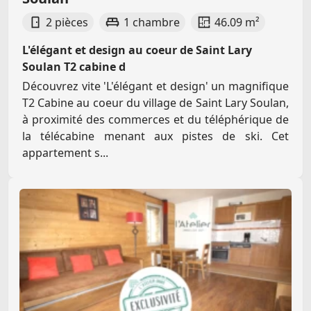
2 pièces
1 chambre
46.09 m²
L'élégant et design au coeur de Saint Lary
Soulan T2 cabine d
Découvrez vite 'L'élégant et design' un magnifique
T2 Cabine au coeur du village de Saint Lary Soulan,
à proximité des commerces et du téléphérique de
la télécabine menant aux pistes de ski. Cet
appartement s...