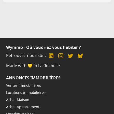
Wymmo - Où voudriez-vous habiter ?
Retrouvez-nous sûr :
Made with 💛 in La Rochelle
ANNONCES IMMOBILIÈRES
Ventes immobilières
Locations immobilières
Achat Maison
Achat Appartement
Location Maison