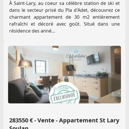
À Saint-Lary, au coeur sa célèbre station de ski et
dans le secteur prisé du Pla d'Adet, découvrez ce
charmant appartement de 30 m2 entièrement
rafraîchi et décoré avec goût. Situé dans une
résidence des anné...
283550 € - Vente - Appartement St Lary
Soulan