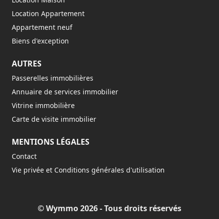
Location Appartement
Appartement neuf
Biens d'exception
AUTRES
Passerelles immobilières
Annuaire de services immobilier
Vitrine immobilière
Carte de visite immobilier
MENTIONS LÉGALES
Contact
Vie privée et Conditions générales d'utilisation
© Wymmo 2026 - Tous droits réservés