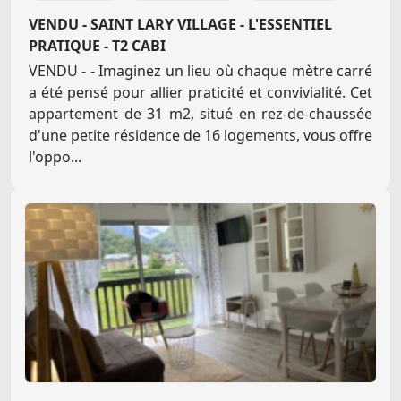
VENDU - SAINT LARY VILLAGE - L'ESSENTIEL
PRATIQUE - T2 CABI
VENDU - - Imaginez un lieu où chaque mètre carré
a été pensé pour allier praticité et convivialité. Cet
appartement de 31 m2, situé en rez-de-chaussée
d'une petite résidence de 16 logements, vous offre
l'oppo...