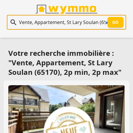
Recherche immobilière
GO
Votre recherche immobilière :
"Vente, Appartement, St Lary
Soulan (65170), 2p min, 2p max"