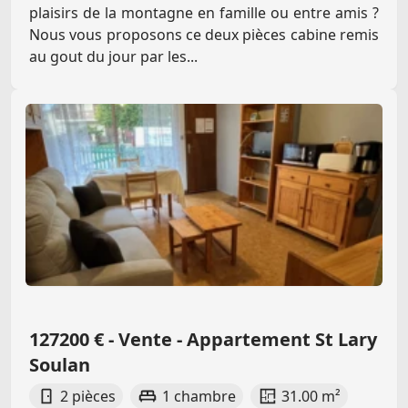
plaisirs de la montagne en famille ou entre amis ?
Nous vous proposons ce deux pièces cabine remis
au gout du jour par les...
127200 € - Vente - Appartement St Lary
Soulan
2 pièces
1 chambre
31.00 m²