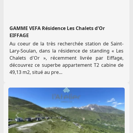
GAMME VEFA Résidence Les Chalets d'Or
EIFFAGE
Au coeur de la très recherchée station de Saint-
Lary-Soulan, dans la résidence de standing « Les
Chalets d'Or », récemment livrée par Eiffage,
découvrez ce superbe appartement T2 cabine de
49,13 m2, situé au pre...