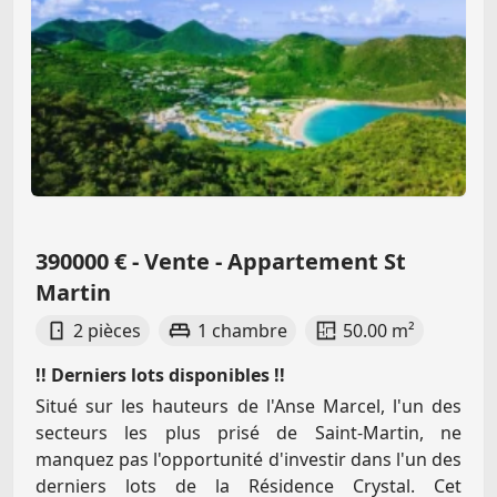
390000 € - Vente - Appartement St
Martin
2 pièces
1 chambre
50.00 m²
!! Derniers lots disponibles !!
Situé sur les hauteurs de l'Anse Marcel, l'un des
secteurs les plus prisé de Saint-Martin, ne
manquez pas l'opportunité d'investir dans l'un des
derniers lots de la Résidence Crystal. Cet