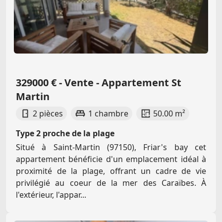
329000 € - Vente - Appartement St
Martin
2 pièces
1 chambre
50.00 m²
Type 2 proche de la plage
Situé à Saint-Martin (97150), Friar's bay cet
appartement bénéficie d'un emplacement idéal à
proximité de la plage, offrant un cadre de vie
privilégié au coeur de la mer des Caraïbes. À
l'extérieur, l'appar...