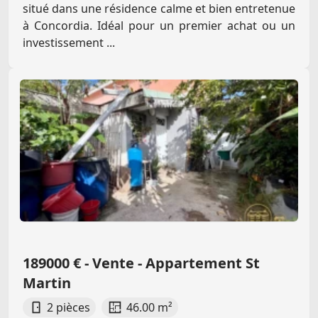
situé dans une résidence calme et bien entretenue
à Concordia. Idéal pour un premier achat ou un
investissement ...
189000 € - Vente - Appartement St
Martin
2 pièces
46.00 m²