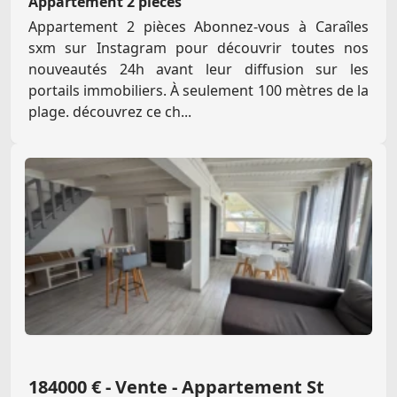
Appartement 2 pièces
Appartement 2 pièces Abonnez-vous à Caraîles
sxm sur Instagram pour découvrir toutes nos
nouveautés 24h avant leur diffusion sur les
portails immobiliers. À seulement 100 mètres de la
plage. découvrez ce ch...
184000 € - Vente - Appartement St