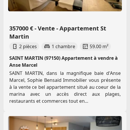
357000 € - Vente - Appartement St
Martin
2 pièces
1 chambre
59.00 m²
SAINT MARTIN (97150) Appartement à vendre à
Anse Marcel
SAINT MARTIN, dans la magnifique baie d'Anse
Marcel, Sophie Bensaid Immobilier vous présente
à la vente ce bel appartement situé au coeur de la
marina avec un accès direct aux plages,
restaurants et commerces tout en...