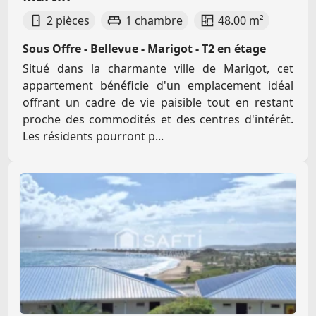
2 pièces
1 chambre
48.00 m²
Sous Offre - Bellevue - Marigot - T2 en étage
Situé dans la charmante ville de Marigot, cet
appartement bénéficie d'un emplacement idéal
offrant un cadre de vie paisible tout en restant
proche des commodités et des centres d'intérêt.
Les résidents pourront p...