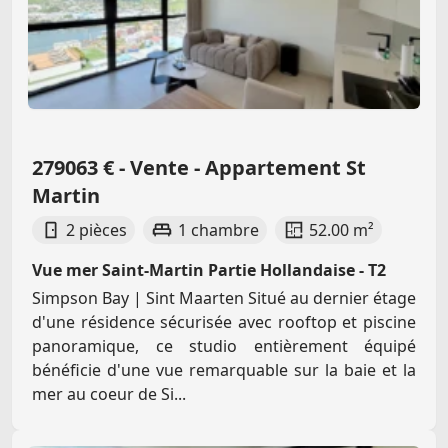
279063 € - Vente - Appartement St
Martin
2 pièces
1 chambre
52.00 m²
Vue mer Saint-Martin Partie Hollandaise - T2
Simpson Bay | Sint Maarten Situé au dernier étage
d'une résidence sécurisée avec rooftop et piscine
panoramique, ce studio entièrement équipé
bénéficie d'une vue remarquable sur la baie et la
mer au coeur de Si...