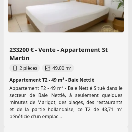
233200 € - Vente - Appartement St
Martin
2 pièces
49.00 m²
Appartement T2 - 49 m² - Baie Nettlé
Appartement T2 - 49 m² - Baie Nettlé Situé dans le
secteur de Baie Nettlé, à seulement quelques
minutes de Marigot, des plages, des restaurants
et de la partie hollandaise, ce T2 de 48,71 m²
bénéficie d'un emplac...