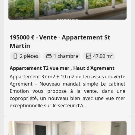
195000 € - Vente - Appartement St
Martin
2 pièces
1 chambre
47.00 m²
Appartement T2 vue mer , Haut d'Agrement
Appartement 37 m2 + 10 m2 de terrasses couverte
Agrément - Nouveau mandat simple Le cabinet
Emotion vous propose à la vente, dans une
copropriété, un nouveau bien avec une vue mer
exceptionnelle sur le secteur d'A...