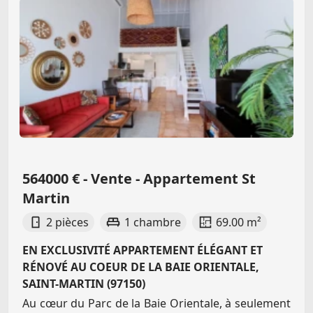
564000 € - Vente - Appartement St
Martin
2 pièces
1 chambre
69.00 m²
EN EXCLUSIVITÉ APPARTEMENT ÉLÉGANT ET
RÉNOVÉ AU COEUR DE LA BAIE ORIENTALE,
SAINT-MARTIN (97150)
Au cœur du Parc de la Baie Orientale, à seulement