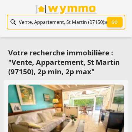
Recherche immobilière
GO
Votre recherche immobilière :
"Vente, Appartement, St Martin
(97150), 2p min, 2p max"