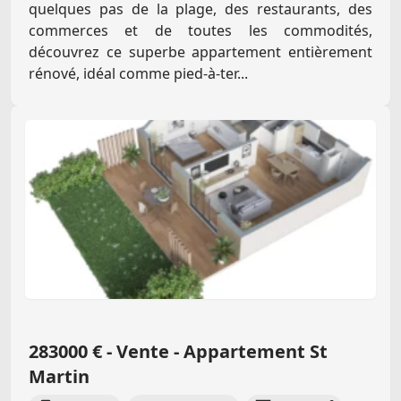
quelques pas de la plage, des restaurants, des
commerces et de toutes les commodités,
découvrez ce superbe appartement entièrement
rénové, idéal comme pied-à-ter...
283000 € - Vente - Appartement St
Martin