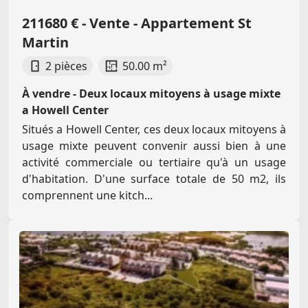
211680 € - Vente - Appartement St
Martin
2 pièces
50.00 m²
À vendre - Deux locaux mitoyens à usage mixte
a Howell Center
Situés a Howell Center, ces deux locaux mitoyens à
usage mixte peuvent convenir aussi bien à une
activité commerciale ou tertiaire qu'à un usage
d'habitation. D'une surface totale de 50 m2, ils
comprennent une kitch...