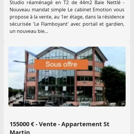
Studio réaménagé en T2 de 44m2 Baie Nettlé -
Nouveau mandat simple Le cabinet Emotion vous
propose à la vente, au 1er étage, dans la résidence
sécurisée 'Le Flamboyant' avec portail et gardien,
un nouveau bie...
155000 € - Vente - Appartement St
Martin