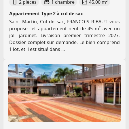
2 pièces
1 chambre
45.00 m²
Appartement Type 2 à cul de sac
Saint Martin, Cul de sac, FRANCOIS RIBAUT vous
propose cet appartement neuf de 45 m² avec un
joli jardinet. Livraison premier trimestre 2027.
Dossier complet sur demande. Le bien comprend
1 lot, et il est situé dans ...