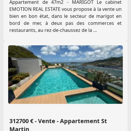
Appartement de 47m2 - MARIGOT Le cabinet
EMOTION REAL ESTATE vous propose à la vente un
bien en bon état, dans le secteur de marigot en
bord de mer, à deux pas des commerces et
restaurants, au rez-de-chaussez de la ...
312700 € - Vente - Appartement St
Martin