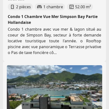
2 pièces
1 chambre
52.00 m²
Condo 1 Chambre Vue Mer Simpson Bay Partie
Hollandaise
Condo 1 chambre avec vue mer & lagon situé au
coeur de Simpson Bay, secteur à forte demande
locative touristique toute l'année. o Rooftop
piscine avec vue panoramique o Terrasse privative
o Pas de taxe foncière cô...