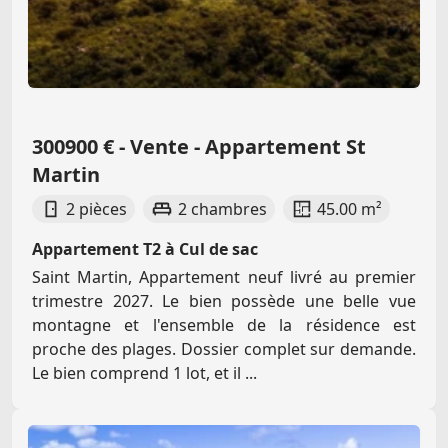
300900 € - Vente - Appartement St
Martin
2 pièces
2 chambres
45.00 m²
Appartement T2 à Cul de sac
Saint Martin, Appartement neuf livré au premier
trimestre 2027. Le bien possède une belle vue
montagne et l'ensemble de la résidence est
proche des plages. Dossier complet sur demande.
Le bien comprend 1 lot, et il ...