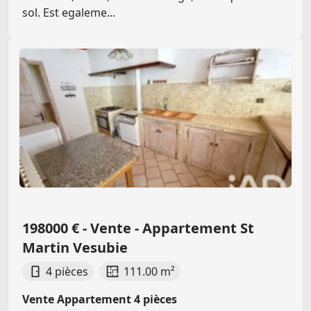
sol. Est egaleme...
198000 € - Vente - Appartement St
Martin Vesubie
4 pièces
111.00 m²
Vente Appartement 4 pièces