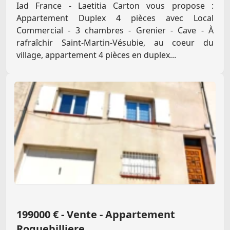
Iad France - Laetitia Carton vous propose :
Appartement Duplex 4 pièces avec Local
Commercial - 3 chambres - Grenier - Cave - À
rafraîchir Saint-Martin-Vésubie, au coeur du
village, appartement 4 pièces en duplex...
199000 € - Vente - Appartement
Roquebilliere