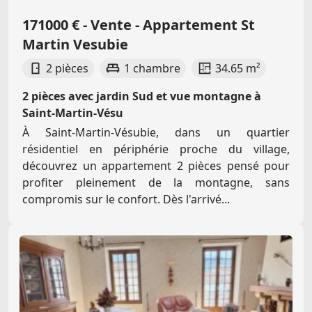
171000 € - Vente - Appartement St
Martin Vesubie
2 pièces
1 chambre
34.65 m²
2 pièces avec jardin Sud et vue montagne à
Saint-Martin-Vésu
À Saint-Martin-Vésubie, dans un quartier
résidentiel en périphérie proche du village,
découvrez un appartement 2 pièces pensé pour
profiter pleinement de la montagne, sans
compromis sur le confort. Dès l'arrivé...