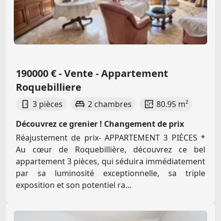
190000 € - Vente - Appartement
Roquebilliere
3 pièces
2 chambres
80.95 m²
Découvrez ce grenier ! Changement de prix
Réajustement de prix- APPARTEMENT 3 PIÈCES *
Au cœur de Roquebillière, découvrez ce bel
appartement 3 pièces, qui séduira immédiatement
par sa luminosité exceptionnelle, sa triple
exposition et son potentiel ra...