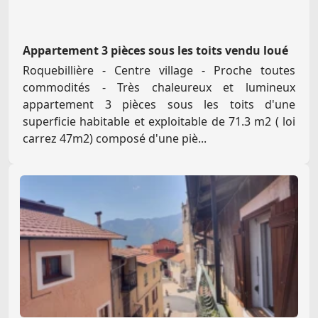
Appartement 3 pièces sous les toits vendu loué
Roquebillière - Centre village - Proche toutes
commodités - Très chaleureux et lumineux
appartement 3 pièces sous les toits d'une
superficie habitable et exploitable de 71.3 m2 ( loi
carrez 47m2) composé d'une piè...