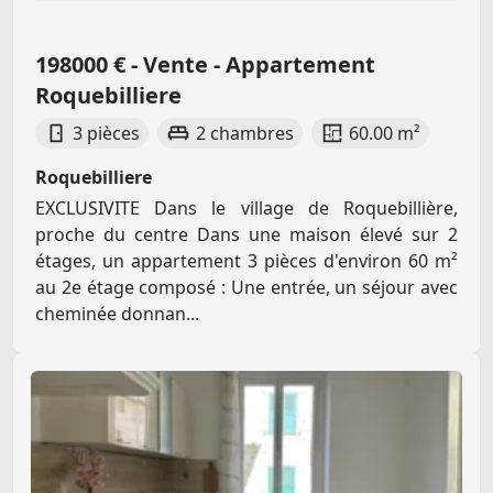
198000 € - Vente - Appartement
Roquebilliere
3 pièces
2 chambres
60.00 m²
Roquebilliere
EXCLUSIVITE Dans le village de Roquebillière,
proche du centre Dans une maison élevé sur 2
étages, un appartement 3 pièces d'environ 60 m²
au 2e étage composé : Une entrée, un séjour avec
cheminée donnan...