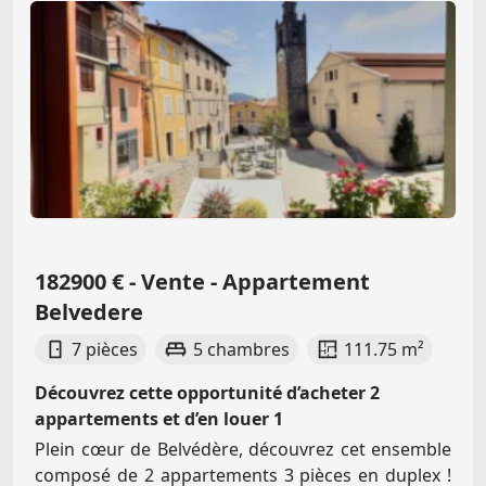
182900 € - Vente - Appartement
Belvedere
7 pièces
5 chambres
111.75 m²
Découvrez cette opportunité d’acheter 2
appartements et d’en louer 1
Plein cœur de Belvédère, découvrez cet ensemble
composé de 2 appartements 3 pièces en duplex !