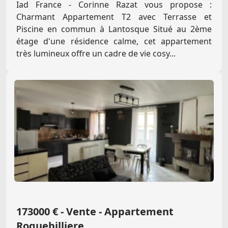
Iad France - Corinne Razat vous propose :
Charmant Appartement T2 avec Terrasse et
Piscine en commun à Lantosque Situé au 2ème
étage d'une résidence calme, cet appartement
très lumineux offre un cadre de vie cosy...
173000 € - Vente - Appartement
Roquebilliere