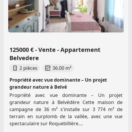
125000 € - Vente - Appartement
Belvedere
2 pièces
36.00 m²
Propriété avec vue dominante – Un projet
grandeur nature à Belvé
Propriété avec vue dominante – Un projet
grandeur nature à Belvédère Cette maison de
campagne de 36 m² s'installe sur 3 774 m² de
terrain en surplomb de la vallée, avec une vue
spectaculaire sur Roquebillière....