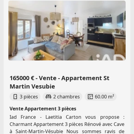
165000 € - Vente - Appartement St
Martin Vesubie
3 pièces
2 chambres
60.00 m²
Vente Appartement 3 pièces
Iad France - Laetitia Carton vous propose :
Charmant Appartement 3 pièces Rénové avec Cave
à Saint-Martin-Vésubie Nous sommes ravis de