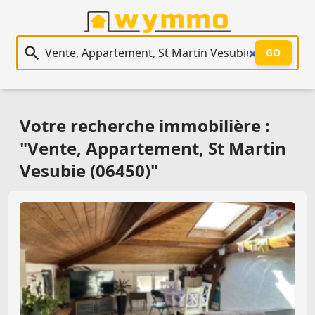
Recherche immobilière
GO
Votre recherche immobilière :
"Vente, Appartement, St Martin
Vesubie (06450)"