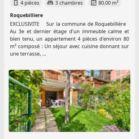
4 pièces
3 chambres
80.00 m²
Roquebilliere
EXCLUSIVITE Sur la commune de Roquebillière
Au 3e et dernier étage d'un immeuble calme et
bien tenu, un appartement 4 pièces d'environ 80
m² composé : Un séjour avec cuisine donnant sur
une terrasse, ...