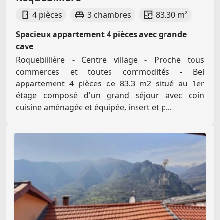
4 pièces
3 chambres
83.30 m²
Spacieux appartement 4 pièces avec grande
cave
Roquebillière - Centre village - Proche tous
commerces et toutes commodités - Bel
appartement 4 pièces de 83.3 m2 situé au 1er
étage composé d'un grand séjour avec coin
cuisine aménagée et équipée, insert et p...