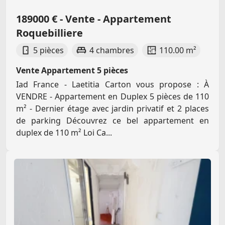
189000 € - Vente - Appartement
Roquebilliere
5 pièces
4 chambres
110.00 m²
Vente Appartement 5 pièces
Iad France - Laetitia Carton vous propose : À
VENDRE - Appartement en Duplex 5 pièces de 110
m² - Dernier étage avec jardin privatif et 2 places
de parking Découvrez ce bel appartement en
duplex de 110 m² Loi Ca...