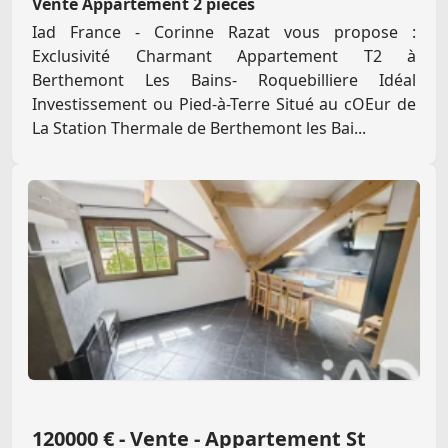
Vente Appartement 2 pièces
Iad France - Corinne Razat vous propose :
Exclusivité Charmant Appartement T2 à
Berthemont Les Bains- Roquebilliere Idéal
Investissement ou Pied-à-Terre Situé au cOEur de
La Station Thermale de Berthemont les Bai...
120000 € - Vente - Appartement St