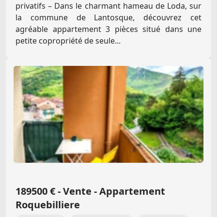
privatifs – Dans le charmant hameau de Loda, sur
la commune de Lantosque, découvrez cet
agréable appartement 3 pièces situé dans une
petite copropriété de seule...
189500 € - Vente - Appartement
Roquebilliere