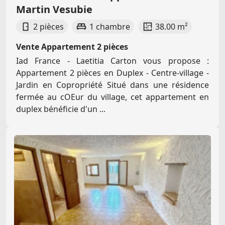
Martin Vesubie
2 pièces
1 chambre
38.00 m²
Vente Appartement 2 pièces
Iad France - Laetitia Carton vous propose :
Appartement 2 pièces en Duplex - Centre-village -
Jardin en Copropriété Situé dans une résidence
fermée au cOEur du village, cet appartement en
duplex bénéficie d'un ...