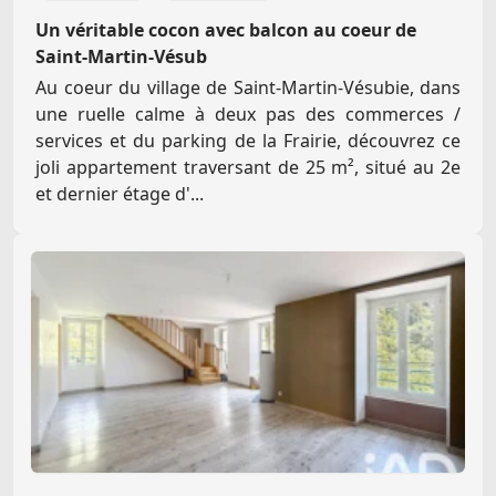
Un véritable cocon avec balcon au coeur de
Saint-Martin-Vésub
Au coeur du village de Saint-Martin-Vésubie, dans
une ruelle calme à deux pas des commerces /
services et du parking de la Frairie, découvrez ce
joli appartement traversant de 25 m², situé au 2e
et dernier étage d'...