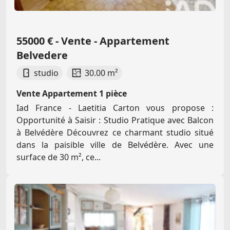
55000 € - Vente - Appartement
Belvedere
studio
30.00 m²
Vente Appartement 1 pièce
Iad France - Laetitia Carton vous propose :
Opportunité à Saisir : Studio Pratique avec Balcon
à Belvédère Découvrez ce charmant studio situé
dans la paisible ville de Belvédère. Avec une
surface de 30 m², ce...