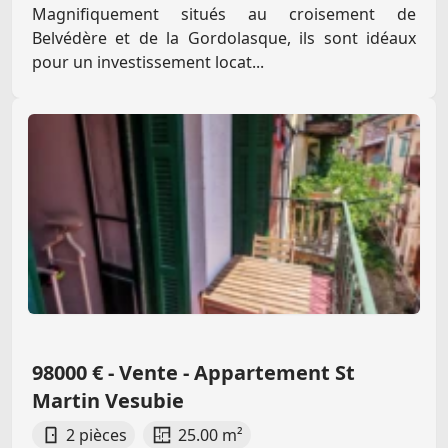
Magnifiquement situés au croisement de
Belvédère et de la Gordolasque, ils sont idéaux
pour un investissement locat...
98000 € - Vente - Appartement St
Martin Vesubie
2 pièces
25.00 m²