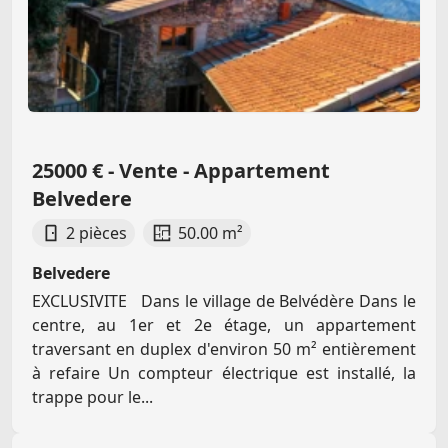
25000 € - Vente - Appartement
Belvedere
2 pièces
50.00 m²
Belvedere
EXCLUSIVITE Dans le village de Belvédère Dans le
centre, au 1er et 2e étage, un appartement
traversant en duplex d'environ 50 m² entièrement
à refaire Un compteur électrique est installé, la
trappe pour le...