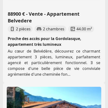
88900 € - Vente - Appartement
Belvedere
2 pièces
2 chambres
44.00 m²
Proche des accès pour la Gordolasque,
appartement très lumineux
Au cœur de Belvédère, découvrez ce charmant
appartement 3 pièces, lumineux, parfaitement
agencé et particulièrement fonctionnel. Il se
compose d'une belle pièce de vie conviviale
agrémentée d'une cheminée fon...