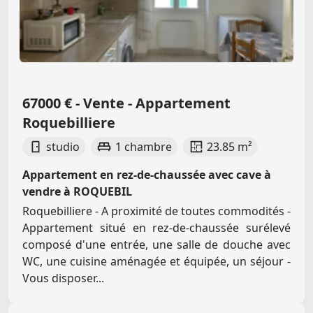
67000 € - Vente - Appartement
Roquebilliere
studio
1 chambre
23.85 m²
Appartement en rez-de-chaussée avec cave à
vendre à ROQUEBIL
Roquebilliere - A proximité de toutes commodités -
Appartement situé en rez-de-chaussée surélevé
composé d'une entrée, une salle de douche avec
WC, une cuisine aménagée et équipée, un séjour -
Vous disposer...