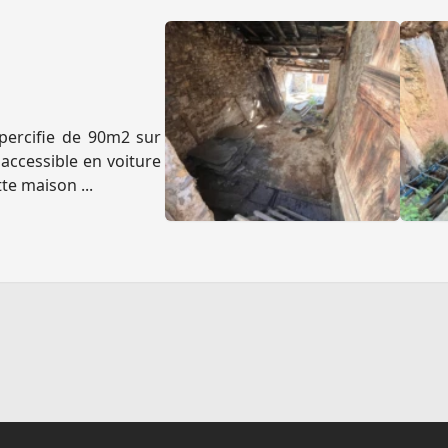
percifie de 90m2 sur
 accessible en voiture
te maison ...