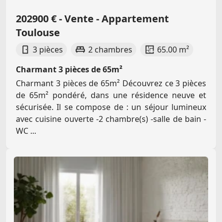
202900 € - Vente - Appartement
Toulouse
3 pièces
2 chambres
65.00 m²
Charmant 3 pièces de 65m²
Charmant 3 pièces de 65m² Découvrez ce 3 pièces
de 65m² pondéré, dans une résidence neuve et
sécurisée. Il se compose de : un séjour lumineux
avec cuisine ouverte -2 chambre(s) -salle de bain -
WC ...