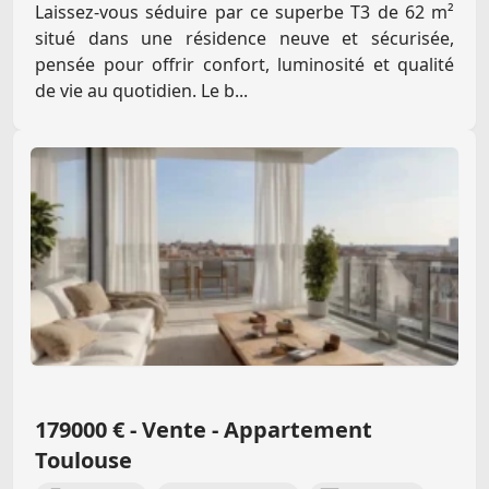
Laissez-vous séduire par ce superbe T3 de 62 m²
situé dans une résidence neuve et sécurisée,
pensée pour offrir confort, luminosité et qualité
de vie au quotidien. Le b...
179000 € - Vente - Appartement
Toulouse