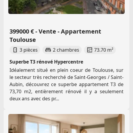
399000 € - Vente - Appartement
Toulouse
3 pièces
2 chambres
73.70 m²
Superbe T3 rénové Hypercentre
Idéalement situé en plein coeur de Toulouse, sur
le secteur très recherché de Saint-Georges / Saint-
Aubin, découvrez ce superbe appartement T3 de
73,70 m2, entièrement rénové il y a seulement
deux ans avec des pr...