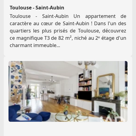
Toulouse - Saint-Aubin
Toulouse - Saint-Aubin Un appartement de
caractère au cœur de Saint-Aubin ! Dans l'un des
quartiers les plus prisés de Toulouse, découvrez
ce magnifique T3 de 82 m², niché au 2ᵉ étage d'un
charmant immeuble...