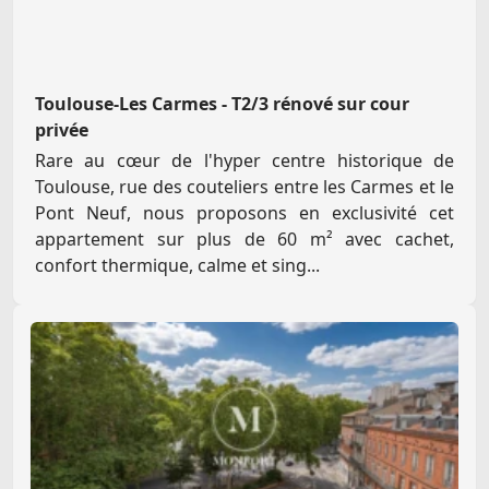
Toulouse-Les Carmes - T2/3 rénové sur cour
privée
Rare au cœur de l'hyper centre historique de
Toulouse, rue des couteliers entre les Carmes et le
Pont Neuf, nous proposons en exclusivité cet
appartement sur plus de 60 m² avec cachet,
confort thermique, calme et sing...