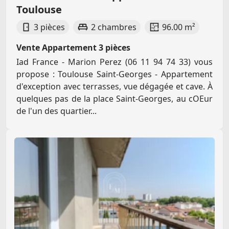
Toulouse
3 pièces
2 chambres
96.00 m²
Vente Appartement 3 pièces
Iad France - Marion Perez (06 11 94 74 33) vous
propose : Toulouse Saint-Georges - Appartement
d'exception avec terrasses, vue dégagée et cave. À
quelques pas de la place Saint-Georges, au cOEur
de l'un des quartier...