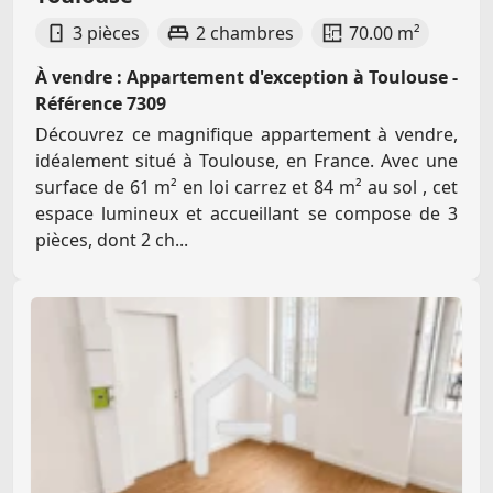
3 pièces
2 chambres
70.00 m²
À vendre : Appartement d'exception à Toulouse -
Référence 7309
Découvrez ce magnifique appartement à vendre,
idéalement situé à Toulouse, en France. Avec une
surface de 61 m² en loi carrez et 84 m² au sol , cet
espace lumineux et accueillant se compose de 3
pièces, dont 2 ch...