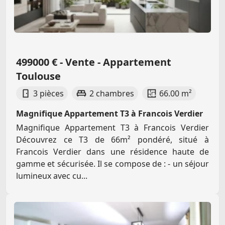
499000 € - Vente - Appartement
Toulouse
3 pièces
2 chambres
66.00 m²
Magnifique Appartement T3 à Francois Verdier
Magnifique Appartement T3 à Francois Verdier
Découvrez ce T3 de 66m² pondéré, situé à
Francois Verdier dans une résidence haute de
gamme et sécurisée. Il se compose de : - un séjour
lumineux avec cu...