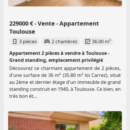
229000 € - Vente - Appartement
Toulouse
3 pièces
2 chambres
36.00 m²
Appartement 2 pièces à vendre à Toulouse -
Grand standing, emplacement privilégié
Découvrez ce charmant appartement de 2 pièces,
d'une surface de 36 m² (35.80 m² loi Carrez), situé
au 2ème et dernier étage d'un immeuble de grand
standing construit en 1940, à Toulouse. Ce bien, en
très bon ét...