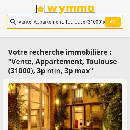
Recherche immobilière
GO
Votre recherche immobilière :
"Vente, Appartement, Toulouse
(31000), 3p min, 3p max"