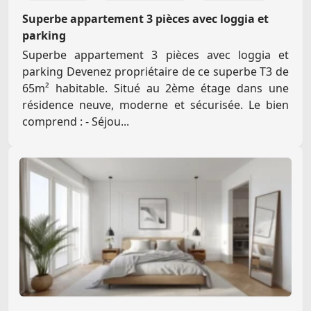
Superbe appartement 3 pièces avec loggia et
parking
Superbe appartement 3 pièces avec loggia et
parking Devenez propriétaire de ce superbe T3 de
65m² habitable. Situé au 2ème étage dans une
résidence neuve, moderne et sécurisée. Le bien
comprend : - Séjou...