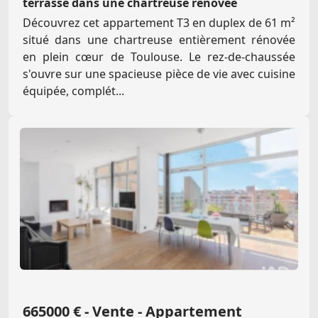
terrasse dans une chartreuse rénovée
Découvrez cet appartement T3 en duplex de 61 m²
situé dans une chartreuse entièrement rénovée
en plein cœur de Toulouse. Le rez-de-chaussée
s'ouvre sur une spacieuse pièce de vie avec cuisine
équipée, complét...
665000 € - Vente - Appartement