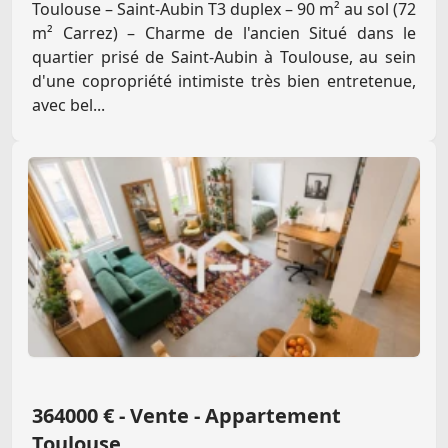
Toulouse – Saint-Aubin T3 duplex – 90 m² au sol (72
m² Carrez) – Charme de l'ancien Situé dans le
quartier prisé de Saint-Aubin à Toulouse, au sein
d'une copropriété intimiste très bien entretenue,
avec bel...
364000 € - Vente - Appartement
Toulouse