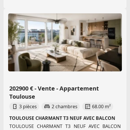
202900 € - Vente - Appartement
Toulouse
3 pièces
2 chambres
68.00 m²
TOULOUSE CHARMANT T3 NEUF AVEC BALCON
TOULOUSE CHARMANT T3 NEUF AVEC BALCON