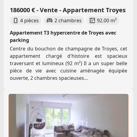
186000 € - Vente - Appartement Troyes
4 pièces
2 chambres
92.00 m²
Appartement T3 hypercentre de Troyes avec
parking
Centre du bouchon de champagne de Troyes, cet
appartement chargé d'histoire est spacieux
traversant et lumineux (92 m²) Il a un super belle
pièce de vie avec cuisine aménagée équipée
ouverte, 2 chambres spacieuses...