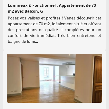
Lumineux & Fonctionnel : Appartement de 70
m2 avec Balcon, G
Posez vos valises et profitez ! Venez découvrir cet
appartement de 70 m2, idéalement situé et offrant
des prestations de qualité et complètes pour un
confort de vie immédiat. Très bien entretenu et
baigné de lumi...