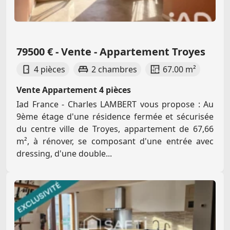
79500 € - Vente - Appartement Troyes
4 pièces
2 chambres
67.00 m²
Vente Appartement 4 pièces
Iad France - Charles LAMBERT vous propose : Au
9ème étage d'une résidence fermée et sécurisée
du centre ville de Troyes, appartement de 67,66
m², à rénover, se composant d'une entrée avec
dressing, d'une double...