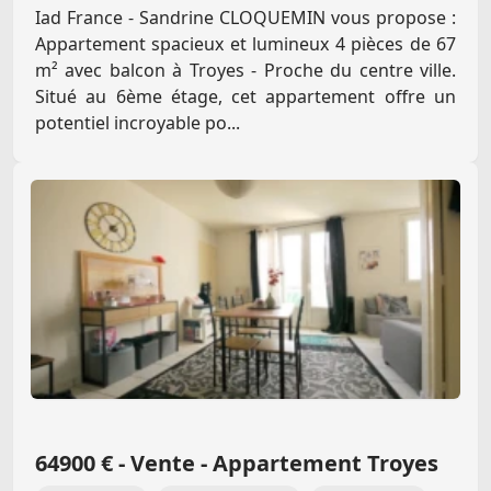
Iad France - Sandrine CLOQUEMIN vous propose :
Appartement spacieux et lumineux 4 pièces de 67
m² avec balcon à Troyes - Proche du centre ville.
Situé au 6ème étage, cet appartement offre un
potentiel incroyable po...
64900 € - Vente - Appartement Troyes