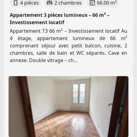
4 pièces
2 chambres
66.00 m²
Appartement 3 pièces lumineux – 66 m² –
Investissement locatif
Appartement T3 66 m² – Investissement locatif Au
4 étage, appartement lumineux de 66 m²
comprenant séjour avec petit balcon, cuisine, 2
chambres, salle de bain et WC séparés. Cave en
annexe. Double vitrage – ch...