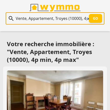
Recherche immobilière
GO
Votre recherche immobilière :
"Vente, Appartement, Troyes
(10000), 4p min, 4p max"