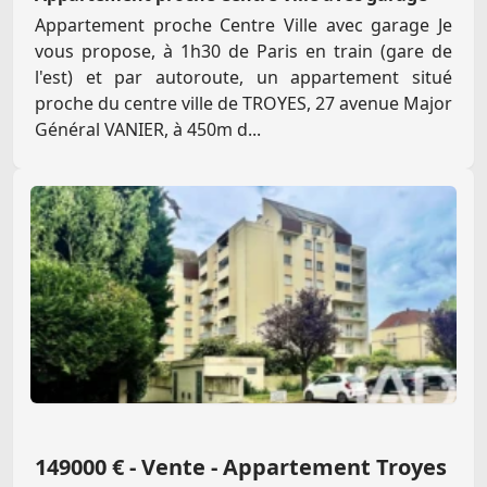
Appartement proche Centre Ville avec garage Je
vous propose, à 1h30 de Paris en train (gare de
l'est) et par autoroute, un appartement situé
proche du centre ville de TROYES, 27 avenue Major
Général VANIER, à 450m d...
149000 € - Vente - Appartement Troyes