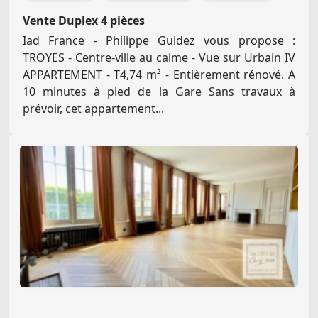
Vente Duplex 4 pièces
Iad France - Philippe Guidez vous propose :
TROYES - Centre-ville au calme - Vue sur Urbain IV
APPARTEMENT - T4,74 m² - Entièrement rénové. A
10 minutes à pied de la Gare Sans travaux à
prévoir, cet appartement...