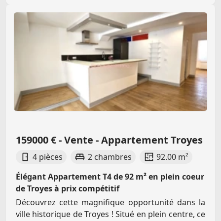
159000 € - Vente - Appartement Troyes
4 pièces
2 chambres
92.00 m²
Élégant Appartement T4 de 92 m² en plein coeur
de Troyes à prix compétitif
Découvrez cette magnifique opportunité dans la
ville historique de Troyes ! Situé en plein centre, ce