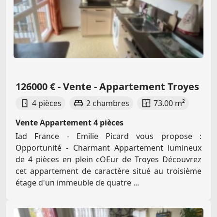
126000 € - Vente - Appartement Troyes
4 pièces
2 chambres
73.00 m²
Vente Appartement 4 pièces
Iad France - Emilie Picard vous propose :
Opportunité - Charmant Appartement lumineux
de 4 pièces en plein cOEur de Troyes Découvrez
cet appartement de caractère situé au troisième
étage d'un immeuble de quatre ...