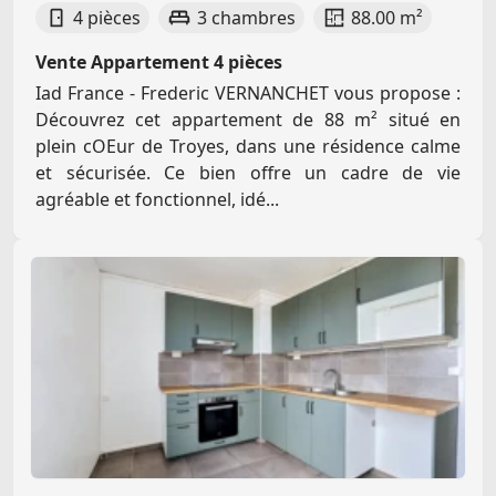
4 pièces
3 chambres
88.00 m²
Vente Appartement 4 pièces
Iad France - Frederic VERNANCHET vous propose :
Découvrez cet appartement de 88 m² situé en
plein cOEur de Troyes, dans une résidence calme
et sécurisée. Ce bien offre un cadre de vie
agréable et fonctionnel, idé...