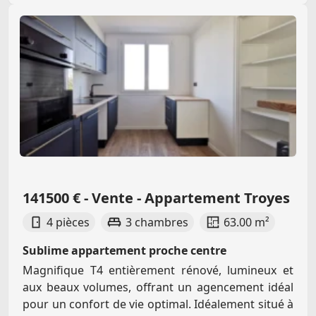
141500 € - Vente - Appartement Troyes
4 pièces
3 chambres
63.00 m²
Sublime appartement proche centre
Magnifique T4 entièrement rénové, lumineux et
aux beaux volumes, offrant un agencement idéal
pour un confort de vie optimal. Idéalement situé à