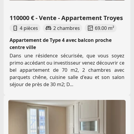
110000 € - Vente - Appartement Troyes
4 pièces
2 chambres
69.00 m²
Appartement de Type 4 avec balcon proche
centre ville
Dans une résidence sécurisée, que vous soyez
primo accédant ou investisseur venez découvrir ce
bel appartement de 70 m2, 2 chambres avec
parquets chêne, cuisine salle d'eau et son salon
séjour de près de 30 m2; D...