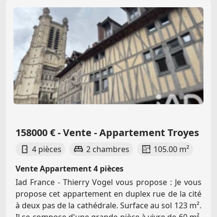
158000 € - Vente - Appartement Troyes
4 pièces
2 chambres
105.00 m²
Vente Appartement 4 pièces
Iad France - Thierry Vogel vous propose : Je vous
propose cet appartement en duplex rue de la cité
à deux pas de la cathédrale. Surface au sol 123 m².