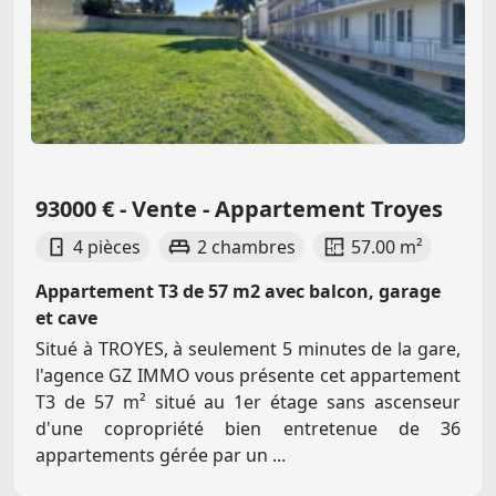
93000 € - Vente - Appartement Troyes
4 pièces
2 chambres
57.00 m²
Appartement T3 de 57 m2 avec balcon, garage
et cave
Situé à TROYES, à seulement 5 minutes de la gare,
l'agence GZ IMMO vous présente cet appartement
T3 de 57 m² situé au 1er étage sans ascenseur
d'une copropriété bien entretenue de 36
appartements gérée par un ...