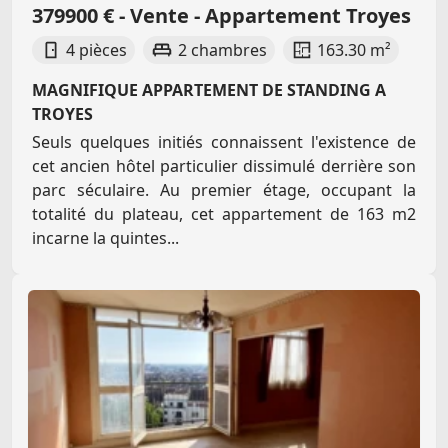
379900 € - Vente - Appartement Troyes
4 pièces
2 chambres
163.30 m²
MAGNIFIQUE APPARTEMENT DE STANDING A
TROYES
Seuls quelques initiés connaissent l'existence de
cet ancien hôtel particulier dissimulé derrière son
parc séculaire. Au premier étage, occupant la
totalité du plateau, cet appartement de 163 m2
incarne la quintes...