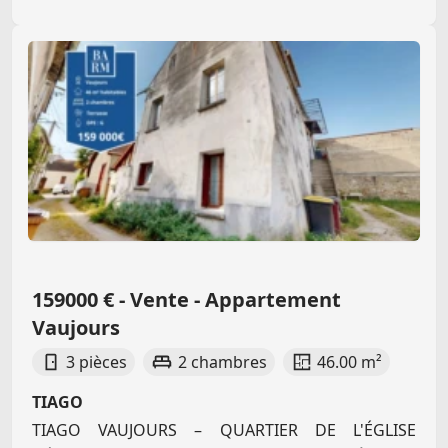
159000 € - Vente - Appartement
Vaujours
3 pièces
2 chambres
46.00 m²
TIAGO
TIAGO VAUJOURS – QUARTIER DE L'ÉGLISE