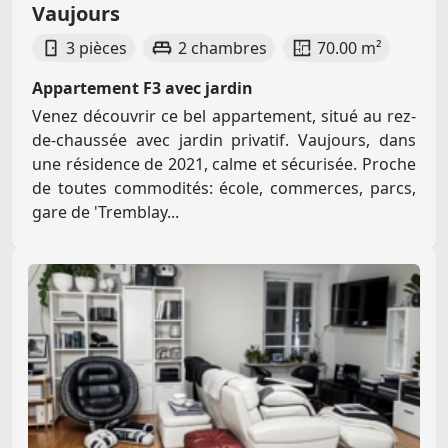
Vaujours
3 pièces
2 chambres
70.00 m²
Appartement F3 avec jardin
Venez découvrir ce bel appartement, situé au rez-
de-chaussée avec jardin privatif. Vaujours, dans
une résidence de 2021, calme et sécurisée. Proche
de toutes commodités: école, commerces, parcs,
gare de 'Tremblay...