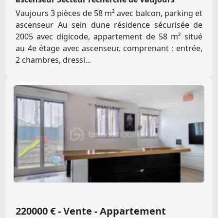
Vaujours 3 pièces de 58 m² avec balcon, parking et
ascenseur Au sein dune résidence sécurisée de
2005 avec digicode, appartement de 58 m² situé
au 4e étage avec ascenseur, comprenant : entrée,
2 chambres, dressi...
220000 € - Vente - Appartement