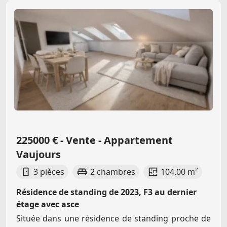
225000 € - Vente - Appartement
Vaujours
3 pièces
2 chambres
104.00 m²
Résidence de standing de 2023, F3 au dernier
étage avec asce
Située dans une résidence de standing proche de