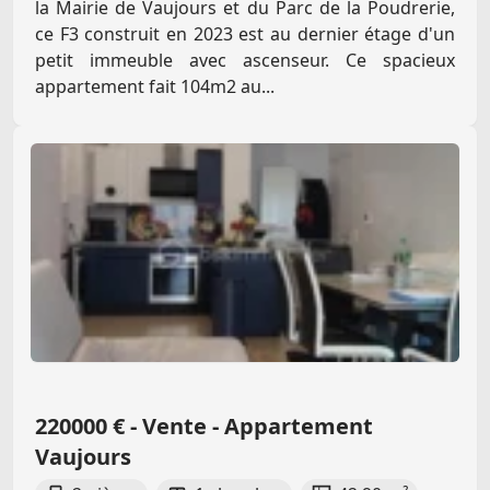
la Mairie de Vaujours et du Parc de la Poudrerie,
ce F3 construit en 2023 est au dernier étage d'un
petit immeuble avec ascenseur. Ce spacieux
appartement fait 104m2 au...
220000 € - Vente - Appartement
Vaujours