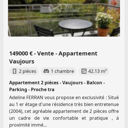
149000 € - Vente - Appartement
Vaujours
2 pièces
1 chambre
42.13 m²
Appartement 2 piéces - Vaujours - Balcon -
Parking - Proche tra
Adeline FERRAN vous propose en exclusivité : Situé
au 1 er étage d'une résidence très bien entretenue
(2004), cet agréable appartement de 2 pièces offre
un cadre de vie confortable et pratique , à
proximité immé...