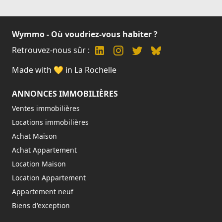
Wymmo - Où voudriez-vous habiter ?
Retrouvez-nous sûr :
Made with 💛 in La Rochelle
ANNONCES IMMOBILIÈRES
Ventes immobilières
Locations immobilières
Achat Maison
Achat Appartement
Location Maison
Location Appartement
Appartement neuf
Biens d'exception