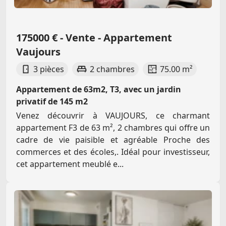
175000 € - Vente - Appartement
Vaujours
3 pièces
2 chambres
75.00 m²
Appartement de 63m2, T3, avec un jardin
privatif de 145 m2
Venez découvrir à VAUJOURS, ce charmant
appartement F3 de 63 m², 2 chambres qui offre un
cadre de vie paisible et agréable Proche des
commerces et des écoles,. Idéal pour investisseur,
cet appartement meublé e...