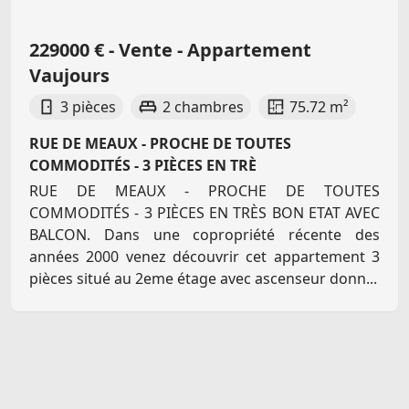
229000 € - Vente - Appartement
Vaujours
3 pièces
2 chambres
75.72 m²
RUE DE MEAUX - PROCHE DE TOUTES
COMMODITÉS - 3 PIÈCES EN TRÈ
RUE DE MEAUX - PROCHE DE TOUTES
COMMODITÉS - 3 PIÈCES EN TRÈS BON ETAT AVEC
BALCON. Dans une copropriété récente des
années 2000 venez découvrir cet appartement 3
pièces situé au 2eme étage avec ascenseur donn...