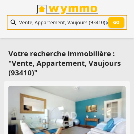
Recherche immobilière
GO
Votre recherche immobilière :
"Vente, Appartement, Vaujours
(93410)"