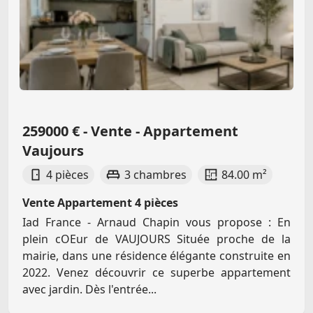
259000 € - Vente - Appartement
Vaujours
4 pièces
3 chambres
84.00 m²
Vente Appartement 4 pièces
Iad France - Arnaud Chapin vous propose : En
plein cOEur de VAUJOURS Située proche de la
mairie, dans une résidence élégante construite en
2022. Venez découvrir ce superbe appartement
avec jardin. Dès l'entrée...