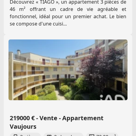
Découvrez « TIAGO », un appartement 3 pièces de
46 m² offrant un cadre de vie agréable et
fonctionnel, idéal pour un premier achat. Le bien
se compose d'une cuisi...
219000 € - Vente - Appartement
Vaujours