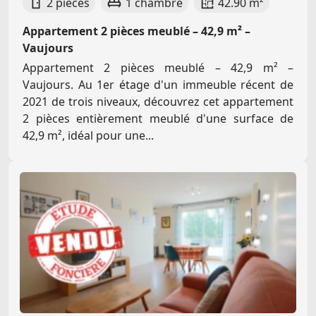
2 pièces
1 chambre
42.90 m²
Appartement 2 pièces meublé – 42,9 m² –
Vaujours
Appartement 2 pièces meublé – 42,9 m² –
Vaujours. Au 1er étage d'un immeuble récent de
2021 de trois niveaux, découvrez cet appartement
2 pièces entièrement meublé d'une surface de
42,9 m², idéal pour une...