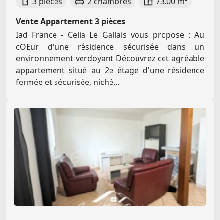
3 pièces
2 chambres
73.00 m²
Vente Appartement 3 pièces
Iad France - Celia Le Gallais vous propose : Au
cOEur d'une résidence sécurisée dans un
environnement verdoyant Découvrez cet agréable
appartement situé au 2e étage d'une résidence
fermée et sécurisée, niché...